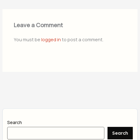
Leave a Comment
You must be
logged in
to post a comment.
Search
Search