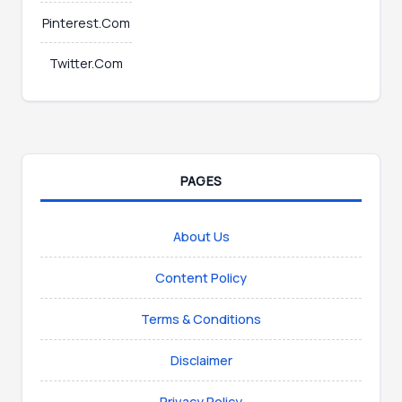
Pinterest.Com
Twitter.Com
PAGES
About Us
Content Policy
Terms & Conditions
Disclaimer
Privacy Policy