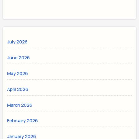
July 2026
June 2026
May 2026
April 2026
March 2026
February 2026
January 2026