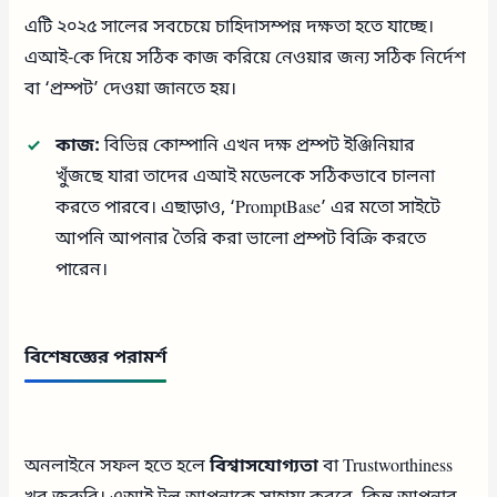
এটি ২০২৫ সালের সবচেয়ে চাহিদাসম্পন্ন দক্ষতা হতে যাচ্ছে।
এআই-কে দিয়ে সঠিক কাজ করিয়ে নেওয়ার জন্য সঠিক নির্দেশ
বা ‘প্রম্পট’ দেওয়া জানতে হয়।
কাজ:
বিভিন্ন কোম্পানি এখন দক্ষ প্রম্পট ইঞ্জিনিয়ার
খুঁজছে যারা তাদের এআই মডেলকে সঠিকভাবে চালনা
করতে পারবে। এছাড়াও, ‘PromptBase’ এর মতো সাইটে
আপনি আপনার তৈরি করা ভালো প্রম্পট বিক্রি করতে
পারেন।
বিশেষজ্ঞের পরামর্শ
অনলাইনে সফল হতে হলে
বিশ্বাসযোগ্যতা
বা Trustworthiness