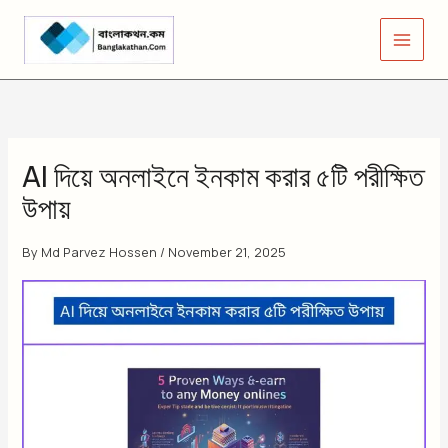
Skip
to
content
AI দিয়ে অনলাইনে ইনকাম করার ৫টি পরীক্ষিত
উপায়
By
Md Parvez Hossen
/
November 21, 2025