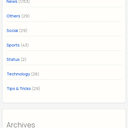
(1,153)
News
(29)
Others
(29)
Social
(43)
Sports
(2)
Status
(28)
Technology
(29)
Tips & Tricks
Archives