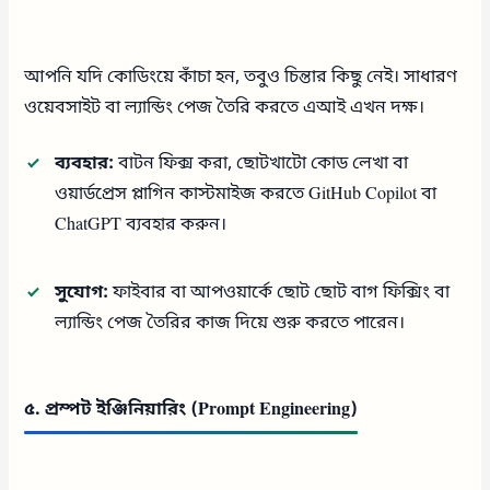
আপনি যদি কোডিংয়ে কাঁচা হন, তবুও চিন্তার কিছু নেই। সাধারণ
ওয়েবসাইট বা ল্যান্ডিং পেজ তৈরি করতে এআই এখন দক্ষ।
ব্যবহার:
বাটন ফিক্স করা, ছোটখাটো কোড লেখা বা
ওয়ার্ডপ্রেস প্লাগিন কাস্টমাইজ করতে GitHub Copilot বা
ChatGPT ব্যবহার করুন।
সুযোগ:
ফাইবার বা আপওয়ার্কে ছোট ছোট বাগ ফিক্সিং বা
ল্যান্ডিং পেজ তৈরির কাজ দিয়ে শুরু করতে পারেন।
৫. প্রম্পট ইঞ্জিনিয়ারিং (Prompt Engineering)