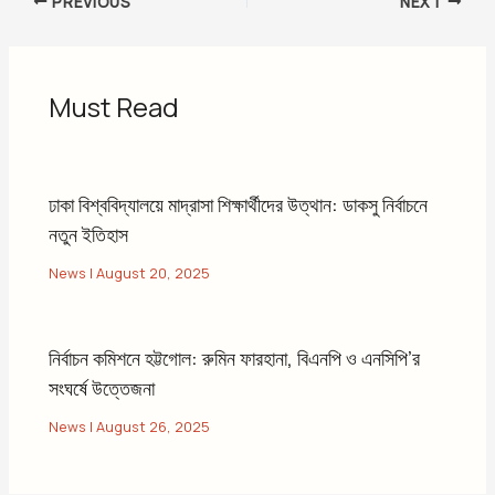
PREVIOUS
NEXT
Must Read
ঢাকা বিশ্ববিদ্যালয়ে মাদ্রাসা শিক্ষার্থীদের উত্থান: ডাকসু নির্বাচনে
নতুন ইতিহাস
News
|
August 20, 2025
নির্বাচন কমিশনে হট্টগোল: রুমিন ফারহানা, বিএনপি ও এনসিপি’র
সংঘর্ষে উত্তেজনা
News
|
August 26, 2025