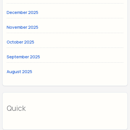
December 2025
November 2025
October 2025
September 2025
August 2025
Quick