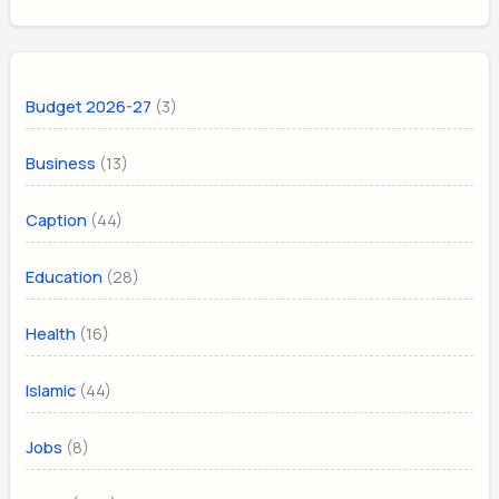
(3)
Budget 2026-27
(13)
Business
(44)
Caption
(28)
Education
(16)
Health
(44)
Islamic
(8)
Jobs