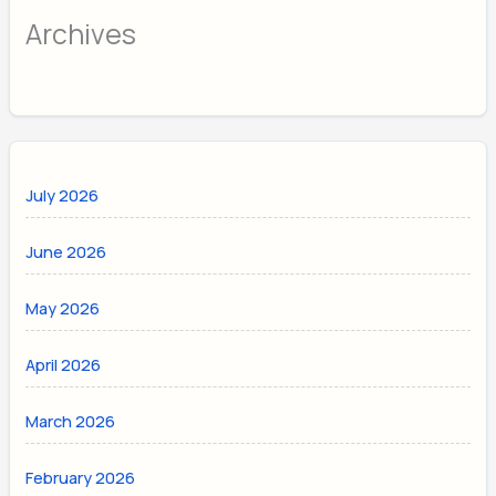
Archives
July 2026
June 2026
May 2026
April 2026
March 2026
February 2026