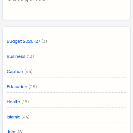
(3)
Budget 2026-27
(13)
Business
(44)
Caption
(28)
Education
(16)
Health
(44)
Islamic
(8)
Jobs