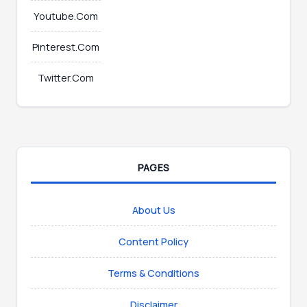
Youtube.Com
Pinterest.Com
Twitter.Com
PAGES
About Us
Content Policy
Terms & Conditions
Disclaimer