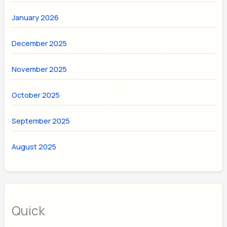
January 2026
December 2025
November 2025
October 2025
September 2025
August 2025
Quick