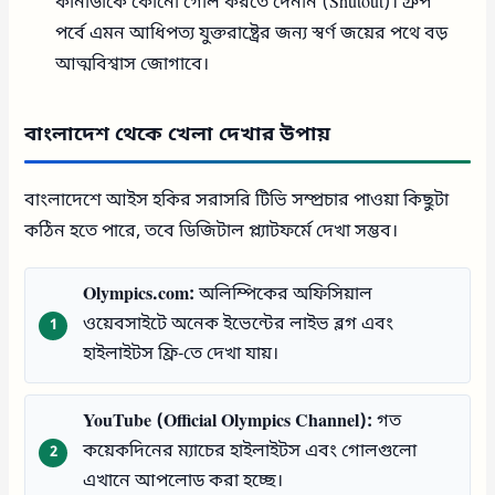
কানাডাকে কোনো গোল করতে দেননি (Shutout)। গ্রুপ
পর্বে এমন আধিপত্য যুক্তরাষ্ট্রের জন্য স্বর্ণ জয়ের পথে বড়
আত্মবিশ্বাস জোগাবে।
বাংলাদেশ থেকে খেলা দেখার উপায়
বাংলাদেশে আইস হকির সরাসরি টিভি সম্প্রচার পাওয়া কিছুটা
কঠিন হতে পারে, তবে ডিজিটাল প্ল্যাটফর্মে দেখা সম্ভব।
Olympics.com:
অলিম্পিকের অফিসিয়াল
ওয়েবসাইটে অনেক ইভেন্টের লাইভ ব্লগ এবং
হাইলাইটস ফ্রি-তে দেখা যায়।
YouTube (Official Olympics Channel):
গত
কয়েকদিনের ম্যাচের হাইলাইটস এবং গোলগুলো
এখানে আপলোড করা হচ্ছে।