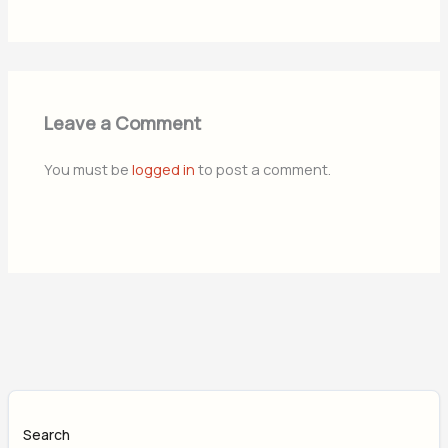
Leave a Comment
You must be
logged in
to post a comment.
Search