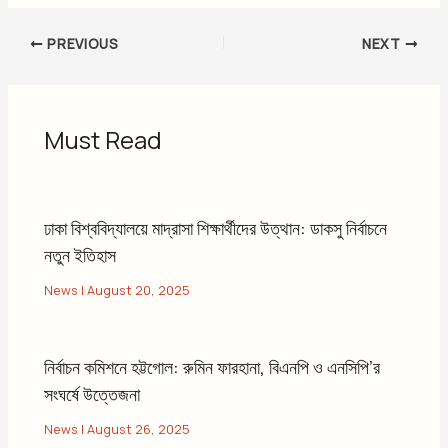
PREVIOUS
NEXT
Must Read
ঢাকা বিশ্ববিদ্যালয়ে মাদ্রাসা শিক্ষার্থীদের উত্থান: ডাকসু নির্বাচনে
নতুন ইতিহাস
News
|
August 20, 2025
নির্বাচন কমিশনে হট্টগোল: রুমিন ফারহানা, বিএনপি ও এনসিপি’র
সংঘর্ষে উত্তেজনা
News
|
August 26, 2025