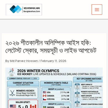
Skip
to
content
২০২৬ শীতকালীন অলিম্পিক আইস হকি:
লেটেস্ট স্কোর, সময়সূচী ও লাইভ আপডেট
By
Md Parvez Hossen
/
February 11, 2026