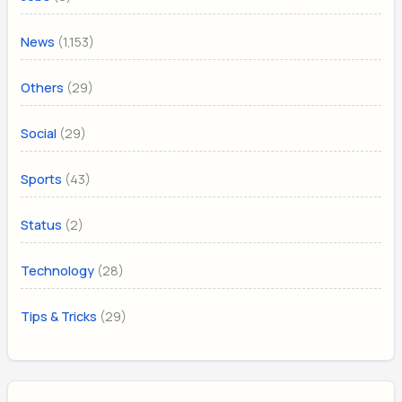
(1,153)
News
(29)
Others
(29)
Social
(43)
Sports
(2)
Status
(28)
Technology
(29)
Tips & Tricks