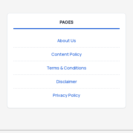
PAGES
About Us
Content Policy
Terms & Conditions
Disclaimer
Privacy Policy