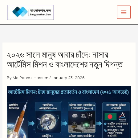
Skip
to
content
২০২৬ সালে মানুষ আবার চাঁদে: নাসার
আর্টেমিস মিশন ও বাংলাদেশের নতুন দিগন্ত
By
Md Parvez Hossen
/
January 23, 2026