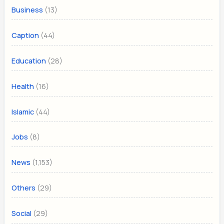
(13)
Business
(44)
Caption
(28)
Education
(16)
Health
(44)
Islamic
(8)
Jobs
(1,153)
News
(29)
Others
(29)
Social