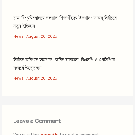
ঢাকা বিশ্ববিদ্যালয়ে মাদ্রাসা শিক্ষার্থীদের উত্থান: ডাকসু নির্বাচনে
নতুন ইতিহাস
News
|
August 20, 2025
নির্বাচন কমিশনে হট্টগোল: রুমিন ফারহানা, বিএনপি ও এনসিপি’র
সংঘর্ষে উত্তেজনা
News
|
August 26, 2025
Leave a Comment
You must be
logged in
to post a comment.