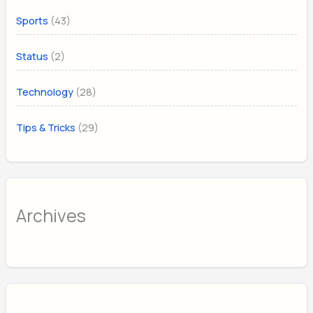
(43)
Sports
(2)
Status
(28)
Technology
(29)
Tips & Tricks
Archives