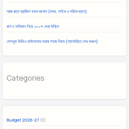
আজ রাতে ব্রাজিল বনাম জাপান (সময়, লাইভ ও পরিসংখ্যান)
রাগ ও অভিমান নিয়ে ২০০+ সেরা উক্তি
ফেসবুক ভিডিও ডাউনলোড করার সহজ নিয়ম (গ্যালারিতে সেভ করুন)
Categories
(3)
Budget 2026-27