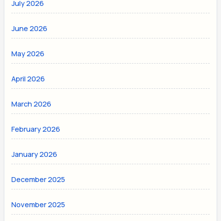
July 2026
June 2026
May 2026
April 2026
March 2026
February 2026
January 2026
December 2025
November 2025