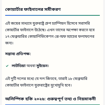
কোয়ার্টার ফাইনালের সমীকরণ
এই জয়ের মাধ্যমে যুক্তরাষ্ট্র গ্রুপ চ্যাম্পিয়ন হিসেবে সরাসরি
কোয়ার্টার ফাইনালে উঠেছে। এখন তাদের অপেক্ষা করতে হবে
১৭ ফেব্রুয়ারির কোয়ালিফিকেশন প্লে-অফ ম্যাচের ফলাফলের
জন্য।
সম্ভাব্য প্রতিপক্ষ:
লাটভিয়া
অথবা
সুইডেন
।
এই দুটি দলের মধ্যে যে দল জিতবে, তারাই ১৮ ফেব্রুয়ারি
কোয়ার্টার ফাইনালে যুক্তরাষ্ট্রের মুখোমুখি হবে।
অলিম্পিক হকি ২০২৬: গুরুত্বপূর্ণ তথ্য ও নিয়মাবলী