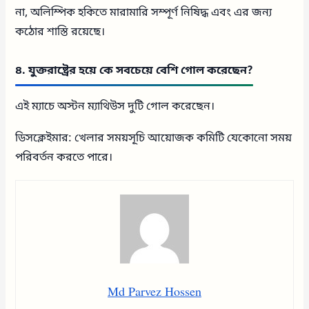
না, অলিম্পিক হকিতে মারামারি সম্পূর্ণ নিষিদ্ধ এবং এর জন্য
কঠোর শাস্তি রয়েছে।
৪. যুক্তরাষ্ট্রের হয়ে কে সবচেয়ে বেশি গোল করেছেন?
এই ম্যাচে অস্টন ম্যাথিউস দুটি গোল করেছেন।
ডিসক্লেইমার: খেলার সময়সূচি আয়োজক কমিটি যেকোনো সময়
পরিবর্তন করতে পারে।
Md Parvez Hossen