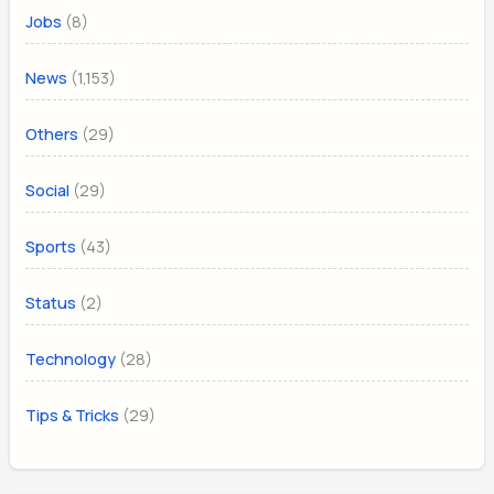
(8)
Jobs
(1,153)
News
(29)
Others
(29)
Social
(43)
Sports
(2)
Status
(28)
Technology
(29)
Tips & Tricks