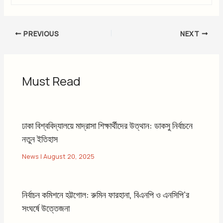
PREVIOUS
NEXT
Must Read
ঢাকা বিশ্ববিদ্যালয়ে মাদ্রাসা শিক্ষার্থীদের উত্থান: ডাকসু নির্বাচনে
নতুন ইতিহাস
News
|
August 20, 2025
নির্বাচন কমিশনে হট্টগোল: রুমিন ফারহানা, বিএনপি ও এনসিপি’র
সংঘর্ষে উত্তেজনা