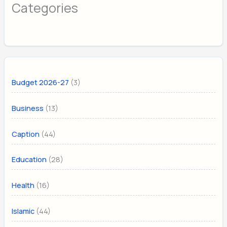
Categories
(3)
Budget 2026-27
(13)
Business
(44)
Caption
(28)
Education
(16)
Health
(44)
Islamic