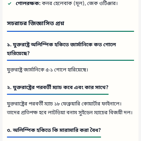
গোলরক্ষক:
কনর হেলেবাক (মূল), জেক ওটিঞ্জার।
সচরাচর জিজ্ঞাসিত প্রশ্ন
১. যুক্তরাষ্ট্র অলিম্পিক হকিতে জার্মানিকে কত গোলে
হারিয়েছে?
যুক্তরাষ্ট্র জার্মানিকে ৫-১ গোলে হারিয়েছে।
২. যুক্তরাষ্ট্রের পরবর্তী ম্যাচ কবে এবং কার সাথে?
যুক্তরাষ্ট্রের পরবর্তী ম্যাচ ১৮ ফেব্রুয়ারি কোয়ার্টার ফাইনালে।
তাদের প্রতিপক্ষ হবে লাটভিয়া বনাম সুইডেন ম্যাচের বিজয়ী দল।
৩. অলিম্পিক হকিতে কি মারামারি করা বৈধ?