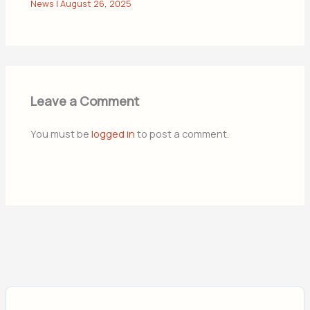
News
|
August 26, 2025
Leave a Comment
You must be
logged in
to post a comment.