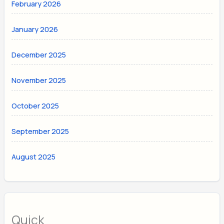
February 2026
January 2026
December 2025
November 2025
October 2025
September 2025
August 2025
Quick