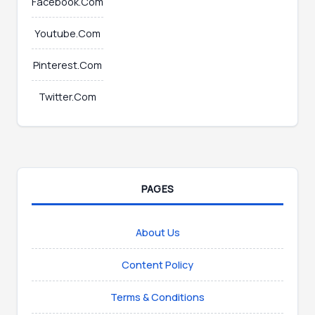
Facebook.Com
Youtube.Com
Pinterest.Com
Twitter.Com
PAGES
About Us
Content Policy
Terms & Conditions