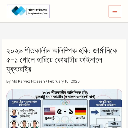
Skip
to
content
২০২৬ শীতকালীন অলিম্পিক হকি: জার্মানিকে
৫-১ গোলে হারিয়ে কোয়ার্টার ফাইনালে
যুক্তরাষ্ট্র
By
Md Parvez Hossen
/
February 16, 2026