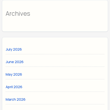
Archives
July 2026
June 2026
May 2026
April 2026
March 2026