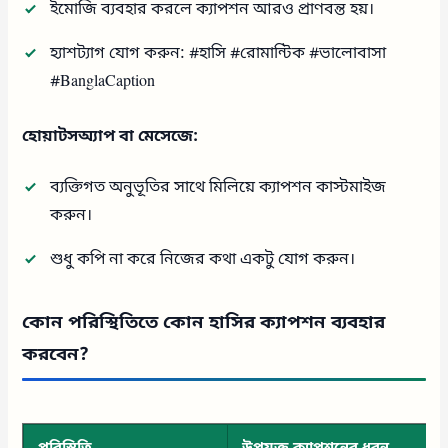
ইমোজি ব্যবহার করলে ক্যাপশন আরও প্রাণবন্ত হয়।
হ্যাশট্যাগ যোগ করুন: #হাসি #রোমান্টিক #ভালোবাসা
#BanglaCaption
হোয়াটসঅ্যাপ বা মেসেজে:
ব্যক্তিগত অনুভূতির সাথে মিলিয়ে ক্যাপশন কাস্টমাইজ
করুন।
শুধু কপি না করে নিজের কথা একটু যোগ করুন।
কোন পরিস্থিতিতে কোন হাসির ক্যাপশন ব্যবহার
করবেন?