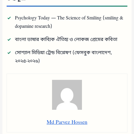
Psychology Today — The Science of Smiling (smiling &
dopamine research)
বাংলা ভাষার কাব্যিক ঐতিহ্য ও লোকজ প্রেমের কবিতা
সোশ্যাল মিডিয়া ট্রেন্ড বিশ্লেষণ (ফেসবুক বাংলাদেশ,
২০২৫-২০২৬)
Md Parvez Hossen