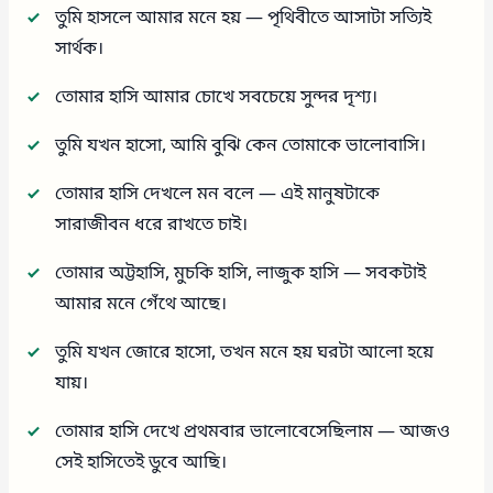
তুমি হাসলে আমার মনে হয় — পৃথিবীতে আসাটা সত্যিই
সার্থক।
তোমার হাসি আমার চোখে সবচেয়ে সুন্দর দৃশ্য।
তুমি যখন হাসো, আমি বুঝি কেন তোমাকে ভালোবাসি।
তোমার হাসি দেখলে মন বলে — এই মানুষটাকে
সারাজীবন ধরে রাখতে চাই।
তোমার অট্টহাসি, মুচকি হাসি, লাজুক হাসি — সবকটাই
আমার মনে গেঁথে আছে।
তুমি যখন জোরে হাসো, তখন মনে হয় ঘরটা আলো হয়ে
যায়।
তোমার হাসি দেখে প্রথমবার ভালোবেসেছিলাম — আজও
সেই হাসিতেই ডুবে আছি।