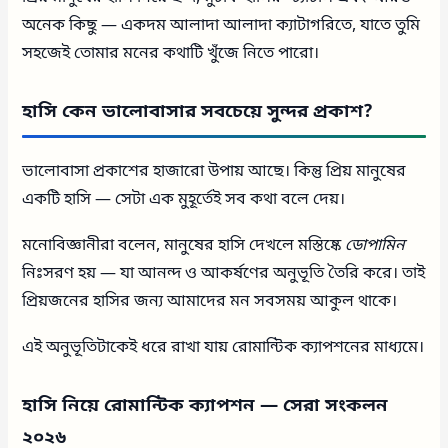
অনেক কিছু — একদম আলাদা আলাদা ক্যাটাগরিতে, যাতে তুমি
সহজেই তোমার মনের কথাটি খুঁজে নিতে পারো।
হাসি কেন ভালোবাসার সবচেয়ে সুন্দর প্রকাশ?
ভালোবাসা প্রকাশের হাজারো উপায় আছে। কিন্তু প্রিয় মানুষের
একটি হাসি — সেটা এক মুহূর্তেই সব কথা বলে দেয়।
মনোবিজ্ঞানীরা বলেন, মানুষের হাসি দেখলে মস্তিষ্কে
ডোপামিন
নিঃসরণ হয় — যা আনন্দ ও আকর্ষণের অনুভূতি তৈরি করে। তাই
প্রিয়জনের হাসির জন্য আমাদের মন সবসময় আকুল থাকে।
এই অনুভূতিটাকেই ধরে রাখা যায় রোমান্টিক ক্যাপশনের মাধ্যমে।
হাসি নিয়ে রোমান্টিক ক্যাপশন — সেরা সংকলন
২০২৬