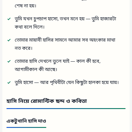
শেষ না হয়।
তুমি যখন চুপচাপ হাসো, তখন মনে হয় — তুমি হাজারটা
কথা বলে দিলে।
তোমার মায়াবী হাসির সামনে আমার সব অহংকার মাথা
নত করে।
তোমার হাসি দেখলে ভুলে যাই — কাল কী হবে,
আগামীকাল কী আছে।
তুমি হাসো — আর পৃথিবীটা যেন কিছুটা হালকা হয়ে যায়।
হাসি নিয়ে রোমান্টিক ছন্দ ও কবিতা
একটুখানি হাসি দাও