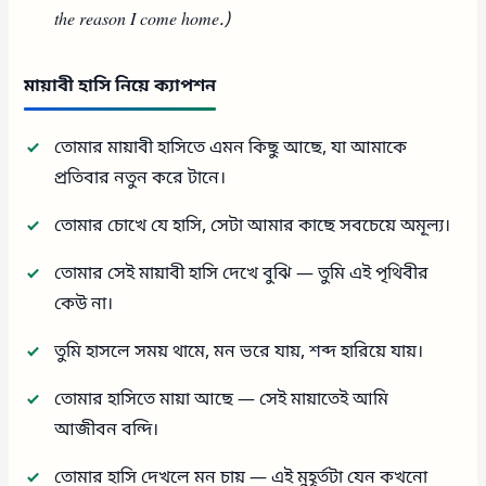
the reason I come home.)
মায়াবী হাসি নিয়ে ক্যাপশন
তোমার মায়াবী হাসিতে এমন কিছু আছে, যা আমাকে
প্রতিবার নতুন করে টানে।
তোমার চোখে যে হাসি, সেটা আমার কাছে সবচেয়ে অমূল্য।
তোমার সেই মায়াবী হাসি দেখে বুঝি — তুমি এই পৃথিবীর
কেউ না।
তুমি হাসলে সময় থামে, মন ভরে যায়, শব্দ হারিয়ে যায়।
তোমার হাসিতে মায়া আছে — সেই মায়াতেই আমি
আজীবন বন্দি।
তোমার হাসি দেখলে মন চায় — এই মুহূর্তটা যেন কখনো