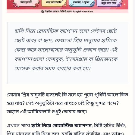
হাসি নিয়ে রোমান্টিক ক্যাপশন হলো সেইসব ছোট
ছোট বাক্য বা ছন্দ, যেগুলো প্রিয় মানুষের হাসিকে
কেন্দ্র করে ভালোবাসার অনুভূতি প্রকাশ করে। এই
ক্যাপশনগুলো ফেসবুক, ইনস্টাগ্রাম বা প্রিয়জনকে
মেসেজ করার সময় ব্যবহার করা হয়।
তোমার প্রিয় মানুষটি হাসলেই কি মনে হয় পুরো পৃথিবী আলোকিত
হয়ে যায়? সেই অনুভূতিটা ধরে রাখতে চাই কিছু সুন্দর শব্দে?
তাহলে এই আর্টিকেলটি শুধুই তোমার জন্য।
এখানে পাবে
হাসি নিয়ে রোমান্টিক ক্যাপশন
, মিষ্টি হাসির উক্তি,
প্রিয় মানুষের হাসি নিয়ে ছন্দ, মুচকি হাসির স্ট্যাটাস এবং আরও