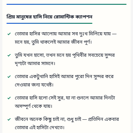
প্রিয় মানুষের হাসি নিয়ে রোমান্টিক ক্যাপশন
তোমার হাসির আলোয় আমার সব দুঃখ মিলিয়ে যায় —
মনে হয়, তুমি থাকলেই আমার জীবন পূর্ণ।
তুমি যখন হাসো, তখন মনে হয় পৃথিবীর সবচেয়ে সুন্দর
দৃশ্যটা আমার সামনে।
তোমার একটুখানি হাসিই আমার পুরো দিন সুন্দর করে
দেওয়ার জন্য যথেষ্ট।
তোমার হাসি হলো সেই সুর, যা না শুনলে আমার দিনটা
অসম্পূর্ণ থেকে যায়।
জীবনে অনেক কিছু চাই না, শুধু চাই — প্রতিদিন একবার
তোমার এই হাসিটা দেখতে।