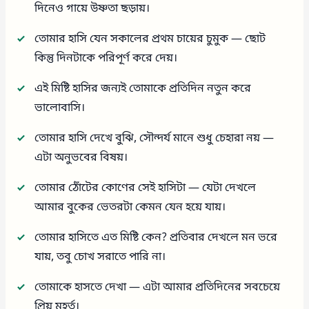
দিনেও গায়ে উষ্ণতা ছড়ায়।
তোমার হাসি যেন সকালের প্রথম চায়ের চুমুক — ছোট
কিন্তু দিনটাকে পরিপূর্ণ করে দেয়।
এই মিষ্টি হাসির জন্যই তোমাকে প্রতিদিন নতুন করে
ভালোবাসি।
তোমার হাসি দেখে বুঝি, সৌন্দর্য মানে শুধু চেহারা নয় —
এটা অনুভবের বিষয়।
তোমার ঠোঁটের কোণের সেই হাসিটা — যেটা দেখলে
আমার বুকের ভেতরটা কেমন যেন হয়ে যায়।
তোমার হাসিতে এত মিষ্টি কেন? প্রতিবার দেখলে মন ভরে
যায়, তবু চোখ সরাতে পারি না।
তোমাকে হাসতে দেখা — এটা আমার প্রতিদিনের সবচেয়ে
প্রিয় মুহূর্ত।