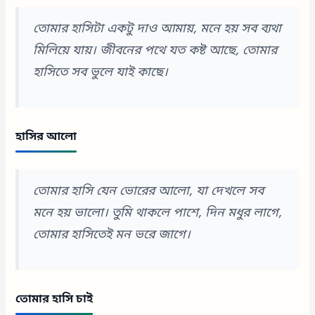
তোমার হাসিটা একটু দাও আমায়, মনে হয় সব ব্যথা
মিলিয়ে যায়। জীবনের পথে যত কষ্ট আছে, তোমার
হাসিতে সব ভুলে যাই কাছে।
হাসির আলো
তোমার হাসি যেন ভোরের আলো, যা দেখলে সব
মনে হয় ভালো। তুমি থাকলে পাশে, দিন মধুর লাগে,
তোমার হাসিতেই মন ভরে জাগে।
তোমার হাসি চাই