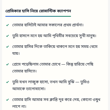
প্রেমিকার হাসি নিয়ে রোমান্টিক ক্যাপশন
তোমার হাসিটাই আমার সকালের প্রথম প্রার্থনা।
তুমি হাসলে মনে হয় আমি পৃথিবীর সবচেয়ে সুখী মানুষ।
তোমার হাসির দিকে তাকিয়ে থাকলে মনে হয় সময় থেমে
যায়।
প্রেমে পড়েছিলাম তোমার চোখে — কিন্তু হারিয়ে গেছি
তোমার হাসিতে।
তুমি যখন লাজুক হাসো, তখন আমি বুঝি — তুমিও
আমাকে ভালোবাসো।
তোমার হাসি আমার সব ক্লান্তি দূর করে দেয়, কোনো ওষুধ
লাগে না।