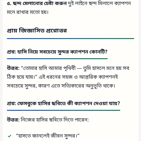
৫. ছন্দ মেলানোর চেষ্টা করুন
দুই লাইনে ছন্দ মিলালে ক্যাপশন
মনে রাখার মতো হয়।
প্রায় জিজ্ঞাসিত প্রশ্নোত্তর
প্রশ্ন: হাসি নিয়ে সবচেয়ে সুন্দর ক্যাপশন কোনটি?
উত্তর:
“তোমার হাসি আমার পৃথিবী — তুমি হাসলে মনে হয় সব
ঠিক হয়ে যায়।” এই ধরনের সহজ ও আন্তরিক ক্যাপশনই
সবচেয়ে সুন্দর, কারণ এতে সত্যিকারের অনুভূতি থাকে।
প্রশ্ন: ফেসবুকে হাসির ছবিতে কী ক্যাপশন দেওয়া যায়?
উত্তর:
নিজের হাসির ছবিতে দিতে পারেন:
“হাসতে জানলেই জীবন সুন্দর।”