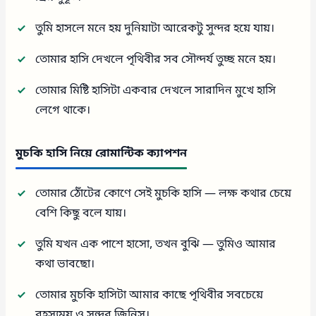
তুমি হাসলে মনে হয় দুনিয়াটা আরেকটু সুন্দর হয়ে যায়।
তোমার হাসি দেখলে পৃথিবীর সব সৌন্দর্য তুচ্ছ মনে হয়।
তোমার মিষ্টি হাসিটা একবার দেখলে সারাদিন মুখে হাসি
লেগে থাকে।
মুচকি হাসি নিয়ে রোমান্টিক ক্যাপশন
তোমার ঠোঁটের কোণে সেই মুচকি হাসি — লক্ষ কথার চেয়ে
বেশি কিছু বলে যায়।
তুমি যখন এক পাশে হাসো, তখন বুঝি — তুমিও আমার
কথা ভাবছো।
তোমার মুচকি হাসিটা আমার কাছে পৃথিবীর সবচেয়ে
রহস্যময় ও সুন্দর জিনিস।