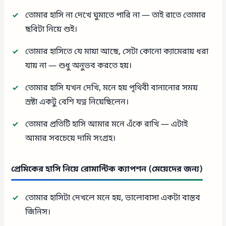
তোমার হাসি না দেখে ঘুমাতে পারি না — তাই রাতে তোমার
ছবিটা নিয়ে শুই।
তোমার হাসিতে যে মায়া আছে, সেটা কোনো ক্যামেরায় ধরা
যায় না — শুধু অনুভব করতে হয়।
তোমার হাসি যখন দেখি, মনে হয় পৃথিবী বানানোর সময়
স্রষ্টা একটু বেশি যত্ন নিয়েছিলেন।
তোমার প্রতিটি হাসি আমার মনে এঁকে রাখি — এটাই
আমার সবচেয়ে দামি সংগ্রহ।
প্রেমিকের হাসি নিয়ে রোমান্টিক ক্যাপশন (মেয়েদের জন্য)
তোমার হাসিটা দেখলে মনে হয়, ভালোবাসা একটা বাস্তব
জিনিস।