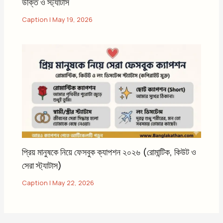
উক্তি ও স্ট্যাটাস
Caption
|
May 19, 2026
প্রিয় মানুষকে নিয়ে ফেসবুক ক্যাপশন ২০২৬ (রোমান্টিক, কিউট ও
সেরা স্ট্যাটাস)
Caption
|
May 22, 2026