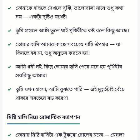
তোমাকে হাসতে দেখলে বুঝি, ভালোবাসা মানে শুধু কথা
নয় — একটা দৃষ্টিও যথেষ্ট।
তুমি হাসলে আমি ভুলে যাই পৃথিবীতে কষ্ট বলে কিছু আছে।
তোমার হাসি আমার কাছে সবচেয়ে দামি উপহার — যা
কিনতে হয় না, শুধু অনুভব করতে হয়।
আমি ধনী নই, কিন্তু তোমার হাসি পেয়ে মনে হয় পৃথিবীর
সবকিছু আমার।
তুমি যখন হাসো, আমি বুঝতে পারি — এই মুহূর্তটাই বেঁচে
থাকার সবচেয়ে বড় কারণ।
মিষ্টি হাসি নিয়ে রোমান্টিক ক্যাপশন
তোমার মিষ্টি হাসিটা এক টুকরো রোদের মতো — মেঘলা