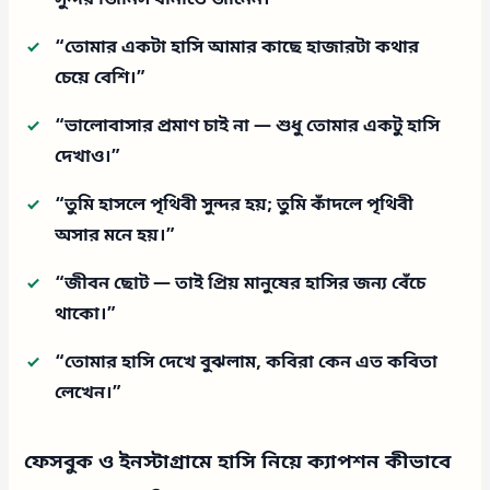
“তোমার একটা হাসি আমার কাছে হাজারটা কথার
চেয়ে বেশি।”
“ভালোবাসার প্রমাণ চাই না — শুধু তোমার একটু হাসি
দেখাও।”
“তুমি হাসলে পৃথিবী সুন্দর হয়; তুমি কাঁদলে পৃথিবী
অসার মনে হয়।”
“জীবন ছোট — তাই প্রিয় মানুষের হাসির জন্য বেঁচে
থাকো।”
“তোমার হাসি দেখে বুঝলাম, কবিরা কেন এত কবিতা
লেখেন।”
ফেসবুক ও ইনস্টাগ্রামে হাসি নিয়ে ক্যাপশন কীভাবে