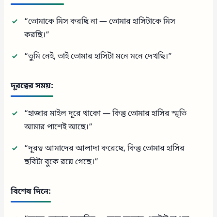
“তোমাকে মিস করছি না — তোমার হাসিটাকে মিস
করছি।”
“তুমি নেই, তাই তোমার হাসিটা মনে মনে দেখছি।”
দূরত্বের সময়:
“হাজার মাইল দূরে থাকো — কিন্তু তোমার হাসির স্মৃতি
আমার পাশেই আছে।”
“দূরত্ব আমাদের আলাদা করেছে, কিন্তু তোমার হাসির
ছবিটা বুকে রয়ে গেছে।”
বিশেষ দিনে: