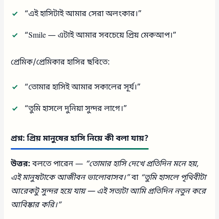
“এই হাসিটাই আমার সেরা অলংকার।”
“Smile — এটাই আমার সবচেয়ে প্রিয় মেকআপ।”
প্রেমিক/প্রেমিকার হাসির ছবিতে:
“তোমার হাসিই আমার সকালের সূর্য।”
“তুমি হাসলে দুনিয়া সুন্দর লাগে।”
প্রশ্ন: প্রিয় মানুষের হাসি নিয়ে কী বলা যায়?
উত্তর:
বলতে পারেন —
“তোমার হাসি দেখে প্রতিদিন মনে হয়,
এই মানুষটাকে আজীবন ভালোবাসব।”
বা
“তুমি হাসলে পৃথিবীটা
আরেকটু সুন্দর হয়ে যায় — এই সত্যটা আমি প্রতিদিন নতুন করে
আবিষ্কার করি।”