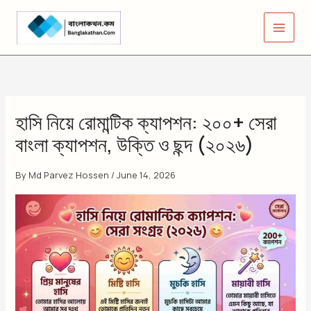
Skip
to
content
হাসি নিয়ে রোমান্টিক ক্যাপশন: ২০০+ সেরা
বাংলা ক্যাপশন, উক্তি ও ছন্দ (২০২৬)
By
Md Parvez Hossen
/
June 14, 2026