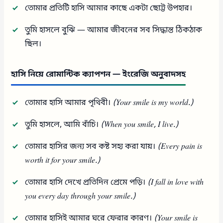
তোমার প্রতিটি হাসি আমার কাছে একটা ছোট্ট উপহার।
তুমি হাসলে বুঝি — আমার জীবনের সব সিদ্ধান্ত ঠিকঠাক
ছিল।
হাসি নিয়ে রোমান্টিক ক্যাপশন — ইংরেজি অনুবাদসহ
তোমার হাসি আমার পৃথিবী।
(Your smile is my world.)
তুমি হাসলে, আমি বাঁচি।
(When you smile, I live.)
তোমার হাসির জন্য সব কষ্ট সহ্য করা যায়।
(Every pain is
worth it for your smile.)
তোমার হাসি দেখে প্রতিদিন প্রেমে পড়ি।
(I fall in love with
you every day through your smile.)
তোমার হাসিই আমার ঘরে ফেরার কারণ।
(Your smile is