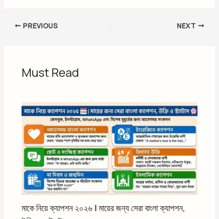
PREVIOUS
NEXT
Must Read
মাকে নিয়ে ক্যাপশন ২০২৬ | মায়ের জন্য সেরা বাংলা ক্যাপশন,