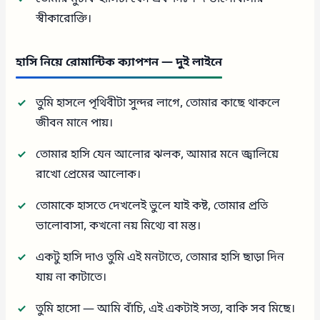
স্বীকারোক্তি।
হাসি নিয়ে রোমান্টিক ক্যাপশন — দুই লাইনে
তুমি হাসলে পৃথিবীটা সুন্দর লাগে, তোমার কাছে থাকলে
জীবন মানে পায়।
তোমার হাসি যেন আলোর ঝলক, আমার মনে জ্বালিয়ে
রাখো প্রেমের আলোক।
তোমাকে হাসতে দেখলেই ভুলে যাই কষ্ট, তোমার প্রতি
ভালোবাসা, কখনো নয় মিথ্যে বা মস্ত।
একটু হাসি দাও তুমি এই মনটাতে, তোমার হাসি ছাড়া দিন
যায় না কাটাতে।
তুমি হাসো — আমি বাঁচি, এই একটাই সত্য, বাকি সব মিছে।