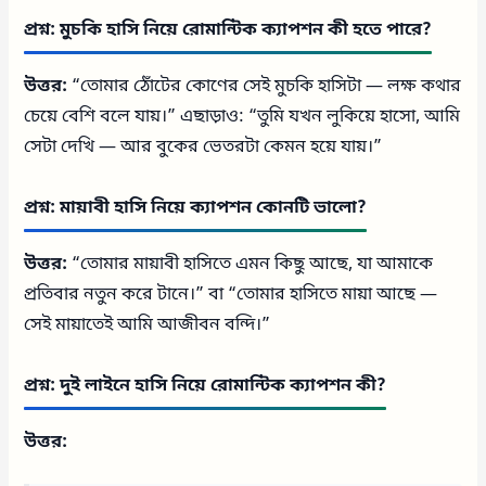
প্রশ্ন: মুচকি হাসি নিয়ে রোমান্টিক ক্যাপশন কী হতে পারে?
উত্তর:
“তোমার ঠোঁটের কোণের সেই মুচকি হাসিটা — লক্ষ কথার
চেয়ে বেশি বলে যায়।” এছাড়াও: “তুমি যখন লুকিয়ে হাসো, আমি
সেটা দেখি — আর বুকের ভেতরটা কেমন হয়ে যায়।”
প্রশ্ন: মায়াবী হাসি নিয়ে ক্যাপশন কোনটি ভালো?
উত্তর:
“তোমার মায়াবী হাসিতে এমন কিছু আছে, যা আমাকে
প্রতিবার নতুন করে টানে।” বা “তোমার হাসিতে মায়া আছে —
সেই মায়াতেই আমি আজীবন বন্দি।”
প্রশ্ন: দুই লাইনে হাসি নিয়ে রোমান্টিক ক্যাপশন কী?
উত্তর: