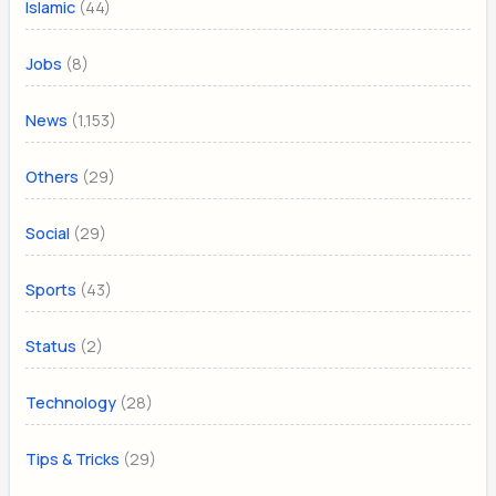
(44)
Islamic
(8)
Jobs
(1,153)
News
(29)
Others
(29)
Social
(43)
Sports
(2)
Status
(28)
Technology
(29)
Tips & Tricks