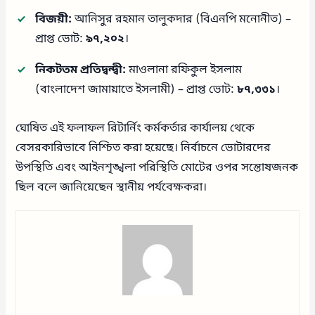
বিজয়ী:
আনিসুর রহমান তালুকদার (বিএনপি মনোনীত) –
প্রাপ্ত ভোট:
৯৭,২০২
।
নিকটতম প্রতিদ্বন্দ্বী:
মাওলানা রফিকুল ইসলাম
(বাংলাদেশ জামায়াতে ইসলামী) – প্রাপ্ত ভোট:
৮৭,৩৩১
।
ঘোষিত এই ফলাফল রিটার্নিং কর্মকর্তার কার্যালয় থেকে
বেসরকারিভাবে নিশ্চিত করা হয়েছে। নির্বাচনে ভোটারদের
উপস্থিতি এবং আইনশৃঙ্খলা পরিস্থিতি মোটের ওপর সন্তোষজনক
ছিল বলে জানিয়েছেন স্থানীয় পর্যবেক্ষকরা।