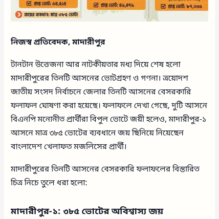
নিজস্ব প্রতিবেদক, মাদারীপুর
টানটান উত্তেজনা আর নাটকীয়তার মধ্য দিয়ে শেষ হলো
মাদারীপুরের তিনটি আসনের ভোটগ্রহণ ও গণনা। ত্রয়োদশ
জাতীয় সংসদ নির্বাচনে জেলার তিনটি আসনের বেসরকারি
ফলাফল ঘোষণা করা হয়েছে। ফলাফলে দেখা গেছে, দুটি আসনে
বিএনপি মনোনীত প্রার্থীরা বিপুল ভোটে জয়ী হলেও, মাদারীপুর-১
আসনে মাত্র ৩৮৫ ভোটের ব্যবধানে জয় ছিনিয়ে নিয়েছেন
বাংলাদেশ খেলাফত মজলিসের প্রার্থী।
মাদারীপুরের তিনটি আসনের বেসরকারি ফলাফলের বিস্তারিত
চিত্র নিচে তুলে ধরা হলো:
মাদারীপুর-১: ৩৮৫ ভোটের অবিশ্বাস্য জয়