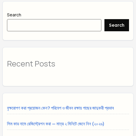
Search
Search
Recent Posts
বৃক্ষরোপণ করা প্রয়োজন কেন? পরিবেশ ও জীবন রক্ষায় গাছের জাদুকরী প্রভাব
সিম কার নামে রেজিস্ট্রেশন করা — মাত্র ২ মিনিটে জেনে নিন (২০২৬)