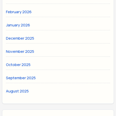
February 2026
January 2026
December 2025
November 2025
October 2025
September 2025
August 2025