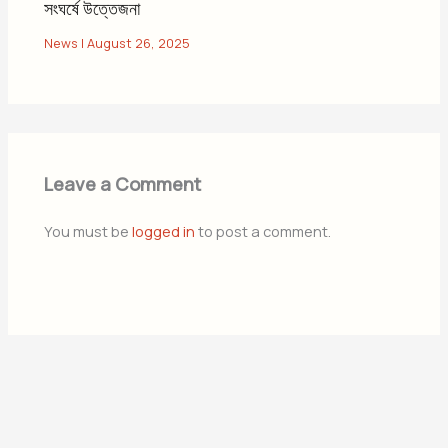
সংঘর্ষে উত্তেজনা
News
|
August 26, 2025
Leave a Comment
You must be
logged in
to post a comment.