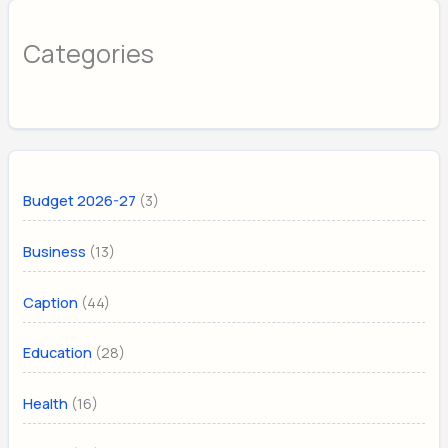
Categories
(3)
Budget 2026-27
(13)
Business
(44)
Caption
(28)
Education
(16)
Health