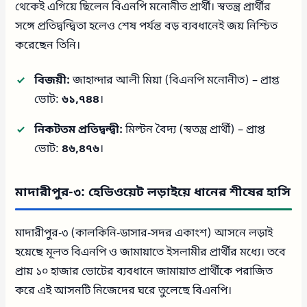
থেকেই এগিয়ে ছিলেন বিএনপি মনোনীত প্রার্থী। স্বতন্ত্র প্রার্থীর
সঙ্গে প্রতিদ্বন্দ্বিতা হলেও শেষ পর্যন্ত বড় ব্যবধানেই জয় নিশ্চিত
করেছেন তিনি।
বিজয়ী:
জাহান্দার আলী মিয়া (বিএনপি মনোনীত) – প্রাপ্ত
ভোট:
৬১,৭৪৪
।
নিকটতম প্রতিদ্বন্দ্বী:
মিল্টন বৈদ্য (স্বতন্ত্র প্রার্থী) – প্রাপ্ত
ভোট:
৪৬,৪৭৬
।
মাদারীপুর-৩: হেভিওয়েট লড়াইয়ে ধানের শীষের হাসি
মাদারীপুর-৩ (কালকিনি-ডাসার-সদর একাংশ) আসনে লড়াই
হয়েছে মূলত বিএনপি ও জামায়াতে ইসলামীর প্রার্থীর মধ্যে। তবে
প্রায় ১০ হাজার ভোটের ব্যবধানে জামায়াত প্রার্থীকে পরাজিত
করে এই আসনটি নিজেদের ঘরে তুলেছে বিএনপি।