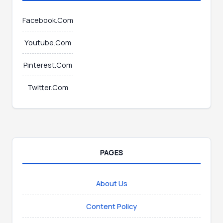
Facebook.Com
Youtube.Com
Pinterest.Com
Twitter.Com
PAGES
About Us
Content Policy