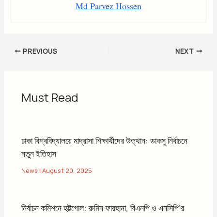
Md Parvez Hossen
PREVIOUS
NEXT
Must Read
ঢাকা বিশ্ববিদ্যালয়ে মাদ্রাসা শিক্ষার্থীদের উত্থান: ডাকসু নির্বাচনে
নতুন ইতিহাস
News
|
August 20, 2025
নির্বাচন কমিশনে হট্টগোল: রুমিন ফারহানা, বিএনপি ও এনসিপি’র