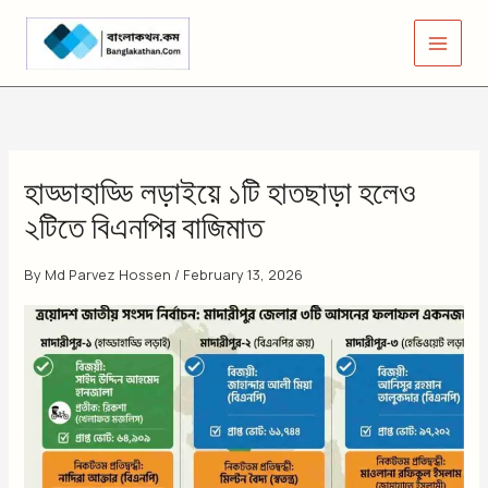
Skip
to
content
হাড্ডাহাড্ডি লড়াইয়ে ১টি হাতছাড়া হলেও
২টিতে বিএনপির বাজিমাত
By
Md Parvez Hossen
/
February 13, 2026