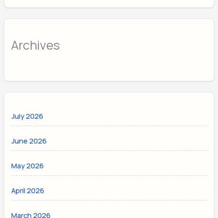
Archives
July 2026
June 2026
May 2026
April 2026
March 2026