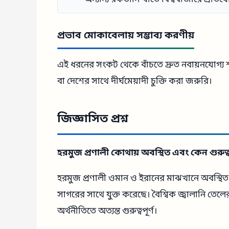
প্রভাব মোকাবেলায় সম্ভাব্য করণীয়
এই ধরনের সংকট থেকে বাঁচতে দ্রুত নবায়নযোগ্য শক্
বা দেশের সাথে দীর্ঘমেয়াদী চুক্তি করা জরুরি।
জিজ্ঞাসিত প্রশ্ন
হরমুজ প্রণালী কোথায় অবস্থিত এবং কেন গুরুত্বপ
হরমুজ প্রণালী ওমান ও ইরানের মাঝখানে অবস্থি
সাগরের সাথে যুক্ত করেছে। বৈশ্বিক জ্বালানি তেলে
অর্থনীতিতে অত্যন্ত গুরুত্বপূর্ণ।