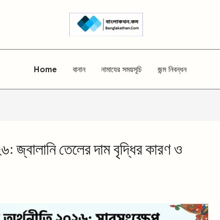
Home
বানান
নামাযের সময়সূচি
জন্ম নিবন্ধন
৬: জ্বালানি তেলের দাম বৃদ্ধির কারণ ও