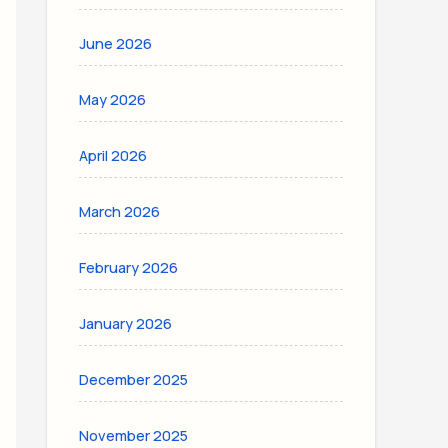
June 2026
May 2026
April 2026
March 2026
February 2026
January 2026
December 2025
November 2025