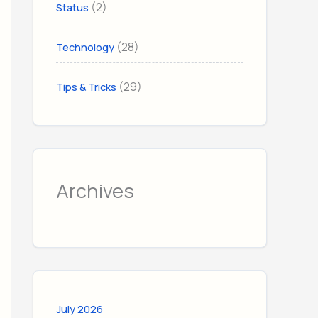
(2)
Status
(28)
Technology
(29)
Tips & Tricks
Archives
July 2026