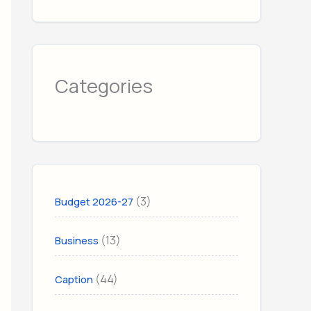
Categories
(3)
Budget 2026-27
(13)
Business
(44)
Caption