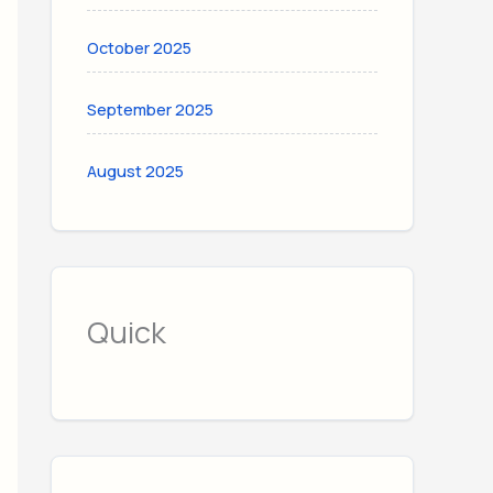
October 2025
September 2025
August 2025
Quick