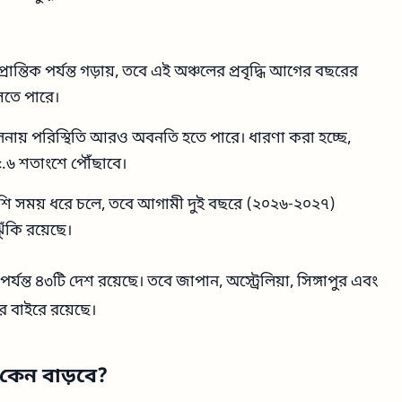
ন্তিক পর্যন্ত গড়ায়, তবে এই অঞ্চলের প্রবৃদ্ধি আগের বছরের
তে পারে।
নায় পরিস্থিতি আরও অবনতি হতে পারে। ধারণা করা হচ্ছে,
৫.৬ শতাংশে পৌঁছাবে।
ি সময় ধরে চলে, তবে আগামী দুই বছরে (২০২৬-২০২৭)
ুঁকি রয়েছে।
যন্ত ৪৩টি দেশ রয়েছে। তবে জাপান, অস্ট্রেলিয়া, সিঙ্গাপুর এবং
র বাইরে রয়েছে।
 কেন বাড়বে?