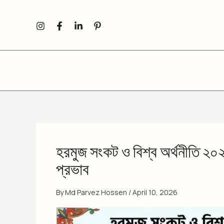
Skip
to
content
হরমুজ সংকট ও বিশ্ব অর্থনীতি ২০২
প্রভাব
By
Md Parvez Hossen
/
April 10, 2026