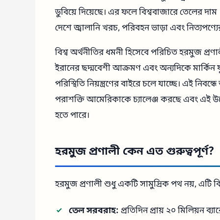
ডুবিয়ে দিয়েছে। এর ফলে বিশ্ববাজারে তেলের দা
দেশে জ্বালানি খরচ, পরিবহন ভাড়া এবং নিত্যপণ্যের
বিশ্ব অর্থনীতির ধমনী হিসেবে পরিচিত হরমুজ প্র
ইরানের ছদ্মবেশী আক্রমণ এবং অন্যদিকে মার্কিন য
পরিস্থিতি নিয়ন্ত্রণের বাইরে চলে যাচ্ছে। এই নিবন
পরাশক্তি আমেরিকাকে চ্যালেঞ্জ করছে এবং এই উত্
হতে পারে।
হরমুজ প্রণালী কেন এত গুরুত্বপূর্ণ?
হরমুজ প্রণালী শুধু একটি সামুদ্রিক পথ নয়, এটি বি
তেল সরবরাহ:
প্রতিদিন প্রায় ২০ মিলিয়ন ব্