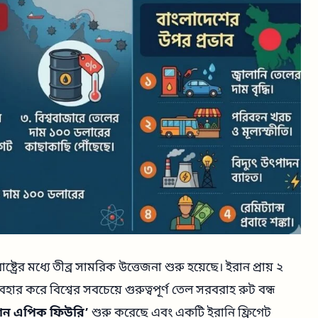
্রের মধ্যে তীব্র সামরিক উত্তেজনা শুরু হয়েছে। ইরান প্রায় ২
বহার করে বিশ্বের সবচেয়ে গুরুত্বপূর্ণ তেল সরবরাহ রুট বন্ধ
শন এপিক ফিউরি’
শুরু করেছে এবং একটি ইরানি ফ্রিগেট