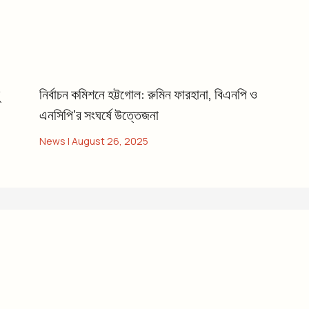
নির্বাচন কমিশনে হট্টগোল: রুমিন ফারহানা, বিএনপি ও
এনসিপি’র সংঘর্ষে উত্তেজনা
News
|
August 26, 2025