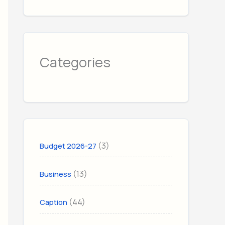
Categories
(3)
Budget 2026-27
(13)
Business
(44)
Caption