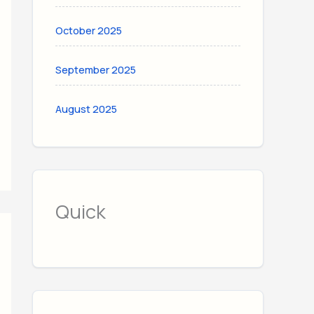
October 2025
September 2025
August 2025
Quick