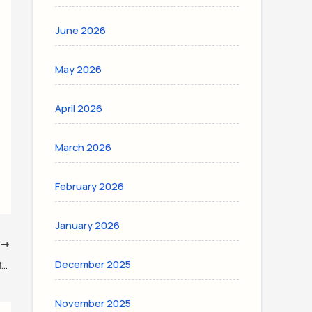
June 2026
May 2026
April 2026
March 2026
February 2026
January 2026
T
আমেরিকার ৩টি রাডার ধ্বংস করে কীভাবে বেকায়দায় ফেললো ইরান?
December 2025
November 2025