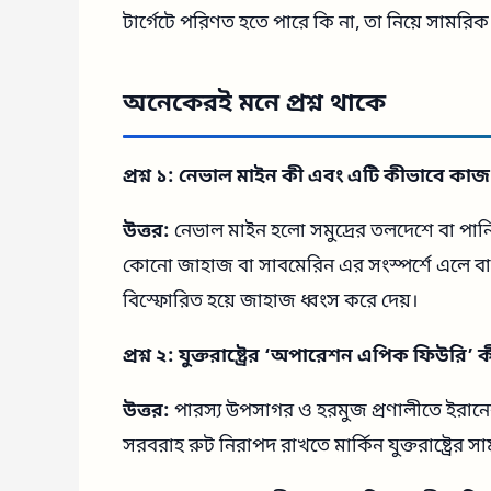
টার্গেটে পরিণত হতে পারে কি না, তা নিয়ে সামরিক
অনেকেরই মনে প্রশ্ন থাকে
প্রশ্ন ১: নেভাল মাইন কী এবং এটি কীভাবে কা
উত্তর:
নেভাল মাইন হলো সমুদ্রের তলদেশে বা পান
কোনো জাহাজ বা সাবমেরিন এর সংস্পর্শে এলে বা কাছ
বিস্ফোরিত হয়ে জাহাজ ধ্বংস করে দেয়।
প্রশ্ন ২: যুক্তরাষ্ট্রের ‘অপারেশন এপিক ফিউরি’ 
উত্তর:
পারস্য উপসাগর ও হরমুজ প্রণালীতে ইরানে
সরবরাহ রুট নিরাপদ রাখতে মার্কিন যুক্তরাষ্ট্