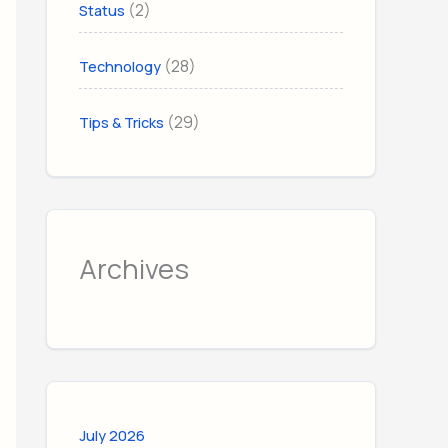
(2)
Status
(28)
Technology
(29)
Tips & Tricks
Archives
July 2026