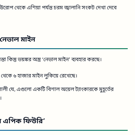
ইউরোপ থেকে এশিয়া পর্যন্ত চরম জ্বালানি সংকট দেখা দেবে
: নেভাল মাইন
া কিন্তু ভয়ঙ্কর অস্ত্র ‘নেভাল মাইন’ ব্যবহার করছে।
 ২ থেকে ৬ হাজার মাইন লুকিয়ে রেখেছে।
ী যে, এগুলো একটি বিশাল অয়েল ট্যাংকারকে মুহূর্তের
।
েশন এপিক ফিউরি’