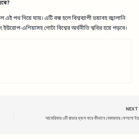
 হবে?
েল এই পথ দিয়ে যায়। এটি বন্ধ হলে বিশ্বব্যাপী ভয়াবহ জ্বালানি
ইউরোপ-এশিয়াসহ গোটা বিশ্বের অর্থনীতি স্থবির হয়ে পড়বে।
NEX