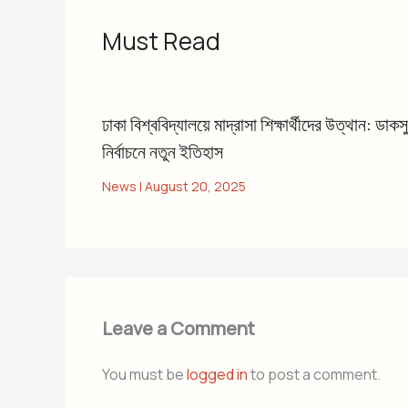
Must Read
ঢাকা বিশ্ববিদ্যালয়ে মাদ্রাসা শিক্ষার্থীদের উত্থান: ডাকসু
নির্বাচনে নতুন ইতিহাস
News
|
August 20, 2025
Leave a Comment
You must be
logged in
to post a comment.