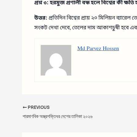
প্রশ্ন ৩: হরমুজ প্রণালী বন্ধ হলে বিশ্বের কী ক্ষতি
উত্তর:
প্রতিদিন বিশ্বের প্রায় ২০ মিলিয়ন ব্যারেল ত
সংকট দেখা দেবে, তেলের দাম আকাশচুম্বী হবে এবং 
Md Parvez Hossen
PREVIOUS
পারমাণবিক অস্ত্রশক্তিধর দেশের তালিকা ২০২৬