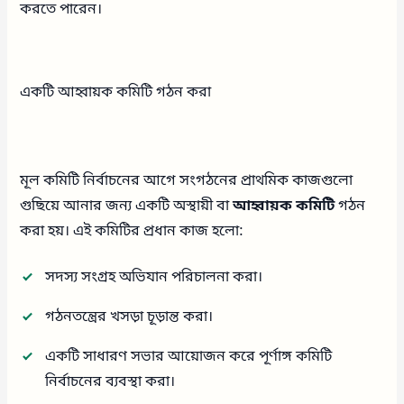
করতে পারেন।
একটি আহ্বায়ক কমিটি গঠন করা
মূল কমিটি নির্বাচনের আগে সংগঠনের প্রাথমিক কাজগুলো
গুছিয়ে আনার জন্য একটি অস্থায়ী বা
আহ্বায়ক কমিটি
গঠন
করা হয়। এই কমিটির প্রধান কাজ হলো:
সদস্য সংগ্রহ অভিযান পরিচালনা করা।
গঠনতন্ত্রের খসড়া চূড়ান্ত করা।
একটি সাধারণ সভার আয়োজন করে পূর্ণাঙ্গ কমিটি
নির্বাচনের ব্যবস্থা করা।