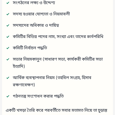
সংগঠনের লক্ষ্য ও উদ্দেশ্য
সদস্য হওয়ার যোগ্যতা ও নিয়মাবলী
সদস্যদের অধিকার ও দায়িত্ব
কমিটির বিভিন্ন পদের নাম, সংখ্যা এবং তাদের कार्यপরিধি
কমিটি নির্বাচন পদ্ধতি
সভার নিয়মকানুন (সাধারণ সভা, কার্যকরী কমিটির সভা
ইত্যাদি)
আর্থিক ব্যবস্থাপনার নিয়ম (তহবিল সংগ্রহ, হিসাব
রক্ষণাবেক্ষণ)
গঠনতন্ত্র সংশোধন করার পদ্ধতি
একটি খসড়া তৈরি করে পরবর্তীতে সবার মতামত নিয়ে তা চূড়ান্ত