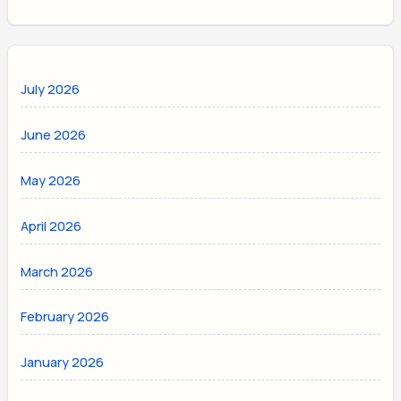
July 2026
June 2026
May 2026
April 2026
March 2026
February 2026
January 2026