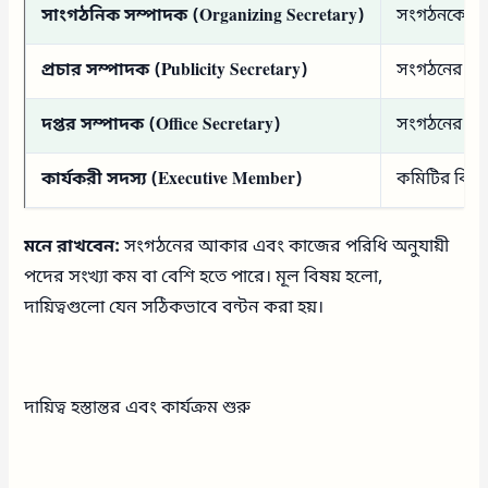
সাংগঠনিক সম্পাদক (Organizing Secretary)
সংগঠনকে শক্ত
প্রচার সম্পাদক (Publicity Secretary)
সংগঠনের কার্
দপ্তর সম্পাদক (Office Secretary)
সংগঠনের দাপ্
কার্যকরী সদস্য (Executive Member)
কমিটির বিভিন্
মনে রাখবেন:
সংগঠনের আকার এবং কাজের পরিধি অনুযায়ী
পদের সংখ্যা কম বা বেশি হতে পারে। মূল বিষয় হলো,
দায়িত্বগুলো যেন সঠিকভাবে বন্টন করা হয়।
দায়িত্ব হস্তান্তর এবং কার্যক্রম শুরু