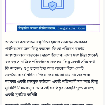
আপনারা কয়েকজন বন্ধু মিলে হয়তো ভাবছেন এলাকার
পথশিশুদের জন্য কিছু করবেন, কিংবা পরিবেশ রক্ষায়
জনসচেতনতা বাড়াবেন। দারুণ উদ্যোগ! এমন মহৎ চিন্তা থেকেই
বড় বড় সামাজিক পরিবর্তনের শুরু হয়। কিন্তু একটা সত্যি কথা
কি জানেন? শুধু ভালো ইচ্ছা আর আবেগ দিয়ে একটি
সংগঠনকে বেশিদিন এগিয়ে নিয়ে যাওয়া যায় না। এর জন্য
দরকার একটি মজবুত কাঠামো, একটি শক্তিশালী দল আর কিছু
সুনির্দিষ্ট নিয়মকানুন। আর এই সবকিছুর কেন্দ্রবিন্দুতে রয়েছে
একটি সুগঠিত
কমিটি
।