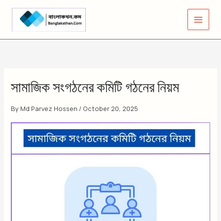
Skip
to
content
সামাজিক সংগঠনের কমিটি গঠনের নিয়ম
By
Md Parvez Hossen
/
October 20, 2025