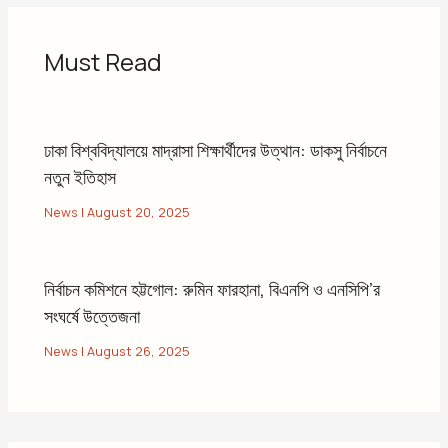
Must Read
ঢাকা বিশ্ববিদ্যালয়ে মাদ্রাসা শিক্ষার্থীদের উত্থান: ডাকসু নির্বাচনে
নতুন ইতিহাস
News
|
August 20, 2025
নির্বাচন কমিশনে হট্টগোল: রুমিন ফারহানা, বিএনপি ও এনসিপি’র
সংঘর্ষে উত্তেজনা
News
|
August 26, 2025