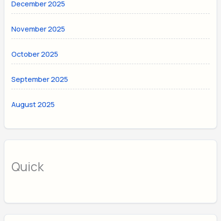
December 2025
November 2025
October 2025
September 2025
August 2025
Quick