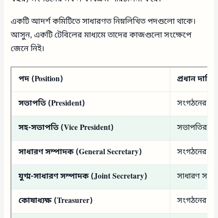
একটি আদর্শ কমিটিতে সাধারণত নিম্নলিখিত পদগুলো থাকে।
আসুন, একটি টেবিলের মাধ্যমে তাদের কাজগুলো সংক্ষেপে
জেনে নিই।
পদ (Position)
প্রধান দায়িত্
সভাপতি (President)
সংগঠনের প্র
সহ-সভাপতি (Vice President)
সভাপতির অনু
সাধারণ সম্পাদক (General Secretary)
সংগঠনের প্রধ
যুগ্ম-সাধারণ সম্পাদক (Joint Secretary)
সাধারণ সম্প
কোষাধ্যক্ষ (Treasurer)
সংগঠনের আর্