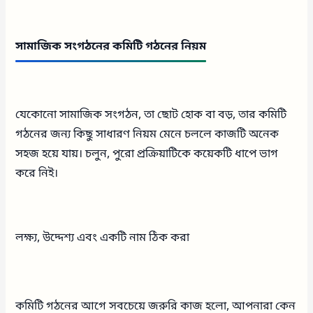
সামাজিক সংগঠনের কমিটি গঠনের নিয়ম
যেকোনো সামাজিক সংগঠন, তা ছোট হোক বা বড়, তার কমিটি
গঠনের জন্য কিছু সাধারণ নিয়ম মেনে চললে কাজটি অনেক
সহজ হয়ে যায়। চলুন, পুরো প্রক্রিয়াটিকে কয়েকটি ধাপে ভাগ
করে নিই।
লক্ষ্য, উদ্দেশ্য এবং একটি নাম ঠিক করা
কমিটি গঠনের আগে সবচেয়ে জরুরি কাজ হলো, আপনারা কেন