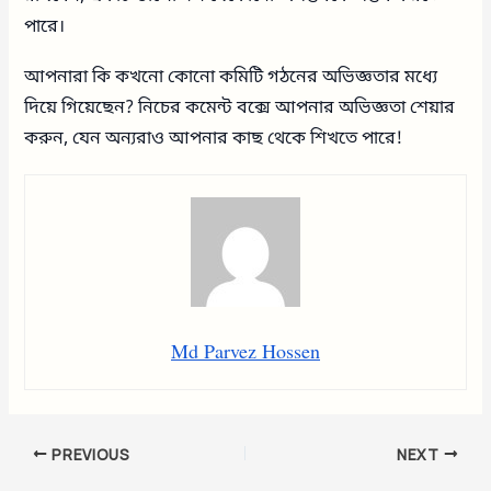
পারে।
আপনারা কি কখনো কোনো কমিটি গঠনের অভিজ্ঞতার মধ্যে
দিয়ে গিয়েছেন? নিচের কমেন্ট বক্সে আপনার অভিজ্ঞতা শেয়ার
করুন, যেন অন্যরাও আপনার কাছ থেকে শিখতে পারে!
Md Parvez Hossen
PREVIOUS
NEXT