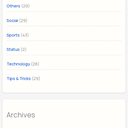
(29)
Others
(29)
Social
(43)
Sports
(2)
Status
(28)
Technology
(29)
Tips & Tricks
Archives