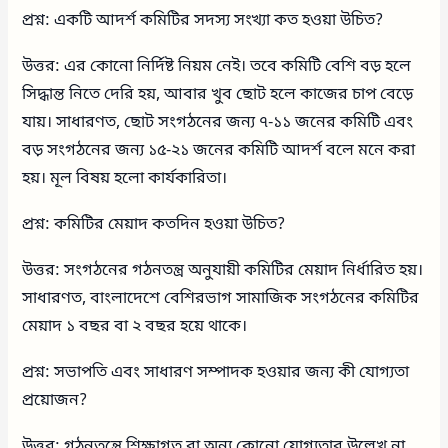
প্রশ্ন: একটি আদর্শ কমিটির সদস্য সংখ্যা কত হওয়া উচিত?
উত্তর: এর কোনো নির্দিষ্ট নিয়ম নেই। তবে কমিটি বেশি বড় হলে
সিদ্ধান্ত নিতে দেরি হয়, আবার খুব ছোট হলে কাজের চাপ বেড়ে
যায়। সাধারণত, ছোট সংগঠনের জন্য ৭-১১ জনের কমিটি এবং
বড় সংগঠনের জন্য ১৫-২১ জনের কমিটি আদর্শ বলে মনে করা
হয়। মূল বিষয় হলো কার্যকারিতা।
প্রশ্ন: কমিটির মেয়াদ কতদিন হওয়া উচিত?
উত্তর: সংগঠনের গঠনতন্ত্র অনুযায়ী কমিটির মেয়াদ নির্ধারিত হয়।
সাধারণত, বাংলাদেশে বেশিরভাগ সামাজিক সংগঠনের কমিটির
মেয়াদ ১ বছর বা ২ বছর হয়ে থাকে।
প্রশ্ন: সভাপতি এবং সাধারণ সম্পাদক হওয়ার জন্য কী যোগ্যতা
প্রয়োজন?
উত্তর: গঠনতন্ত্রে শিক্ষাগত বা অন্য কোনো যোগ্যতার উল্লেখ না