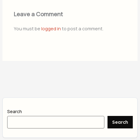
Leave a Comment
You must be
logged in
to post a comment.
Search
Search