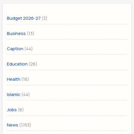
(3)
Budget 2026-27
(13)
Business
(44)
Caption
(28)
Education
(16)
Health
(44)
Islamic
(8)
Jobs
(1,153)
News