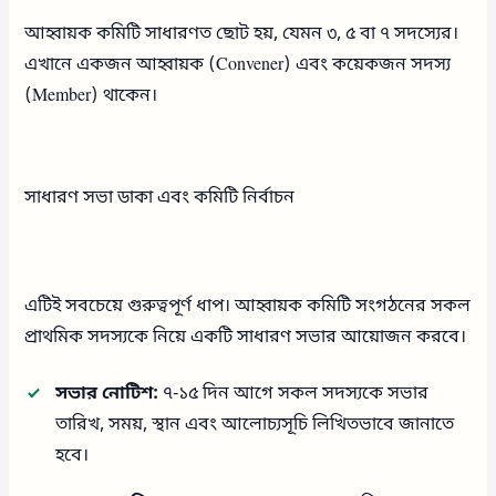
আহ্বায়ক কমিটি সাধারণত ছোট হয়, যেমন ৩, ৫ বা ৭ সদস্যের।
এখানে একজন আহ্বায়ক (Convener) এবং কয়েকজন সদস্য
(Member) থাকেন।
সাধারণ সভা ডাকা এবং কমিটি নির্বাচন
এটিই সবচেয়ে গুরুত্বপূর্ণ ধাপ। আহ্বায়ক কমিটি সংগঠনের সকল
প্রাথমিক সদস্যকে নিয়ে একটি সাধারণ সভার আয়োজন করবে।
সভার নোটিশ:
৭-১৫ দিন আগে সকল সদস্যকে সভার
তারিখ, সময়, স্থান এবং আলোচ্যসূচি লিখিতভাবে জানাতে
হবে।