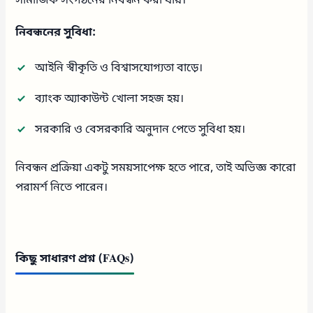
সামাজিক সংগঠনের নিবন্ধন করা যায়।
নিবন্ধনের সুবিধা:
আইনি স্বীকৃতি ও বিশ্বাসযোগ্যতা বাড়ে।
ব্যাংক অ্যাকাউন্ট খোলা সহজ হয়।
সরকারি ও বেসরকারি অনুদান পেতে সুবিধা হয়।
নিবন্ধন প্রক্রিয়া একটু সময়সাপেক্ষ হতে পারে, তাই অভিজ্ঞ কারো
পরামর্শ নিতে পারেন।
কিছু সাধারণ প্রশ্ন (FAQs)