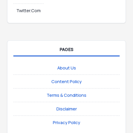
Twitter.Com
PAGES
About Us
Content Policy
Terms & Conditions
Disclaimer
Privacy Policy