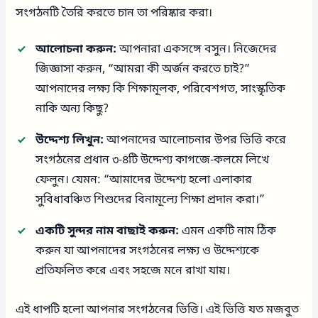
সংগঠনটি তৈরি করতে চান তা পরিষ্কার করা।
আলোচনা করুন:
আপনারা একসঙ্গে বসুন। নিজেদের
জিজ্ঞাসা করুন, “আমরা কী অর্জন করতে চাই?”
আপনাদের লক্ষ্য কি শিক্ষামূলক, পরিবেশগত, সাংস্কৃতিক
নাকি অন্য কিছু?
উদ্দেশ্য লিখুন:
আপনাদের আলোচনার উপর ভিত্তি করে
সংগঠনের প্রধান ৩-৪টি উদ্দেশ্য কাগজে-কলমে লিখে
ফেলুন। যেমন: “আমাদের উদ্দেশ্য হলো এলাকার
সুবিধাবঞ্চিত শিশুদের বিনামূল্যে শিক্ষা প্রদান করা।”
একটি সুন্দর নাম বাছাই করুন:
এমন একটি নাম ঠিক
করুন যা আপনাদের সংগঠনের লক্ষ্য ও উদ্দেশ্যকে
প্রতিফলিত করে এবং সহজে মনে রাখা যায়।
এই ধাপটি হলো আপনার সংগঠনের ভিত্তি। এই ভিত্তি যত মজবুত