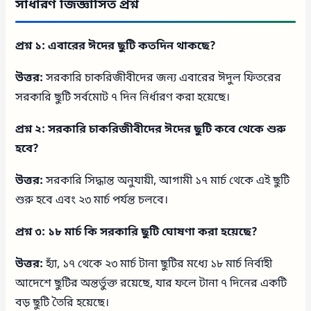
সাধারণ জিজ্ঞাসিত প্রশ্ন
প্রশ্ন ১: এবারের ঈদের ছুটি কতদিন থাকছে?
উত্তর:
সরকারি চাকরিজীবীদের জন্য এবারের ঈদুল ফিতরের
সরকারি ছুটি সর্বমোট ৭ দিন নির্ধারণ করা হয়েছে।
প্রশ্ন ২: সরকারি চাকরিজীবীদের ঈদের ছুটি কবে থেকে শুরু
হবে?
উত্তর:
সরকারি সিদ্ধান্ত অনুযায়ী, আগামী ১৭ মার্চ থেকে এই ছুটি
শুরু হবে এবং ২৩ মার্চ পর্যন্ত চলবে।
প্রশ্ন ৩: ১৮ মার্চ কি সরকারি ছুটি ঘোষণা করা হয়েছে?
উত্তর:
হ্যাঁ, ১৭ থেকে ২৩ মার্চ টানা ছুটির মধ্যে ১৮ মার্চ নির্বাহী
আদেশে ছুটির অন্তর্ভুক্ত রয়েছে, যার ফলে টানা ৭ দিনের একটি
বড় ছুটি তৈরি হয়েছে।