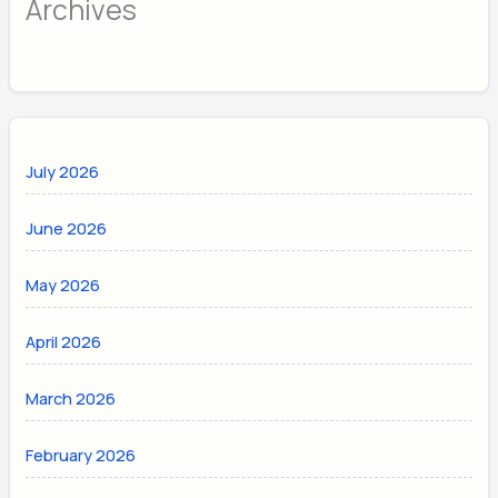
Archives
July 2026
June 2026
May 2026
April 2026
March 2026
February 2026