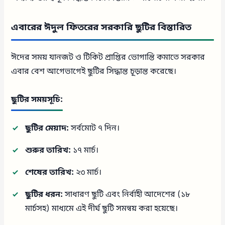
এবারের ঈদুল ফিতরের সরকারি ছুটির বিস্তারিত
ঈদের সময় যানজট ও টিকিট প্রাপ্তির ভোগান্তি কমাতে সরকার
এবার বেশ আগেভাগেই ছুটির সিদ্ধান্ত চূড়ান্ত করেছে।
ছুটির সময়সূচি:
ছুটির মেয়াদ:
সর্বমোট ৭ দিন।
শুরুর তারিখ:
১৭ মার্চ।
শেষের তারিখ:
২৩ মার্চ।
ছুটির ধরন:
সাধারণ ছুটি এবং নির্বাহী আদেশের (১৮
মার্চসহ) মাধ্যমে এই দীর্ঘ ছুটি সমন্বয় করা হয়েছে।