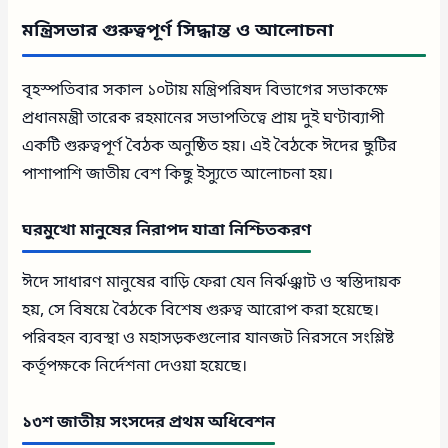
মন্ত্রিসভার গুরুত্বপূর্ণ সিদ্ধান্ত ও আলোচনা
বৃহস্পতিবার সকাল ১০টায় মন্ত্রিপরিষদ বিভাগের সভাকক্ষে
প্রধানমন্ত্রী তারেক রহমানের সভাপতিত্বে প্রায় দুই ঘণ্টাব্যাপী
একটি গুরুত্বপূর্ণ বৈঠক অনুষ্ঠিত হয়। এই বৈঠকে ঈদের ছুটির
পাশাপাশি জাতীয় বেশ কিছু ইস্যুতে আলোচনা হয়।
ঘরমুখো মানুষের নিরাপদ যাত্রা নিশ্চিতকরণ
ঈদে সাধারণ মানুষের বাড়ি ফেরা যেন নির্ঝঞ্ঝাট ও স্বস্তিদায়ক
হয়, সে বিষয়ে বৈঠকে বিশেষ গুরুত্ব আরোপ করা হয়েছে।
পরিবহন ব্যবস্থা ও মহাসড়কগুলোর যানজট নিরসনে সংশ্লিষ্ট
কর্তৃপক্ষকে নির্দেশনা দেওয়া হয়েছে।
১৩শ জাতীয় সংসদের প্রথম অধিবেশন