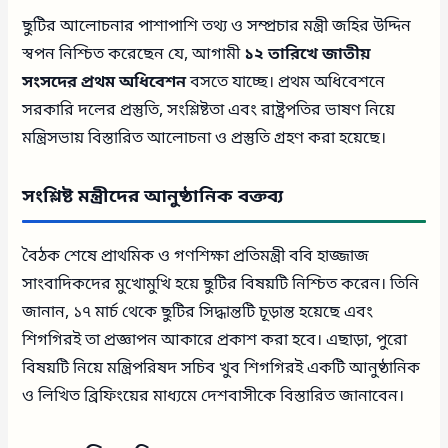
ছুটির আলোচনার পাশাপাশি তথ্য ও সম্প্রচার মন্ত্রী জহির উদ্দিন
স্বপন নিশ্চিত করেছেন যে, আগামী
১২ তারিখে জাতীয়
সংসদের প্রথম অধিবেশন
বসতে যাচ্ছে। প্রথম অধিবেশনে
সরকারি দলের প্রস্তুতি, সংশ্লিষ্টতা এবং রাষ্ট্রপতির ভাষণ নিয়ে
মন্ত্রিসভায় বিস্তারিত আলোচনা ও প্রস্তুতি গ্রহণ করা হয়েছে।
সংশ্লিষ্ট মন্ত্রীদের আনুষ্ঠানিক বক্তব্য
বৈঠক শেষে প্রাথমিক ও গণশিক্ষা প্রতিমন্ত্রী ববি হাজ্জাজ
সাংবাদিকদের মুখোমুখি হয়ে ছুটির বিষয়টি নিশ্চিত করেন। তিনি
জানান, ১৭ মার্চ থেকে ছুটির সিদ্ধান্তটি চূড়ান্ত হয়েছে এবং
শিগগিরই তা প্রজ্ঞাপন আকারে প্রকাশ করা হবে। এছাড়া, পুরো
বিষয়টি নিয়ে মন্ত্রিপরিষদ সচিব খুব শিগগিরই একটি আনুষ্ঠানিক
ও লিখিত ব্রিফিংয়ের মাধ্যমে দেশবাসীকে বিস্তারিত জানাবেন।