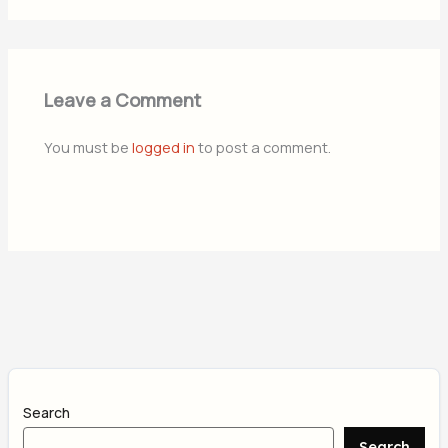
Leave a Comment
You must be
logged in
to post a comment.
Search
Search