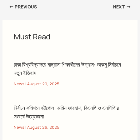
PREVIOUS
NEXT
Must Read
ঢাকা বিশ্ববিদ্যালয়ে মাদ্রাসা শিক্ষার্থীদের উত্থান: ডাকসু নির্বাচনে
নতুন ইতিহাস
News
|
August 20, 2025
নির্বাচন কমিশনে হট্টগোল: রুমিন ফারহানা, বিএনপি ও এনসিপি’র
সংঘর্ষে উত্তেজনা
News
|
August 26, 2025