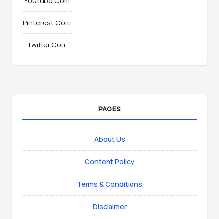
Youtube.Com
Pinterest.Com
Twitter.Com
PAGES
About Us
Content Policy
Terms & Conditions
Disclaimer