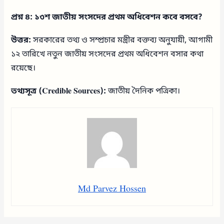
প্রশ্ন ৪: ১৩শ জাতীয় সংসদের প্রথম অধিবেশন কবে বসবে?
উত্তর:
সরকারের তথ্য ও সম্প্রচার মন্ত্রীর বক্তব্য অনুযায়ী, আগামী
১২ তারিখে নতুন জাতীয় সংসদের প্রথম অধিবেশন বসার কথা
রয়েছে।
তথ্যসূত্র (Credible Sources):
জাতীয় দৈনিক পত্রিকা।
Md Parvez Hossen