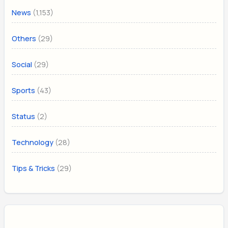
(1,153)
News
(29)
Others
(29)
Social
(43)
Sports
(2)
Status
(28)
Technology
(29)
Tips & Tricks