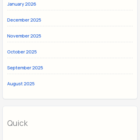
January 2026
December 2025
November 2025
October 2025
September 2025
August 2025
Quick