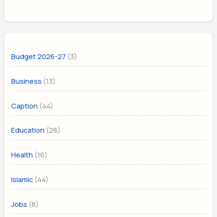
(3)
Budget 2026-27
(13)
Business
(44)
Caption
(28)
Education
(16)
Health
(44)
Islamic
(8)
Jobs