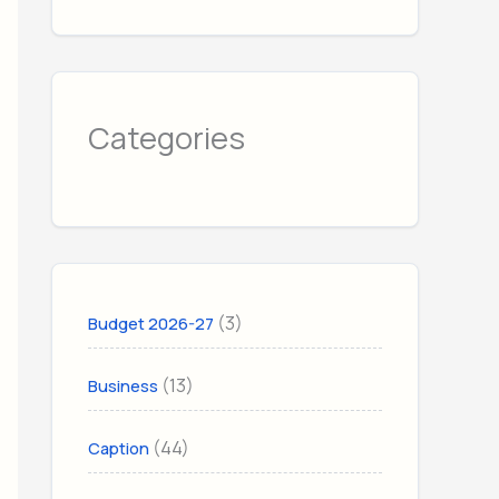
Categories
(3)
Budget 2026-27
(13)
Business
(44)
Caption