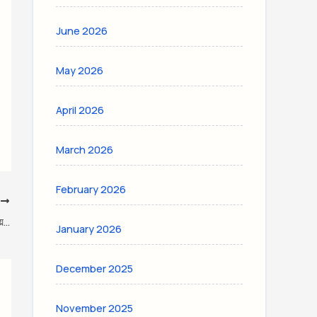
June 2026
May 2026
April 2026
March 2026
February 2026
T
ভোটকেন্দ্রে মোবাইল ফোন নিয়ে প্রবেশ নিষেধ: ত্রয়োদশ জাতীয় সংসদ নির্বাচন ও গণভোট ২০২৬
January 2026
December 2025
November 2025