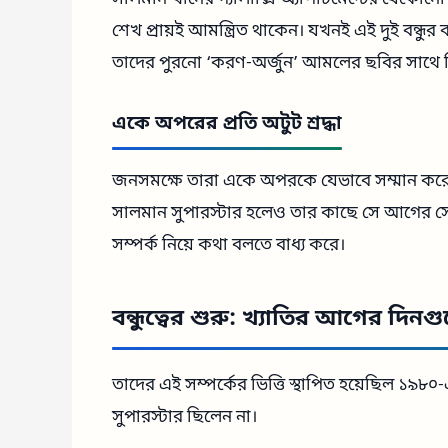
শেখ প্রায়ই আমন্ত্রিত থাকেন। যখনই এই দুই বন্ধু
তাদের পুরনো ‘করণ-অর্জুন’ আমলের ছবির সাথে মিল
একে অপরের প্রতি অটুট শ্রদ্ধা
জনসমক্ষে তারা একে অপরকে যেভাবে সম্মান করেন
সালমান সুপারস্টার হলেও তার কাছে সে আগের সে
সম্পর্ক নিয়ে কথা বলতে বাধ্য করে।
বন্ধুত্বের শুরু: খ্যাতির আগের দিনগ
তাদের এই সম্পর্কের ভিত্তি স্থাপিত হয়েছিল
সুপারস্টার ছিলেন না।