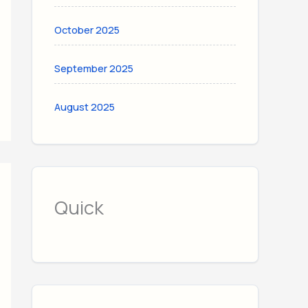
October 2025
September 2025
August 2025
Quick