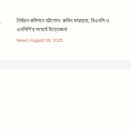
নির্বাচন কমিশনে হট্টগোল: রুমিন ফারহানা, বিএনপি ও
এনসিপি’র সংঘর্ষে উত্তেজনা
News
|
August 26, 2025