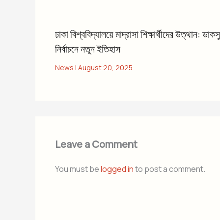
ঢাকা বিশ্ববিদ্যালয়ে মাদ্রাসা শিক্ষার্থীদের উত্থান: ডাকসু
নির্বাচনে নতুন ইতিহাস
News
|
August 20, 2025
Leave a Comment
You must be
logged in
to post a comment.