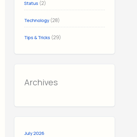
(2)
Status
(28)
Technology
(29)
Tips & Tricks
Archives
July 2026