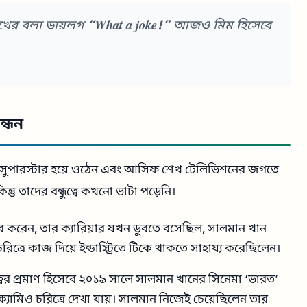
েখের বলা ডায়লগ
“What a joke!”
আজও মিম হিসেবে
ন্ধন
 সুপারস্টার হয়ে ওঠেন এবং আসিফ শেখ টেলিভিশনের জগতে
িন্তু তাদের বন্ধুত্বে কখনো ভাটা পড়েনি।
করেন, তার ক্যারিয়ার যখন ডুবতে বসেছিল, সালমান খান
্রে কাজ দিয়ে ইন্ডাস্ট্রিতে টিকে থাকতে সাহায্য করেছিলেন।
ত্বের প্রমাণ হিসেবে ২০১৯ সালে সালমান খানের সিনেমা ‘ভারত’
্যামিও চরিত্রে দেখা যায়। সালমান নিজেই চেয়েছিলেন তার