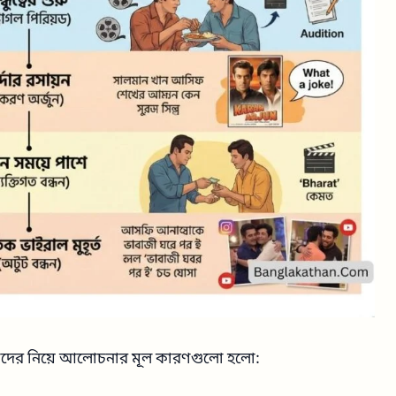
য়ে তাদের নিয়ে আলোচনার মূল কারণগুলো হলো: