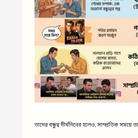
তাদের বন্ধুত্ব দীর্ঘদিনের হলেও, সাম্প্রতিক সম