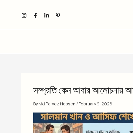
Skip
to
content
সম্প্রতি কেন আবার আলোচনায় আ
By
Md Parvez Hossen
/
February 9, 2026