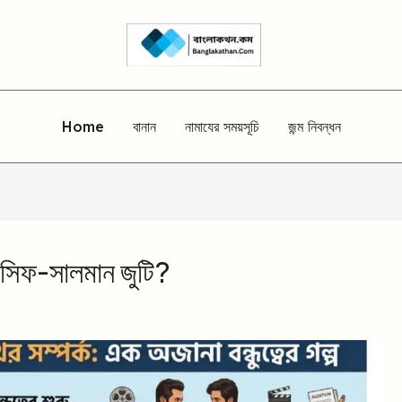
Home
বানান
নামাযের সময়সূচি
জন্ম নিবন্ধন
সিফ-সালমান জুটি?