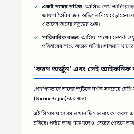
একই পথের পথিক:
আসিফ শেখ জানিয়েছেন,
জায়গা তৈরির জন্য অডিশন দিয়ে বেড়াতেন। বান
এভাবেই তাদের বন্ধুত্বের শুরু।
পারিবারিক বন্ধন:
আসিফ শেখের সম্পর্ক শুধু
পরিবারের সাথে অত্যন্ত ঘনিষ্ঠ। সালমান খান
‘করণ অর্জুন’ এবং সেই আইকনিক 
পেশাগতভাবে তাদের জুটিকে দর্শক সবচেয়ে বেশি 
(Karan Arjun)
-এর জন্য।
এই সিনেমায় সালমান খান ছিলেন নায়ক ‘করণ’
চরিত্রে। পর্দায় তারা শত্রু হলেও, সেটের পেছনে তা