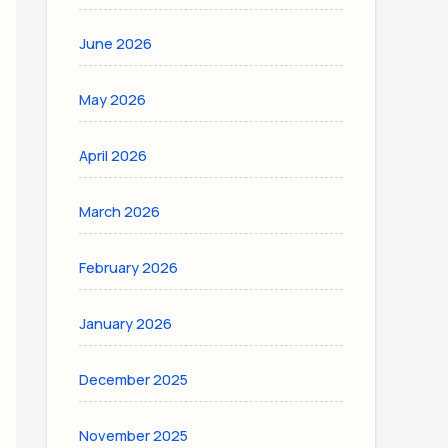
June 2026
May 2026
April 2026
March 2026
February 2026
January 2026
December 2025
November 2025