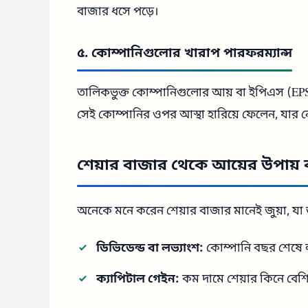
বাজার ধসে পড়ে।
৫. কোম্পানিগুলোর খারাপ পারফরম্যান্স
তালিকভুক্ত কোম্পানিগুলোর আয় বা ইপিএস (EPS
সেই কোম্পানির ওপর আস্থা হারিয়ে ফেলেন, যার ন
শেয়ার বাজার থেকে আয়ের উপায় 
অনেকে মনে করেন শেয়ার বাজার মানেই জুয়া, যা 
ডিভিডেন্ড বা লভ্যাংশ:
কোম্পানি বছর শেষে 
ক্যাপিটাল গেইন:
কম দামে শেয়ার কিনে বেশি 