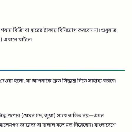
গয়না বিক্রি বা ধারের টাকায় বিনিয়োগ করবেন না। শুধুমাত্র
) এখানে খাটান।
েওয়া হলো, যা আপনাকে দ্রুত সিদ্ধান্ত নিতে সাহায্য করবে।
ষিদ্ধ পণ্যের (যেমন মদ, জুয়া) সাথে জড়িত নয়—এমন
আলেমগণ জায়েজ বা হালাল বলে মত দিয়েছেন। বাংলাদেশে