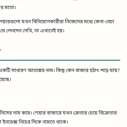
ার মতো।
য়ারগুলো যখন বিনিয়োগকারীরা নিজেদের মধ্যে কেনা-বেচা
যে লেনদেন দেখি, তা এখানেই হয়।
?
একটি সাধারণ আতঙ্কের নাম। কিন্তু কেন বাজার হঠাৎ পড়ে যায়?
য়েছে।
সের দাম কমে। শেয়ার বাজারে যখন ক্রেতার চেয়ে বিক্রেতার
 বা ইনডেক্স নিচের দিকে নামতে থাকে।