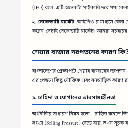
(IPO) বলে। এটি অনেকটা পাইকারি দরে পণ্য কেন
২.
সেকেন্ডারি মার্কেট:
আইপিও-র মাধ্যমে কেনা শে
করেন, সেটাই সেকেন্ডারি মার্কেট। আমরা সচরাচর 
শেয়ার বাজার দরপতনের কারণ কি
বাংলাদেশের প্রেক্ষাপটে শেয়ার বাজারের দরপতন 
এর পেছনে কিছু যৌক্তিক এবং মনস্তাত্ত্বিক কারণ র
১. চাহিদা ও যোগানের ভারসাম্যহীনতা
অর্থনীতির সাধারণ নিয়ম হলো—চাহিদা কমলে জিনি
সংখ্যা (Selling Pressure) বেড়ে যায়, তখন সূচক