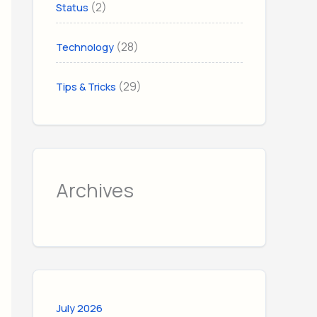
(2)
Status
(28)
Technology
(29)
Tips & Tricks
Archives
July 2026