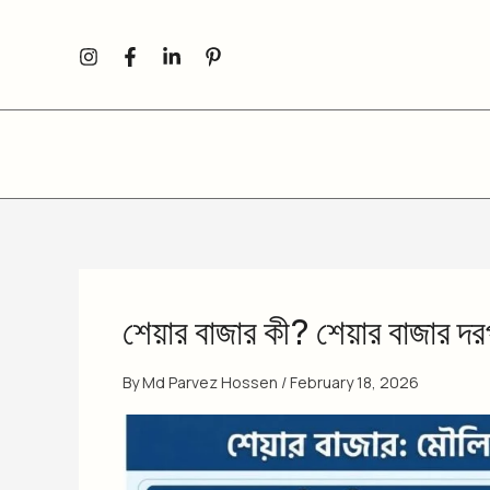
Skip
to
content
শেয়ার বাজার কী? শেয়ার বাজার 
By
Md Parvez Hossen
/
February 18, 2026