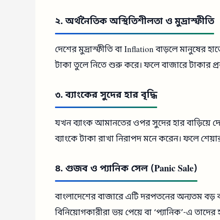
২. অর্থনৈতিক অস্থিতিশীলতা ও মুদ্রাস্ফীতি
দেশের মুদ্রাস্ফীতি বা Inflation বাড়লে মানুষে
টাকা তুলে নিতে শুরু করে। ফলে বাজারে টাকার প্
৩. ব্যাংকের সুদের হার বৃদ্ধি
যখন ব্যাংক আমানতের ওপর সুদের হার বাড়িয়ে দেয
ব্যাংকে টাকা রাখা নিরাপদ মনে করেন। ফলে শেয়া
৪. গুজব ও প্যানিক সেল (Panic Sale)
বাংলাদেশের বাজারে এটি দরপতনের অন্যতম বড়
বিনিয়োগকারীরা ভয় পেয়ে বা ‘প্যানিক’-এ তাদের 