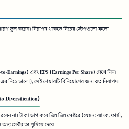
ধারণ ভুল করেন। নিরাপদ থাকতে নিচের স্টেপগুলো ফলো
-to-Earnings)
এবং
EPS (Earnings Per Share)
দেখে নিন।
র নিচে ভালো), সেই শেয়ারটি বিনিয়োগের জন্য তত নিরাপদ।
 Diversification)
না। টাকা ভাগ করে ভিন্ন ভিন্ন সেক্টরে (যেমন: ব্যাংক, ফার্মা,
্য সেক্টর তা পুষিয়ে দেবে।