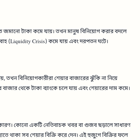
র হাতে জমানো টাকা কমে যায়। তখন মানুষ বিনিয়োগ করার বদলে
রবাহ (Liquidity Crisis) কমে যায় এবং দরপতন ঘটে।
়, তখন বিনিয়োগকারীরা শেয়ার বাজারের ঝুঁকি না নিয়ে
র বাজার থেকে টাকা ব্যাংকে চলে যায় এবং শেয়ারের দাম কমে।
 কারণ। কোনো একটি নেতিবাচক খবর বা গুজব ছড়ালে সাধারণ
হাতে থাকা সব শেয়ার বিক্রি করে দেন। এই হুজুগে বিক্রির ফলে