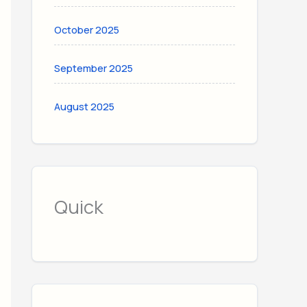
October 2025
September 2025
August 2025
Quick