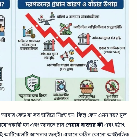
বার কেউ বা সব হারিয়ে নিঃস্ব হন। কিন্তু কেন এমন হয়? মূল
বিনিয়োগকারী হন এবং জানতে চান
শেয়ার বাজার কী
এবং হঠাৎ
এই আর্টিকেলটি আপনার জন্যই। এখানে কঠিন কোনো অর্থনৈতিক