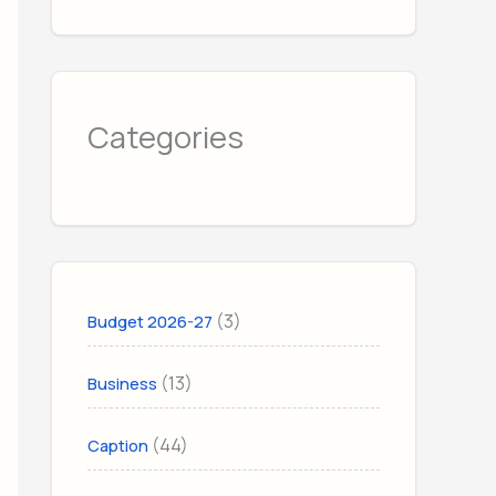
Categories
(3)
Budget 2026-27
(13)
Business
(44)
Caption