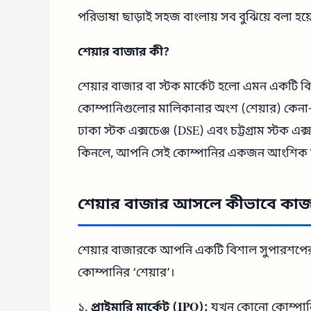
পরিভাষা ছাড়াই সহজ বাংলায় সব বুঝিয়ে বলা হয়
শেয়ার বাজার কী?
শেয়ার বাজার বা স্টক মার্কেট হলো এমন একটি বিশ্
কোম্পানিগুলোর মালিকানার অংশ (শেয়ার) কেনা-বেচ
ঢাকা স্টক এক্সচেঞ্জ (DSE) এবং চট্টগ্রাম স্টক
কিনলে, আপনি সেই কোম্পানির একজন আংশিক মালি
শেয়ার বাজার আসলে কীভাবে কা
শেয়ার বাজারকে আপনি একটি বিশাল সুপারশপের স
কোম্পানির ‘শেয়ার’।
১.
প্রাইমারি মার্কেট (IPO):
যখন কোনো কোম্পানি