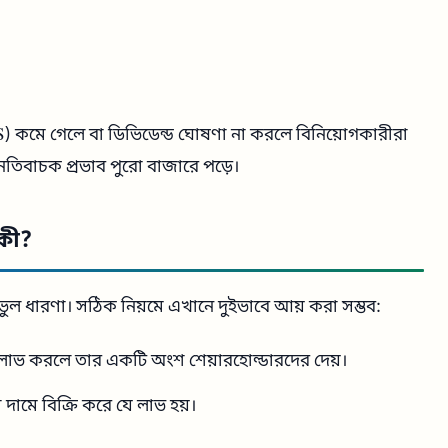
) কমে গেলে বা ডিভিডেন্ড ঘোষণা না করলে বিনিয়োগকারীরা
েতিবাচক প্রভাব পুরো বাজারে পড়ে।
কী?
ভুল ধারণা। সঠিক নিয়মে এখানে দুইভাবে আয় করা সম্ভব:
লাভ করলে তার একটি অংশ শেয়ারহোল্ডারদের দেয়।
দামে বিক্রি করে যে লাভ হয়।