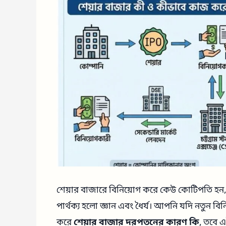
শেয়ার বাজারে বিনিয়োগ করে কেউ কোটিপতি হন, আ
পার্থক্য হলো জ্ঞান এবং ধৈর্য। আপনি যদি নতুন 
করে
শেয়ার বাজার দরপতনের কারণ কি
, তবে 