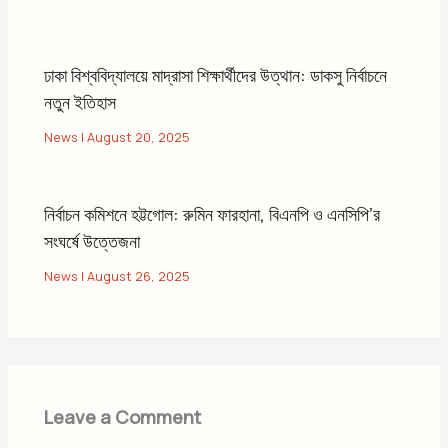
ঢাকা বিশ্ববিদ্যালয়ে মাদ্রাসা শিক্ষার্থীদের উত্থান: ডাকসু নির্বাচনে
নতুন ইতিহাস
News
|
August 20, 2025
নির্বাচন কমিশনে হট্টগোল: রুমিন ফারহানা, বিএনপি ও এনসিপি’র
সংঘর্ষে উত্তেজনা
News
|
August 26, 2025
Leave a Comment