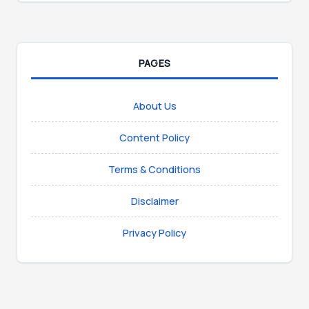
PAGES
About Us
Content Policy
Terms & Conditions
Disclaimer
Privacy Policy