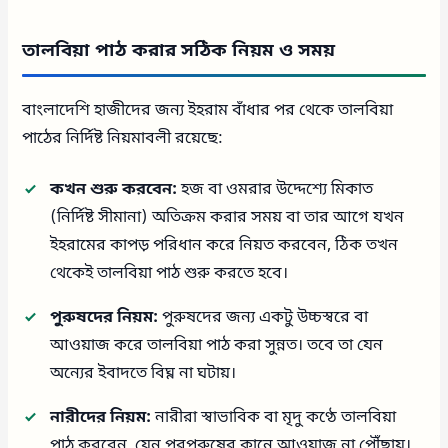
তালবিয়া পাঠ করার সঠিক নিয়ম ও সময়
বাংলাদেশি হাজীদের জন্য ইহরাম বাঁধার পর থেকে তালবিয়া
পাঠের নির্দিষ্ট নিয়মাবলী রয়েছে:
কখন শুরু করবেন:
হজ বা ওমরার উদ্দেশ্যে মিকাত
(নির্দিষ্ট সীমানা) অতিক্রম করার সময় বা তার আগে যখন
ইহরামের কাপড় পরিধান করে নিয়ত করবেন, ঠিক তখন
থেকেই তালবিয়া পাঠ শুরু করতে হবে।
পুরুষদের নিয়ম:
পুরুষদের জন্য একটু উচ্চস্বরে বা
আওয়াজ করে তালবিয়া পাঠ করা সুন্নত। তবে তা যেন
অন্যের ইবাদতে বিঘ্ন না ঘটায়।
নারীদের নিয়ম:
নারীরা স্বাভাবিক বা মৃদু কণ্ঠে তালবিয়া
পাঠ করবেন, যেন পরপুরুষের কানে আওয়াজ না পৌঁছায়।