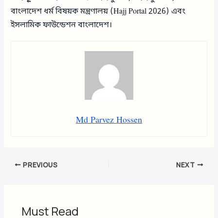
বাংলাদেশ ধর্ম বিষয়ক মন্ত্রণালয় (Hajj Portal 2026) এবং
ইসলামিক ফাউন্ডেশন বাংলাদেশ।
Md Parvez Hossen
PREVIOUS
NEXT
Must Read