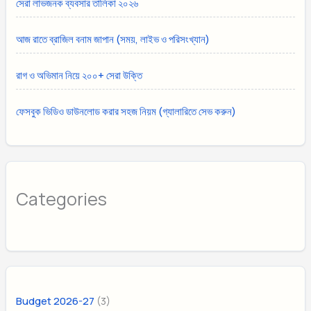
সেরা লাভজনক ব্যবসার তালিকা ২০২৬
আজ রাতে ব্রাজিল বনাম জাপান (সময়, লাইভ ও পরিসংখ্যান)
রাগ ও অভিমান নিয়ে ২০০+ সেরা উক্তি
ফেসবুক ভিডিও ডাউনলোড করার সহজ নিয়ম (গ্যালারিতে সেভ করুন)
Categories
(3)
Budget 2026-27