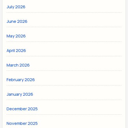
July 2026
June 2026
May 2026
April 2026
March 2026
February 2026
January 2026
December 2025
November 2025