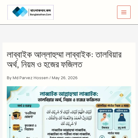
Skip
to
content
লাব্বাইক আল্লাহুম্মা লাব্বাইক: তালবিয়ার
অর্থ, নিয়ম ও হজের ফজিলত
By
Md Parvez Hossen
/
May 26, 2026