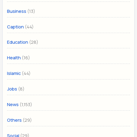
(13)
Business
(44)
Caption
(28)
Education
(16)
Health
(44)
Islamic
(8)
Jobs
(1,153)
News
(29)
Others
(29)
Social