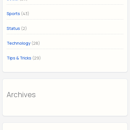
(43)
Sports
(2)
Status
(28)
Technology
(29)
Tips & Tricks
Archives