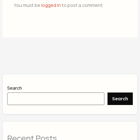
You must be
logged in
to post a comment.
Search
Search
Recent Posts