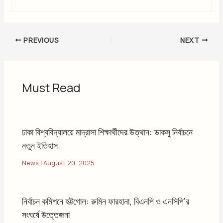
PREVIOUS
NEXT
Must Read
ঢাকা বিশ্ববিদ্যালয়ে মাদ্রাসা শিক্ষার্থীদের উত্থান: ডাকসু নির্বাচনে
নতুন ইতিহাস
News
|
August 20, 2025
নির্বাচন কমিশনে হট্টগোল: রুমিন ফারহানা, বিএনপি ও এনসিপি’র
সংঘর্ষে উত্তেজনা