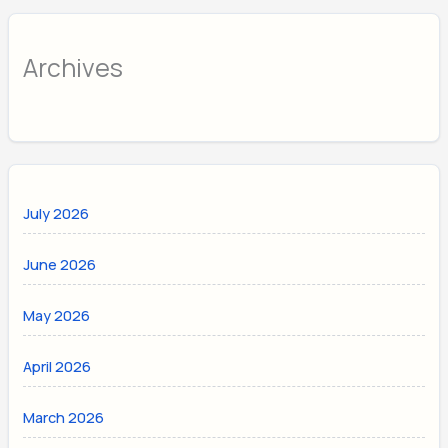
Archives
July 2026
June 2026
May 2026
April 2026
March 2026