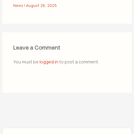
News
|
August 26, 2025
Leave a Comment
You must be
logged in
to post a comment.