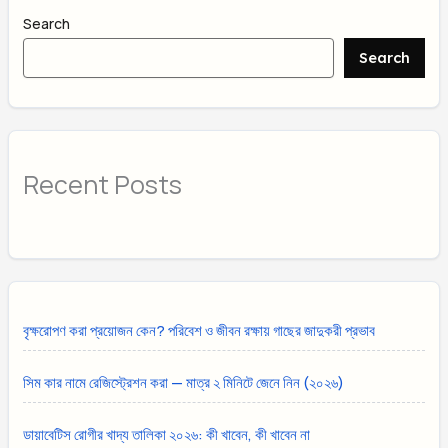
Search
Search
Recent Posts
বৃক্ষরোপণ করা প্রয়োজন কেন? পরিবেশ ও জীবন রক্ষায় গাছের জাদুকরী প্রভাব
সিম কার নামে রেজিস্ট্রেশন করা — মাত্র ২ মিনিটে জেনে নিন (২০২৬)
ডায়াবেটিস রোগীর খাদ্য তালিকা ২০২৬: কী খাবেন, কী খাবেন না