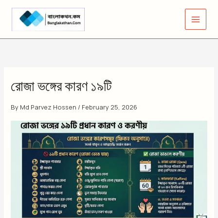
Skip
to
content
রোজা ভঙ্গের কারণ ১৯টি
By
Md Parvez Hossen
/
February 25, 2026