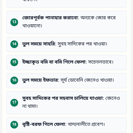
জোরপূর্বক পানাহার করানো
: অন্যকে জোর করে
খাওয়ানো।
ভুল সময়ে সাহরি
: সুবহ সাদিকের পর খাওয়া।
ইচ্ছাকৃত বমি বা বমি গিলে ফেলা
: সচেতনভাবে।
ভুল সময়ে ইফতার
: সূর্য ডোবেনি জেনেও খাওয়া।
সুবহ সাদিকের পর সহবাস চালিয়ে যাওয়া
: জেনেও
না থামা।
বৃষ্টি-বরফ গিলে ফেলা
: খাদ্যনালীতে প্রবেশ।