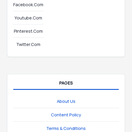
Facebook.Com
Youtube.Com
Pinterest.Com
Twitter.Com
PAGES
About Us
Content Policy
Terms & Conditions