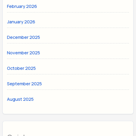
February 2026
January 2026
December 2025
November 2025
October 2025
September 2025
August 2025