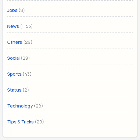
(8)
Jobs
(1,153)
News
(29)
Others
(29)
Social
(43)
Sports
(2)
Status
(28)
Technology
(29)
Tips & Tricks