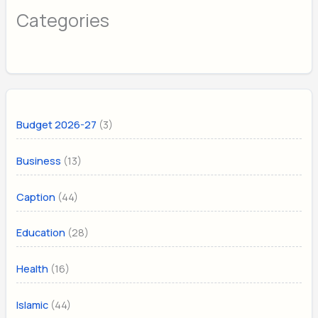
Categories
(3)
Budget 2026-27
(13)
Business
(44)
Caption
(28)
Education
(16)
Health
(44)
Islamic