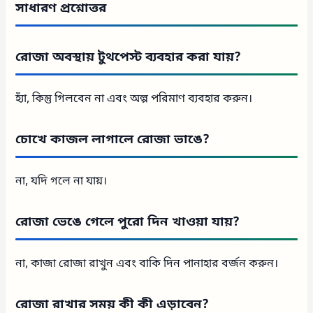
সাধারণ প্রশ্নোত্তর
রোজা অবস্থায় টুথপেস্ট ব্যবহার করা যায়?
হ্যাঁ, কিন্তু গিলবেন না এবং অল্প পরিমাণ ব্যবহার করুন।
চোখে কাজল লাগালে রোজা ভাঙে?
না, যদি গলে না যায়।
রোজা ভেঙে গেলে পুরো দিন খাওয়া যায়?
না, কাজা রোজা রাখুন এবং বাকি দিন পানাহার বর্জন করুন।
রোজা রাখার সময় কী কী এড়াবেন?