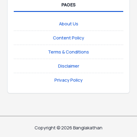
PAGES
About Us
Content Policy
Terms & Conditions
Disclaimer
Privacy Policy
Copyright © 2026 Banglakathan