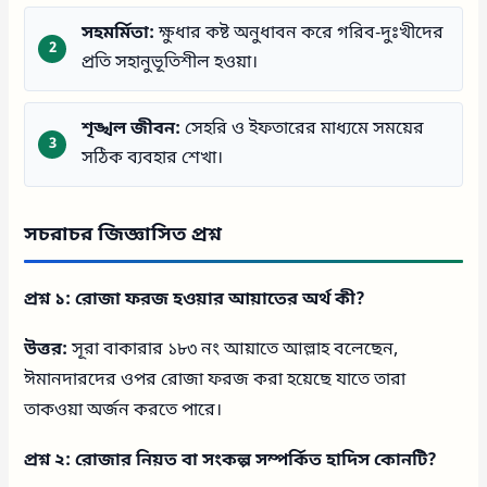
সহমর্মিতা:
ক্ষুধার কষ্ট অনুধাবন করে গরিব-দুঃখীদের
প্রতি সহানুভূতিশীল হওয়া।
শৃঙ্খল জীবন:
সেহরি ও ইফতারের মাধ্যমে সময়ের
সঠিক ব্যবহার শেখা।
সচরাচর জিজ্ঞাসিত প্রশ্ন
প্রশ্ন ১: রোজা ফরজ হওয়ার আয়াতের অর্থ কী?
উত্তর:
সূরা বাকারার ১৮৩ নং আয়াতে আল্লাহ বলেছেন,
ঈমানদারদের ওপর রোজা ফরজ করা হয়েছে যাতে তারা
তাকওয়া অর্জন করতে পারে।
প্রশ্ন ২: রোজার নিয়ত বা সংকল্প সম্পর্কিত হাদিস কোনটি?