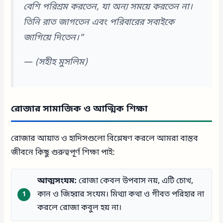
বেশি পরিশ্রম করতেন, যা অন্য সময়ে করতেন না।
তিনি রাত জাগতেন এবং পরিবারের সবাইকে
জাগিয়ে দিতেন।”
—
(সহীহ মুসলিম)
রোজার সামাজিক ও আত্মিক শিক্ষা
রোজার আয়াত ও হাদিসগুলো বিশ্লেষণ করলে আমরা বাস্তব
জীবনে কিছু গুরুত্বপূর্ণ শিক্ষা পাই:
আত্মসংযম:
রোজা কেবল উপবাস নয়, এটি চোখ,
কান ও জিহ্বার সংযম। মিথ্যা কথা ও গীবত পরিহার না
করলে রোজা কবুল হয় না।