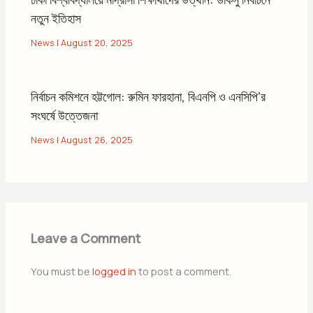
নতুন ইতিহাস
News
|
August 20, 2025
নির্বাচন কমিশনে হট্টগোল: রুমিন ফারহানা, বিএনপি ও এনসিপি’র
সংঘর্ষে উত্তেজনা
News
|
August 26, 2025
Leave a Comment
You must be
logged in
to post a comment.