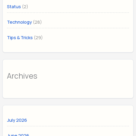
(2)
Status
(28)
Technology
(29)
Tips & Tricks
Archives
July 2026
June 2026