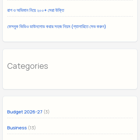
রাগ ও অভিমান নিয়ে ২০০+ সেরা উক্তি
ফেসবুক ভিডিও ডাউনলোড করার সহজ নিয়ম (গ্যালারিতে সেভ করুন)
Categories
(3)
Budget 2026-27
(13)
Business