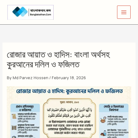
Skip
to
content
রোজার আয়াত ও হাদিস: বাংলা অর্থসহ
কুরআনের দলিল ও ফজিলত
By
Md Parvez Hossen
/
February 18, 2026