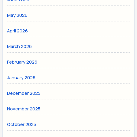
May 2026
April 2026
March 2026
February 2026
January 2026
December 2025
November 2025
October 2025