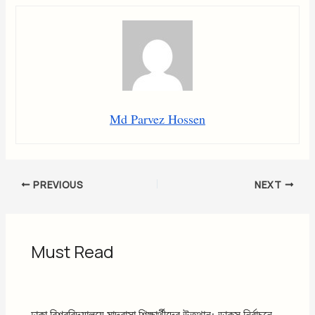
Md Parvez Hossen
PREVIOUS
NEXT
Must Read
ঢাকা বিশ্ববিদ্যালয়ে মাদ্রাসা শিক্ষার্থীদের উত্থান: ডাকসু নির্বাচনে