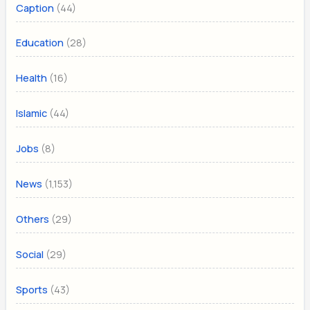
(44)
Caption
(28)
Education
(16)
Health
(44)
Islamic
(8)
Jobs
(1,153)
News
(29)
Others
(29)
Social
(43)
Sports