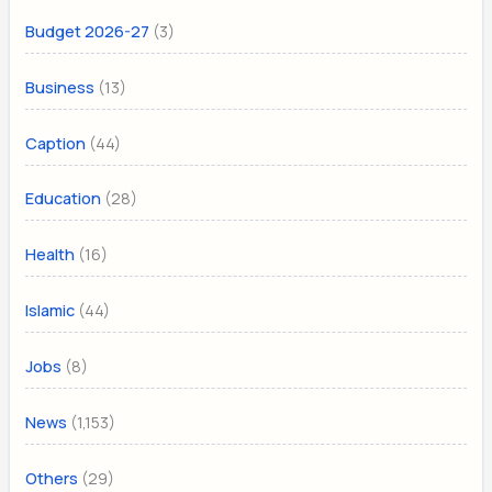
(3)
Budget 2026-27
(13)
Business
(44)
Caption
(28)
Education
(16)
Health
(44)
Islamic
(8)
Jobs
(1,153)
News
(29)
Others