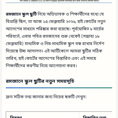
রমজানে স্কুল ছুটি
নিয়ে অভিভাবক ও শিক্ষার্থীদের মধ্যে যে
বিভ্রান্তি ছিল, তা আজ ১৫ ফেব্রুয়ারি ২০২৬, হাই কোর্টের নতুন
আদেশের মাধ্যমে পরিষ্কার করা হয়েছে। পূর্বঘোষিত ৮ মার্চের
পরিবর্তে, এবার পবিত্র রমজানের শুরু থেকেই (সম্ভাব্য ১৮
ফেব্রুয়ারি) মাধ্যমিক ও নিম্ন-মাধ্যমিক স্কুল বন্ধ রাখার নির্দেশ
দিয়েছে উচ্চ আদালত। এই আর্টিকেলে আমরা ছুটির সঠিক
তারিখ, হাই কোর্টের আদেশের বিস্তারিত এবং এই সময়ে
শিক্ষার্থীদের করণীয় নিয়ে আলোচনা করব।
রমজানে স্কুল ছুটির নতুন সময়সূচি
দ্রুত সঠিক তথ্য জানার জন্য নিচের ছকটি দেখুন: