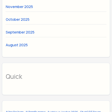
November 2025
October 2025
September 2025
August 2025
Quick