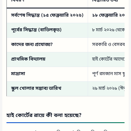
বিবরণ
বিস্তারিত তথ্য
সর্বশেষ সিদ্ধান্ত (১৫ ফেব্রুয়ারি ২০২৬)
১৮ ফেব্রুয়ারি ২০২৬
পূর্বের সিদ্ধান্ত (বাতিলকৃত)
৮ মার্চ ২০২৬ থেকে ছুট
কাদের জন্য প্রযোজ্য?
সরকারি ও বেসরকার
প্রাথমিক বিদ্যালয়
হাই কোর্টের আদেশে সুনির
মাদ্রাসা
পূর্ণ রমজান মাস ছুট
স্কুল খোলার সম্ভাব্য তারিখ
২৯ মার্চ ২০২৬ (ঈদুল
হাই কোর্টের রায়ে কী বলা হয়েছে?