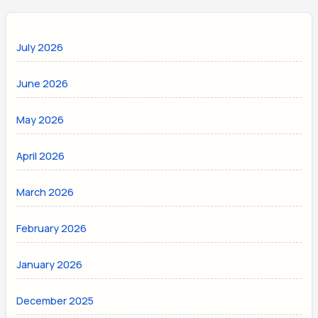
July 2026
June 2026
May 2026
April 2026
March 2026
February 2026
January 2026
December 2025