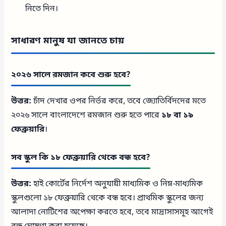
নিতে দিন।
সাধারণ মানুষ যা জানতে চায়
২০২৬ সালে রমজান কবে শুরু হবে?
উত্তর:
চাঁদ দেখার ওপর নির্ভর করে, তবে জ্যোতির্বিদদের মতে
২০২৬ সালে বাংলাদেশে রমজান শুরু হতে পারে
১৮ বা ১৯
ফেব্রুয়ারি
।
সব স্কুল কি ১৮ ফেব্রুয়ারি থেকে বন্ধ হবে?
উত্তর:
হাই কোর্টের নির্দেশ অনুযায়ী মাধ্যমিক ও নিম্ন-মাধ্যমিক
স্কুলগুলো ১৮ ফেব্রুয়ারি থেকে বন্ধ হবে। প্রাথমিক স্কুলের জন্য
আলাদা নোটিশের অপেক্ষা করতে হবে, তবে মাদ্রাসাসমূহ আগেই