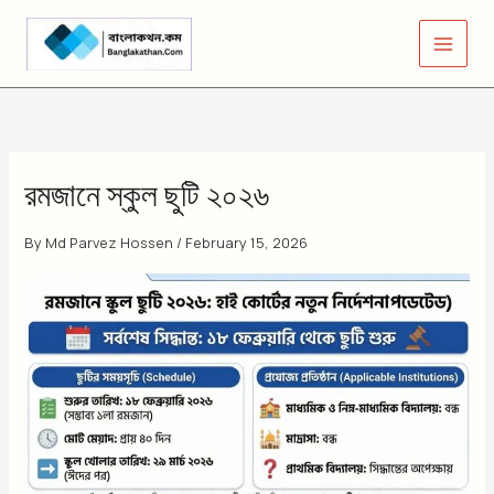
Skip
to
content
রমজানে স্কুল ছুটি ২০২৬
By
Md Parvez Hossen
/
February 15, 2026