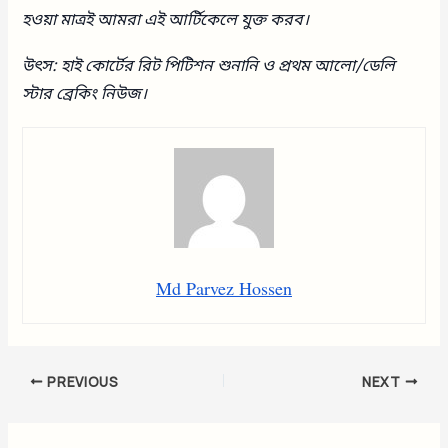
হওয়া মাত্রই আমরা এই আর্টিকেলে যুক্ত করব।
উৎস: হাই কোর্টের রিট পিটিশন শুনানি ও প্রথম আলো/ডেলি
স্টার ব্রেকিং নিউজ।
Md Parvez Hossen
PREVIOUS
NEXT