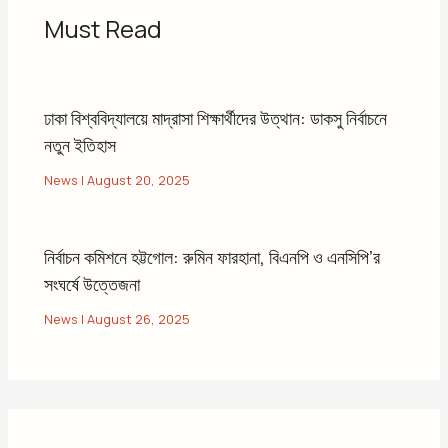
Must Read
ঢাকা বিশ্ববিদ্যালয়ে মাদ্রাসা শিক্ষার্থীদের উত্থান: ডাকসু নির্বাচনে
নতুন ইতিহাস
News
|
August 20, 2025
নির্বাচন কমিশনে হট্টগোল: রুমিন ফারহানা, বিএনপি ও এনসিপি’র
সংঘর্ষে উত্তেজনা
News
|
August 26, 2025