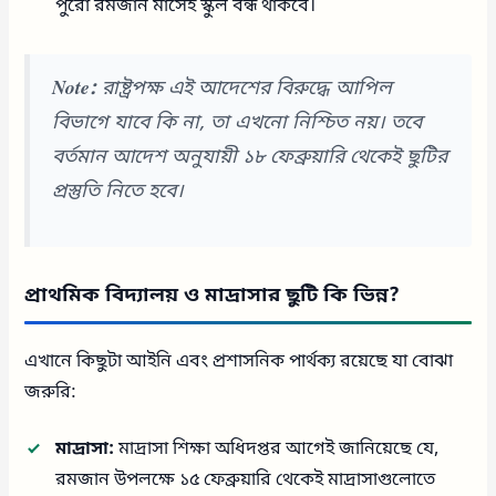
পুরো রমজান মাসেই স্কুল বন্ধ থাকবে।
Note:
রাষ্ট্রপক্ষ এই আদেশের বিরুদ্ধে আপিল
বিভাগে যাবে কি না, তা এখনো নিশ্চিত নয়। তবে
বর্তমান আদেশ অনুযায়ী ১৮ ফেব্রুয়ারি থেকেই ছুটির
প্রস্তুতি নিতে হবে।
প্রাথমিক বিদ্যালয় ও মাদ্রাসার ছুটি কি ভিন্ন?
এখানে কিছুটা আইনি এবং প্রশাসনিক পার্থক্য রয়েছে যা বোঝা
জরুরি:
মাদ্রাসা:
মাদ্রাসা শিক্ষা অধিদপ্তর আগেই জানিয়েছে যে,
রমজান উপলক্ষে ১৫ ফেব্রুয়ারি থেকেই মাদ্রাসাগুলোতে