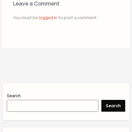
Leave a Comment
You must be
logged in
to post a comment.
Search
Search