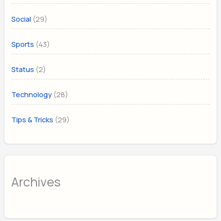
(29)
Social
(43)
Sports
(2)
Status
(28)
Technology
(29)
Tips & Tricks
Archives