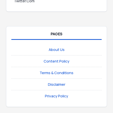
Twitter.Com
PAGES
About Us
Content Policy
Terms & Conditions
Disclaimer
Privacy Policy