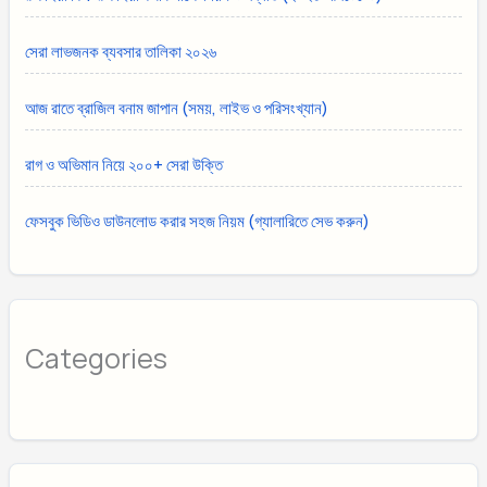
সেরা লাভজনক ব্যবসার তালিকা ২০২৬
আজ রাতে ব্রাজিল বনাম জাপান (সময়, লাইভ ও পরিসংখ্যান)
রাগ ও অভিমান নিয়ে ২০০+ সেরা উক্তি
ফেসবুক ভিডিও ডাউনলোড করার সহজ নিয়ম (গ্যালারিতে সেভ করুন)
Categories