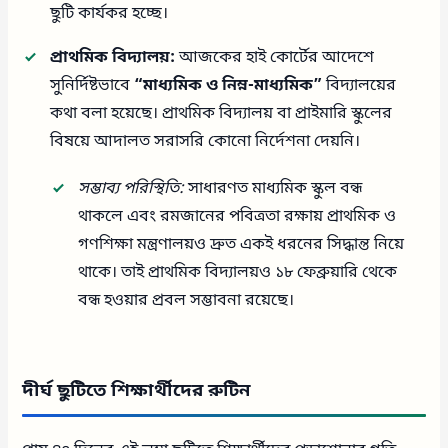
ছুটি কার্যকর হচ্ছে।
প্রাথমিক বিদ্যালয়:
আজকের হাই কোর্টের আদেশে
সুনির্দিষ্টভাবে
“মাধ্যমিক ও নিম্ন-মাধ্যমিক”
বিদ্যালয়ের
কথা বলা হয়েছে। প্রাথমিক বিদ্যালয় বা প্রাইমারি স্কুলের
বিষয়ে আদালত সরাসরি কোনো নির্দেশনা দেয়নি।
সম্ভাব্য পরিস্থিতি:
সাধারণত মাধ্যমিক স্কুল বন্ধ
থাকলে এবং রমজানের পবিত্রতা রক্ষায় প্রাথমিক ও
গণশিক্ষা মন্ত্রণালয়ও দ্রুত একই ধরনের সিদ্ধান্ত নিয়ে
থাকে। তাই প্রাথমিক বিদ্যালয়ও ১৮ ফেব্রুয়ারি থেকে
বন্ধ হওয়ার প্রবল সম্ভাবনা রয়েছে।
দীর্ঘ ছুটিতে শিক্ষার্থীদের রুটিন