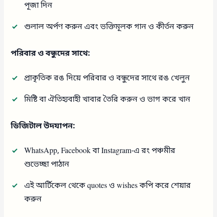
পূজা দিন
গুলাল অর্পণ করুন এবং ভক্তিমূলক গান ও কীর্তন করুন
পরিবার ও বন্ধুদের সাথে:
প্রাকৃতিক রঙ দিয়ে পরিবার ও বন্ধুদের সাথে রঙ খেলুন
মিষ্টি বা ঐতিহ্যবাহী খাবার তৈরি করুন ও ভাগ করে খান
ডিজিটাল উদযাপন:
WhatsApp, Facebook বা Instagram-এ রং পঞ্চমীর
শুভেচ্ছা পাঠান
এই আর্টিকেল থেকে quotes ও wishes কপি করে শেয়ার
করুন