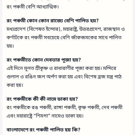
রং পঞ্চমী বেশি আধ্যাত্মিক।
রং পঞ্চমী কোন কোন রাজ্যে বেশি পালিত হয়?
মধ্যপ্রদেশ (বিশেষত ইন্দোর), মহারাষ্ট্র, উত্তরপ্রদেশ, রাজস্থান ও
কর্ণাটকে রং পঞ্চমী সবচেয়ে বেশি জাঁকজমকের সাথে পালিত
হয়।
রং পঞ্চমীতে কোন দেবতার পূজা হয়?
এই দিনে মূলত শ্রীকৃষ্ণ ও রাধারাণীর পূজা করা হয়। মন্দিরে
গুলাল ও রঙিন জল অর্পণ করা হয় এবং বিশেষ ব্রজ মন্ত্র পাঠ
করা হয়।
রং পঞ্চমীকে কী কী নামে ডাকা হয়?
রং পঞ্চমীকে রঙ পঞ্চমী, রাঙ্গা পঞ্চমী, কৃষ্ণ পঞ্চমী, দেব পঞ্চমী
এবং মহারাষ্ট্রে “শিমগা” নামেও ডাকা হয়।
বাংলাদেশে রং পঞ্চমী পালিত হয় কি?