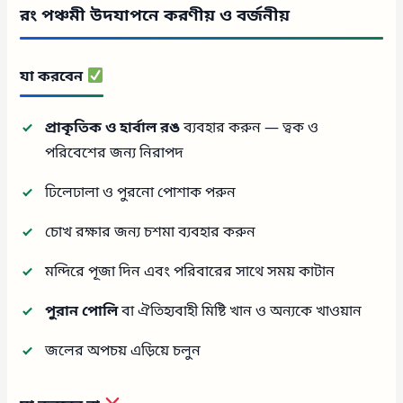
রং পঞ্চমী উদযাপনে করণীয় ও বর্জনীয়
যা করবেন
প্রাকৃতিক ও হার্বাল রঙ
ব্যবহার করুন — ত্বক ও
পরিবেশের জন্য নিরাপদ
ঢিলেঢালা ও পুরনো পোশাক পরুন
চোখ রক্ষার জন্য চশমা ব্যবহার করুন
মন্দিরে পূজা দিন এবং পরিবারের সাথে সময় কাটান
পুরান পোলি
বা ঐতিহ্যবাহী মিষ্টি খান ও অন্যকে খাওয়ান
জলের অপচয় এড়িয়ে চলুন