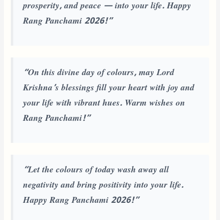
prosperity, and peace — into your life. Happy
Rang Panchami 2026!”
“On this divine day of colours, may Lord
Krishna’s blessings fill your heart with joy and
your life with vibrant hues. Warm wishes on
Rang Panchami!”
“Let the colours of today wash away all
negativity and bring positivity into your life.
Happy Rang Panchami 2026!”