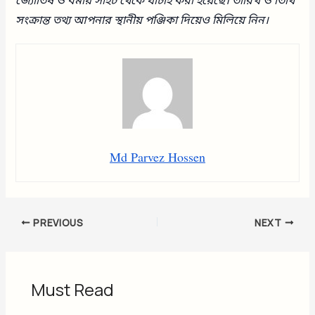
জ্যোতিষ ও ধর্মীয় সাইট থেকে যাচাই করা হয়েছে। তারিখ ও তিথি
সংক্রান্ত তথ্য আপনার স্থানীয় পঞ্জিকা দিয়েও মিলিয়ে নিন।
Md Parvez Hossen
PREVIOUS
NEXT
Must Read