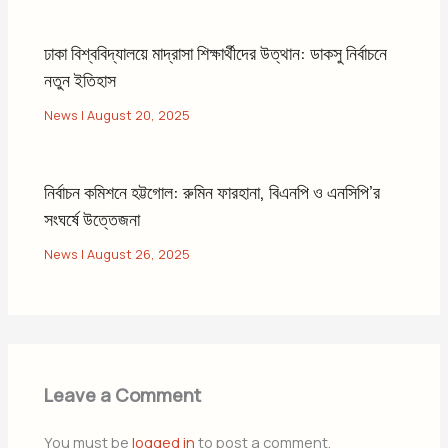
ঢাকা বিশ্ববিদ্যালয়ে মাদ্রাসা শিক্ষার্থীদের উত্থান: ডাকসু নির্বাচনে
নতুন ইতিহাস
News
|
August 20, 2025
নির্বাচন কমিশনে হট্টগোল: রুমিন ফারহানা, বিএনপি ও এনসিপি’র
সংঘর্ষে উত্তেজনা
News
|
August 26, 2025
Leave a Comment
You must be
logged in
to post a comment.