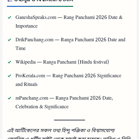
GaneshaSpeaks.com — Rang Panchami 2026 Date &
Importance
DrikPanchang.com — Ranga Panchami 2026 Date and
Time
Wikipedia — Ranga Panchami (Hindu festival)
ProKerala.com — Rang Panchami 2026 Significance
and Rituals
mPanchang.com — Ranga Panchami 2026 Date,
Celebration & Significance
এই আর্টিকেলের সকল তথ্য হিন্দু পঞ্জিকা ও বিশ্বাসযোগ্য