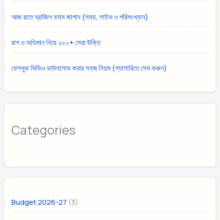
আজ রাতে ব্রাজিল বনাম জাপান (সময়, লাইভ ও পরিসংখ্যান)
রাগ ও অভিমান নিয়ে ২০০+ সেরা উক্তি
ফেসবুক ভিডিও ডাউনলোড করার সহজ নিয়ম (গ্যালারিতে সেভ করুন)
Categories
(3)
Budget 2026-27