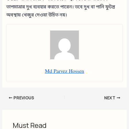
তাপমাত্রার দুধ ব্যবহার করতে পারেন। তবে দুধ বা পানি ফুটন্ত
অবস্থায় খেজুর দেওয়া উচিত নয়।
Md Parvez Hossen
PREVIOUS
NEXT
Must Read