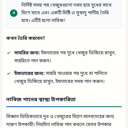
নির্দিষ্ট সময় পর খেজুরগুলো নরম হয়ে দুধের সাথে
মিশে যাবে এবং একটি মিষ্টি ও সুস্বাদু পানীয় তৈরি
হবে। এটিই হলো নাবিজ!
কখন তৈরি করবেন?
সাহরির জন্য:
ইফতারের পর দুধে খেজুর ভিজিয়ে রাখুন,
সাহরিতে পান করুন।
ইফতারের জন্য:
সাহরি খাওয়ার পর দুধে বা পানিতে
খেজুর ভিজিয়ে রাখুন, ইফতারের সময় পান করুন।
নাবিজ পানের স্বাস্থ্য উপকারিতা
বিজ্ঞান ভিত্তিকভাবে দুধ ও খেজুরের মিশ্রণ মানবদেহের জন্য
দারুণ উপকারী। নিয়মিত নাবিজ পান করলে যেসব উপকার