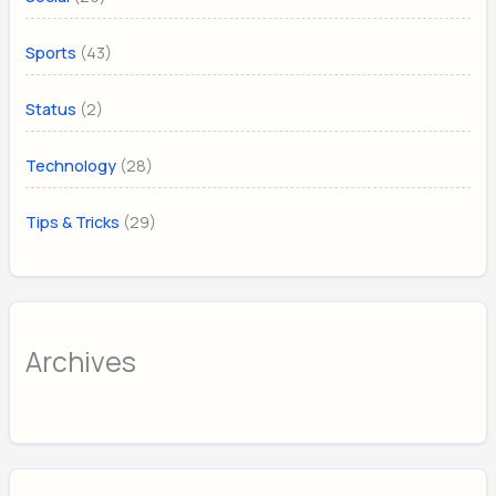
(43)
Sports
(2)
Status
(28)
Technology
(29)
Tips & Tricks
Archives