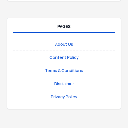
PAGES
About Us
Content Policy
Terms & Conditions
Disclaimer
Privacy Policy