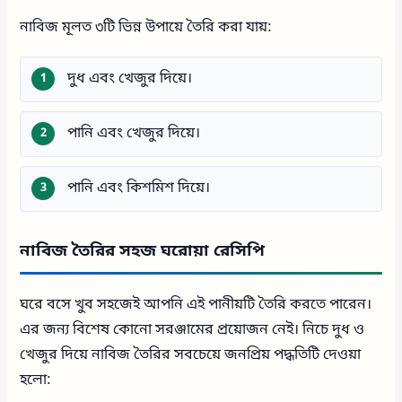
নাবিজ মূলত ৩টি ভিন্ন উপায়ে তৈরি করা যায়:
দুধ এবং খেজুর দিয়ে।
পানি এবং খেজুর দিয়ে।
পানি এবং কিশমিশ দিয়ে।
নাবিজ তৈরির সহজ ঘরোয়া রেসিপি
ঘরে বসে খুব সহজেই আপনি এই পানীয়টি তৈরি করতে পারেন।
এর জন্য বিশেষ কোনো সরঞ্জামের প্রয়োজন নেই। নিচে দুধ ও
খেজুর দিয়ে নাবিজ তৈরির সবচেয়ে জনপ্রিয় পদ্ধতিটি দেওয়া
হলো: