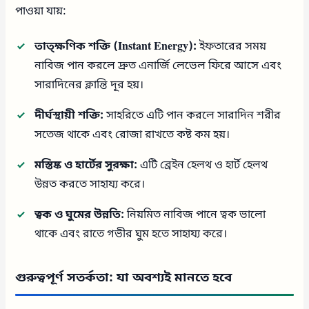
পাওয়া যায়:
তাত্ক্ষণিক শক্তি (Instant Energy):
ইফতারের সময়
নাবিজ পান করলে দ্রুত এনার্জি লেভেল ফিরে আসে এবং
সারাদিনের ক্লান্তি দূর হয়।
দীর্ঘস্থায়ী শক্তি:
সাহরিতে এটি পান করলে সারাদিন শরীর
সতেজ থাকে এবং রোজা রাখতে কষ্ট কম হয়।
মস্তিষ্ক ও হার্টের সুরক্ষা:
এটি ব্রেইন হেলথ ও হার্ট হেলথ
উন্নত করতে সাহায্য করে।
ত্বক ও ঘুমের উন্নতি:
নিয়মিত নাবিজ পানে ত্বক ভালো
থাকে এবং রাতে গভীর ঘুম হতে সাহায্য করে।
গুরুত্বপূর্ণ সতর্কতা: যা অবশ্যই মানতে হবে