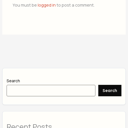
You must be
logged in
to post a comment.
Search
Search
Recent Posts