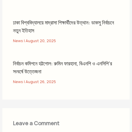
ঢাকা বিশ্ববিদ্যালয়ে মাদ্রাসা শিক্ষার্থীদের উত্থান: ডাকসু নির্বাচনে
নতুন ইতিহাস
News
|
August 20, 2025
নির্বাচন কমিশনে হট্টগোল: রুমিন ফারহানা, বিএনপি ও এনসিপি’র
সংঘর্ষে উত্তেজনা
News
|
August 26, 2025
Leave a Comment