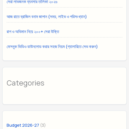
সেরা লাভজনক ব্যবসার তালিকা ২০২৬
আজ রাতে ব্রাজিল বনাম জাপান (সময়, লাইভ ও পরিসংখ্যান)
রাগ ও অভিমান নিয়ে ২০০+ সেরা উক্তি
ফেসবুক ভিডিও ডাউনলোড করার সহজ নিয়ম (গ্যালারিতে সেভ করুন)
Categories
(3)
Budget 2026-27