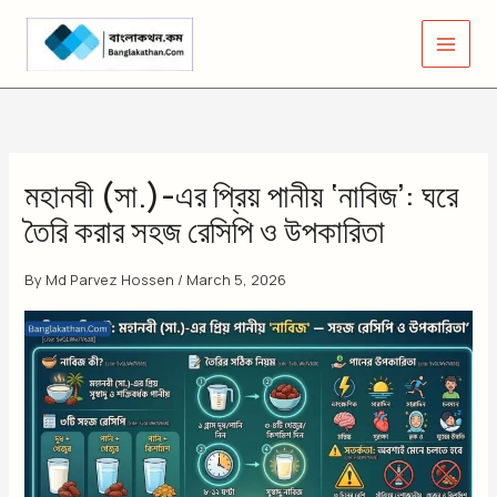
Skip
to
content
মহানবী (সা.)-এর প্রিয় পানীয় ‘নাবিজ’: ঘরে
তৈরি করার সহজ রেসিপি ও উপকারিতা
By
Md Parvez Hossen
/
March 5, 2026