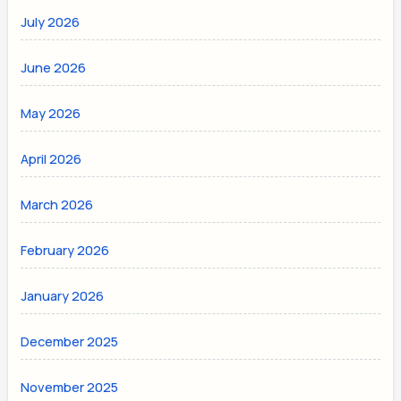
July 2026
June 2026
May 2026
April 2026
March 2026
February 2026
January 2026
December 2025
November 2025