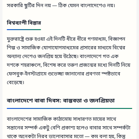
সরকারি ছুটির দিন নয় — ঠিক যেমন বাংলাদেশেও নয়।
বিশ্বব্যাপী বিস্তার
যুক্তরাষ্ট্রে শুরু হওয়া এই দিনটি ধীরে ধীরে গণমাধ্যম, বিজ্ঞাপন
শিল্প ও সামাজিক যোগাযোগমাধ্যমের প্রসারের মাধ্যমে বিশ্বের
অন্যান্য দেশেও জনপ্রিয় হয়ে উঠেছে। বাংলাদেশে গত এক
দশকে শহরাঞ্চলে, বিশেষ করে তরুণ প্রজন্মের মধ্যে দিনটি নিয়ে
ফেসবুক-ইনস্টাগ্রামে শুভেচ্ছা জানানোর প্রবণতা স্পষ্টভাবে
বেড়েছে।
বাংলাদেশে বাবা দিবস: বাস্তবতা ও জনপ্রিয়তা
বাংলাদেশের সামাজিক কাঠামোয় সাধারণত মায়ের সাথে
সন্তানের সম্পর্ক একটু বেশি প্রকাশ্য হলেও বাবার সাথে সম্পর্কটা
থাকে অনেকটা নিরব ভালোবাসার মতো — কম বলা হয়, কিন্তু