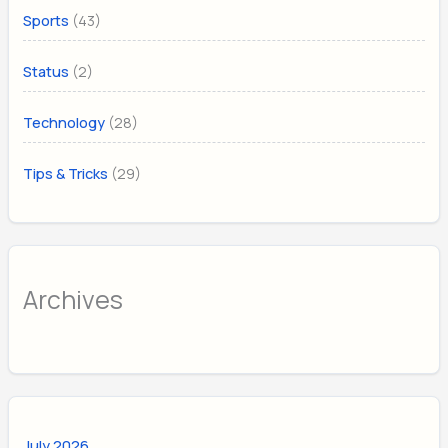
(43)
Sports
(2)
Status
(28)
Technology
(29)
Tips & Tricks
Archives
July 2026