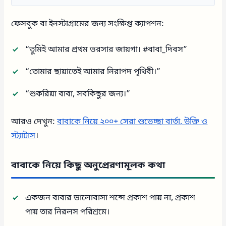
ফেসবুক বা ইনস্টাগ্রামের জন্য সংক্ষিপ্ত ক্যাপশন:
“তুমিই আমার প্রথম ভরসার জায়গা। #বাবা_দিবস”
“তোমার ছায়াতেই আমার নিরাপদ পৃথিবী।”
“শুকরিয়া বাবা, সবকিছুর জন্য।”
আরও দেখুন:
বাবাকে নিয়ে ২০০+ সেরা শুভেচ্ছা বার্তা, উক্তি ও
স্ট্যাটাস
।
বাবাকে নিয়ে কিছু অনুপ্রেরণামূলক কথা
একজন বাবার ভালোবাসা শব্দে প্রকাশ পায় না, প্রকাশ
পায় তার নিরলস পরিশ্রমে।