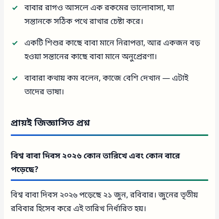
বাবার রাগও আসলে এক রকমের ভালোবাসা, যা
সন্তানকে সঠিক পথে রাখার চেষ্টা করে।
একটি শিশুর কাছে বাবা মানে নিরাপত্তা, আর একজন বড়
হওয়া সন্তানের কাছে বাবা মানে অনুপ্রেরণা।
বাবারা কথায় কম বলেন, কাজে বেশি দেখান — এটাই
তাদের ভাষা।
প্রায়ই জিজ্ঞাসিত প্রশ্ন
বিশ্ব বাবা দিবস ২০২৬ কোন তারিখে এবং কোন বারে
পড়েছে?
বিশ্ব বাবা দিবস ২০২৬ পড়েছে ২১ জুন, রবিবার। জুনের তৃতীয়
রবিবার হিসেব করে এই তারিখ নির্ধারিত হয়।