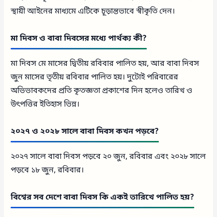
স্থায়ী আইনের মাধ্যমে এটিকে চূড়ান্তভাবে স্বীকৃতি দেন।
মা দিবস ও বাবা দিবসের মধ্যে পার্থক্য কী?
মা দিবস মে মাসের দ্বিতীয় রবিবার পালিত হয়, আর বাবা দিবস
জুন মাসের তৃতীয় রবিবার পালিত হয়। দুটোই পরিবারের
অভিভাবকদের প্রতি কৃতজ্ঞতা প্রকাশের দিন হলেও তারিখ ও
উৎপত্তির ইতিহাস ভিন্ন।
২০২৭ ও ২০২৮ সালে বাবা দিবস কখন পড়বে?
২০২৭ সালে বাবা দিবস পড়বে ২০ জুন, রবিবার এবং ২০২৮ সালে
পড়বে ১৮ জুন, রবিবার।
বিশ্বের সব দেশে বাবা দিবস কি একই তারিখে পালিত হয়?