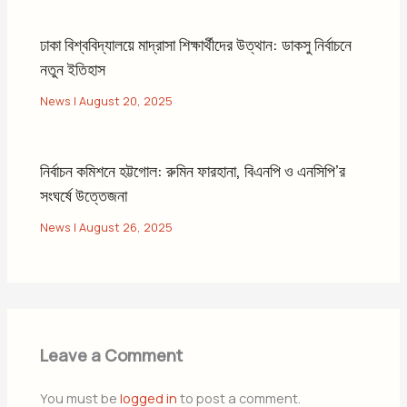
ঢাকা বিশ্ববিদ্যালয়ে মাদ্রাসা শিক্ষার্থীদের উত্থান: ডাকসু নির্বাচনে
নতুন ইতিহাস
News
|
August 20, 2025
নির্বাচন কমিশনে হট্টগোল: রুমিন ফারহানা, বিএনপি ও এনসিপি’র
সংঘর্ষে উত্তেজনা
News
|
August 26, 2025
Leave a Comment
You must be
logged in
to post a comment.