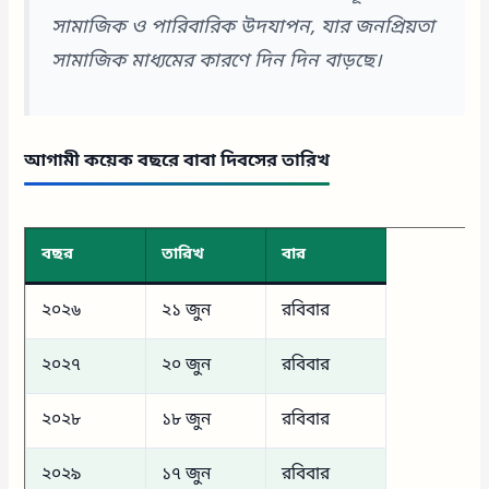
সামাজিক ও পারিবারিক উদযাপন, যার জনপ্রিয়তা
সামাজিক মাধ্যমের কারণে দিন দিন বাড়ছে।
আগামী কয়েক বছরে বাবা দিবসের তারিখ
বছর
তারিখ
বার
২০২৬
২১ জুন
রবিবার
২০২৭
২০ জুন
রবিবার
২০২৮
১৮ জুন
রবিবার
২০২৯
১৭ জুন
রবিবার