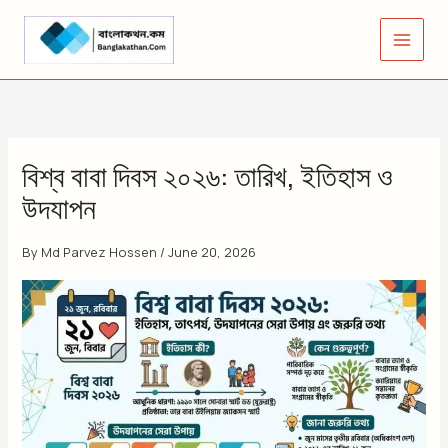
Skip
to
content
বিশ্ব বাবা দিবস ২০২৬: তারিখ, ইতিহাস ও
উদযাপন
By
Md Parvez Hossen
/
June 20, 2026