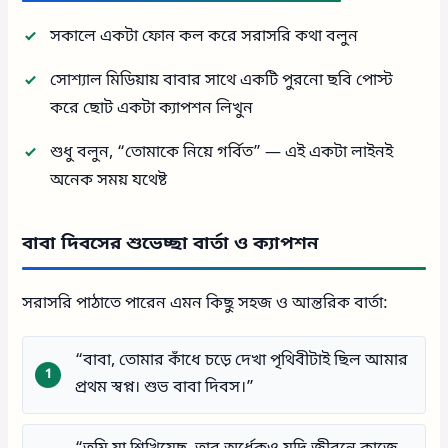
সকালে একটা ফোন কল করে সরাসরি কথা বলুন
সোশ্যাল মিডিয়ায় বাবার সাথে একটি পুরনো ছবি পোস্ট
করে ছোট একটা ক্যাপশন লিখুন
শুধু বলুন, “তোমাকে নিয়ে গর্বিত” — এই একটা লাইনই
অনেক সময় যথেষ্ট
বাবা দিবসের শুভেচ্ছা বার্তা ও ক্যাপশন
সরাসরি পাঠাতে পারেন এমন কিছু সহজ ও আন্তরিক বার্তা:
“বাবা, তোমার কাঁধে চড়ে দেখা পৃথিবীটাই ছিল আমার
প্রথম স্বপ্ন। শুভ বাবা দিবস।”