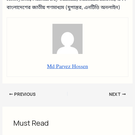
বাংলাদেশের জাতীয় গণমাধ্যম (যুগান্তর, এনটিভি অনলাইন)
Md Parvez Hossen
PREVIOUS
NEXT
Must Read