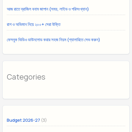
আজ রাতে ব্রাজিল বনাম জাপান (সময়, লাইভ ও পরিসংখ্যান)
রাগ ও অভিমান নিয়ে ২০০+ সেরা উক্তি
ফেসবুক ভিডিও ডাউনলোড করার সহজ নিয়ম (গ্যালারিতে সেভ করুন)
Categories
(3)
Budget 2026-27