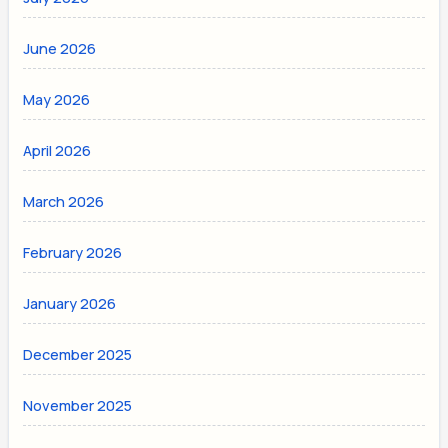
June 2026
May 2026
April 2026
March 2026
February 2026
January 2026
December 2025
November 2025