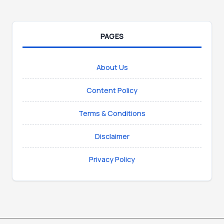
PAGES
About Us
Content Policy
Terms & Conditions
Disclaimer
Privacy Policy