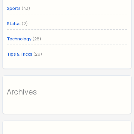
(43)
Sports
(2)
Status
(28)
Technology
(29)
Tips & Tricks
Archives