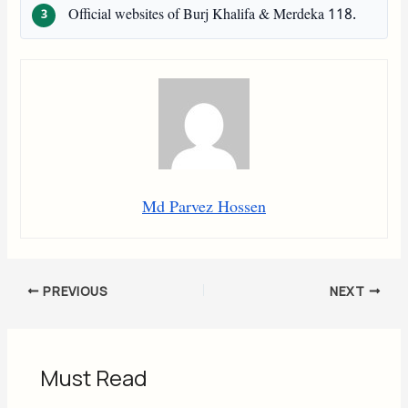
Official websites of Burj Khalifa & Merdeka 118.
Md Parvez Hossen
PREVIOUS
NEXT
Must Read