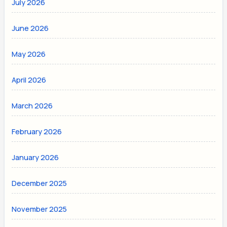
July 2026
June 2026
May 2026
April 2026
March 2026
February 2026
January 2026
December 2025
November 2025