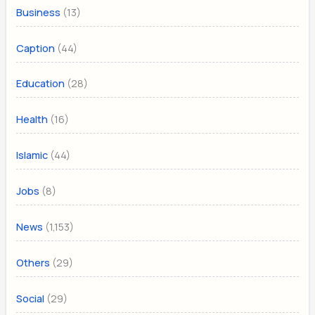
(13)
Business
(44)
Caption
(28)
Education
(16)
Health
(44)
Islamic
(8)
Jobs
(1,153)
News
(29)
Others
(29)
Social