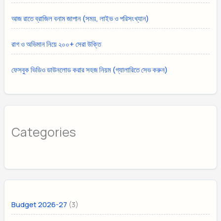
আজ রাতে ব্রাজিল বনাম জাপান (সময়, লাইভ ও পরিসংখ্যান)
রাগ ও অভিমান নিয়ে ২০০+ সেরা উক্তি
ফেসবুক ভিডিও ডাউনলোড করার সহজ নিয়ম (গ্যালারিতে সেভ করুন)
Categories
(3)
Budget 2026-27