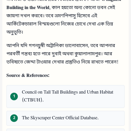
Building in the World
, কাল হয়তো অন্য কোনো ভবন সেই
জায়গা দখল করবে। তবে ভ্রমণপিপাসু হিসেবে এই
আর্কিটেকচারাল বিস্ময়গুলো নিজের চোখে দেখা এক ভিন্ন
অনুভূতি।
আপনি যদি গগনচুম্বী অট্টালিকা ভালোবাসেন, তবে আপনার
পরবর্তী গন্তব্য হতে পারে দুবাই অথবা কুয়ালালামপুর। আর
ভবিষ্যতে জেদ্দা টাওয়ার দেখার প্রস্তুতিও নিয়ে রাখতে পারেন!
Source & References:
Council on Tall Tall Buildings and Urban Habitat
(CTBUH).
The Skyscraper Center Official Database.