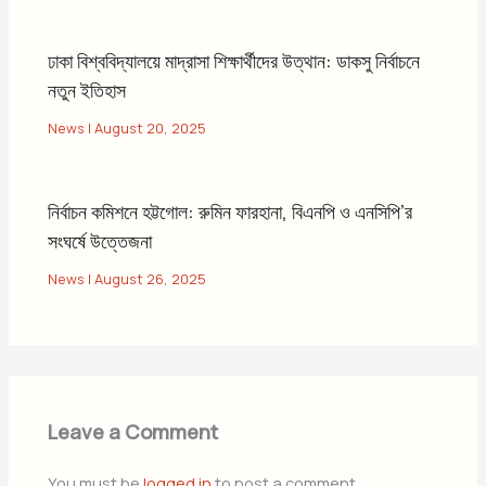
ঢাকা বিশ্ববিদ্যালয়ে মাদ্রাসা শিক্ষার্থীদের উত্থান: ডাকসু নির্বাচনে
নতুন ইতিহাস
News
|
August 20, 2025
নির্বাচন কমিশনে হট্টগোল: রুমিন ফারহানা, বিএনপি ও এনসিপি’র
সংঘর্ষে উত্তেজনা
News
|
August 26, 2025
Leave a Comment
You must be
logged in
to post a comment.