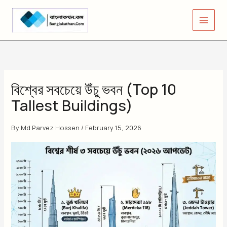
Skip
to
content
বিশ্বের সবচেয়ে উঁচু ভবন (Top 10
Tallest Buildings)
By
Md Parvez Hossen
/
February 15, 2026