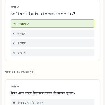
প্রশ্ন ১৪
গঠন বিবেচনায় ক্রিয়া বিশেষণকে কয়ভাগে ভাগ করা যায়?
২ ভাগে ✓
ক)
৩ ভাগে
খ)
৪ ভাগে
গ)
৫ ভাগে
ঘ)
প্রশ্ন ১৫–৩০ (প্রথম পৃষ্ঠা)
প্রশ্ন ১৫
নিচের কোন বাক্যে ক্রিয়াজাত অনুসর্গের ব্যবহার হয়েছে?
মাথার উপরে নীল আকাশ।
ক)