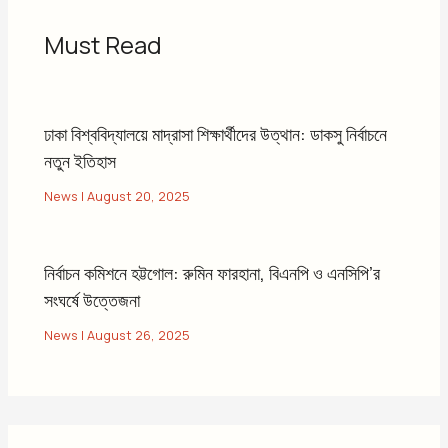
Must Read
ঢাকা বিশ্ববিদ্যালয়ে মাদ্রাসা শিক্ষার্থীদের উত্থান: ডাকসু নির্বাচনে
নতুন ইতিহাস
News
|
August 20, 2025
নির্বাচন কমিশনে হট্টগোল: রুমিন ফারহানা, বিএনপি ও এনসিপি’র
সংঘর্ষে উত্তেজনা
News
|
August 26, 2025