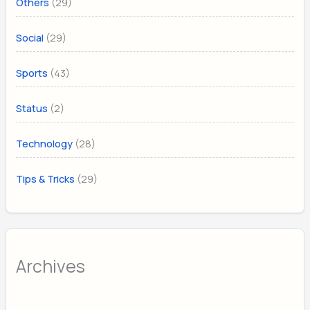
(29)
Others
(29)
Social
(43)
Sports
(2)
Status
(28)
Technology
(29)
Tips & Tricks
Archives