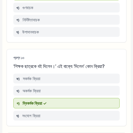
গুণবাচক
খ)
নির্দিষ্টতাবাচক
গ)
উপাদানবাচক
ঘ)
প্রশ্ন ১৩
‘শিক্ষক ছাত্রকে বই দিলেন।’ এই বাক্যে ‘দিলেন’ কোন ক্রিয়া?
সকর্মক ক্রিয়া
ক)
অকর্মক ক্রিয়া
খ)
দ্বিকর্মক ক্রিয়া ✓
গ)
সংযোগ ক্রিয়া
ঘ)