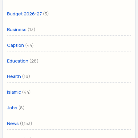
(3)
Budget 2026-27
(13)
Business
(44)
Caption
(28)
Education
(16)
Health
(44)
Islamic
(8)
Jobs
(1,153)
News