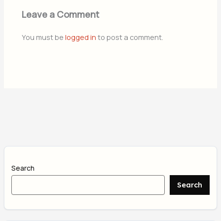
Leave a Comment
You must be
logged in
to post a comment.
Search
Search