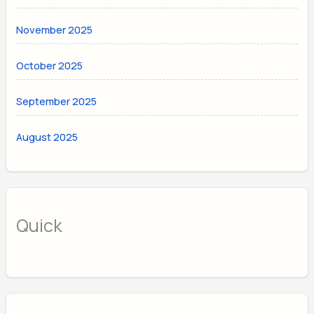
November 2025
October 2025
September 2025
August 2025
Quick