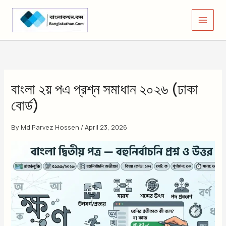
Skip
to
content
বাংলা ২য় পএ প্রশ্ন সমাধান ২০২৬ (ঢাকা
বোর্ড)
By
Md Parvez Hossen
/
April 23, 2026