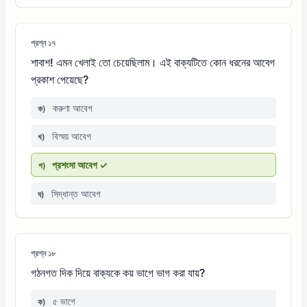
প্রশ্ন ১৭
শাবাশ! এমন খেলাই তো চেয়েছিলাম। এই বাক্যটিতে কোন ধরনের আবেগ
প্রকাশ পেয়েছে?
করুণা আবেগ
ক)
বিস্ময় আবেগ
খ)
প্রশংসা আবেগ ✓
গ)
সিদ্ধান্ত আবেগ
ঘ)
প্রশ্ন ১৮
গঠনগত দিক দিয়ে বাক্যকে কয় ভাগে ভাগ করা যায়?
৫ ভাগে
ক)