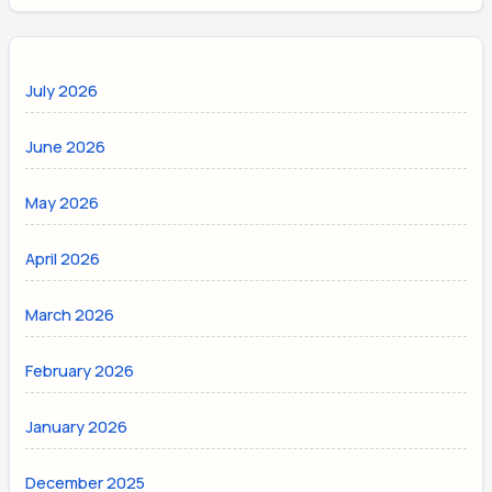
July 2026
June 2026
May 2026
April 2026
March 2026
February 2026
January 2026
December 2025