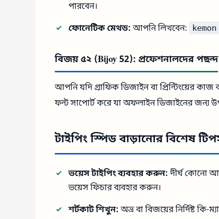
পারবেন।
ফোনেটিক মেথড:
আপনি লিখবেন:
kemon
বিজয় ৫২ (Bijoy 52): প্রফেশনালদের পছন্দ
আপনি যদি গ্রাফিক ডিজাইন বা প্রিন্টিংয়ের কাজ
ফন্ট সাপোর্ট করে যা অফলাইন ডিজাইনের জন্য 
টাইপিং স্পিড বাড়ানোর বিশেষ টি
ভয়েস টাইপিং ব্যবহার করুন:
দীর্ঘ কোনো আ
ভয়েস ফিচার ব্যবহার করুন।
শর্টকাট শিখুন:
অভ্র বা বিজয়ের নির্দিষ্ট কি-