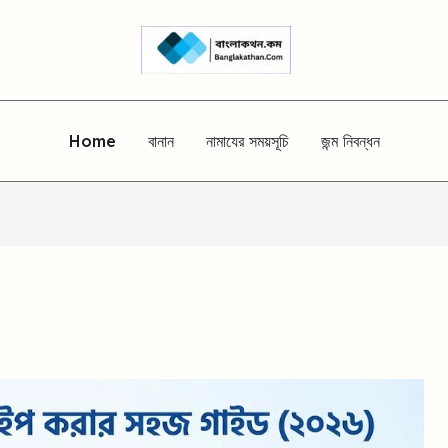
Home
বানান
নামাযের সময়সূচি
জন্ম নিবন্ধন