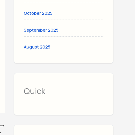
October 2025
September 2025
August 2025
Quick
T
আজকের সোনার দাম ২২ ক্যারেট: বাংলাদেশে বর্তমান বাজার দর (জানুয়ারি ২০২৬)