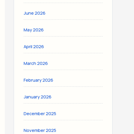
June 2026
May 2026
April 2026
March 2026
February 2026
January 2026
December 2025
November 2025