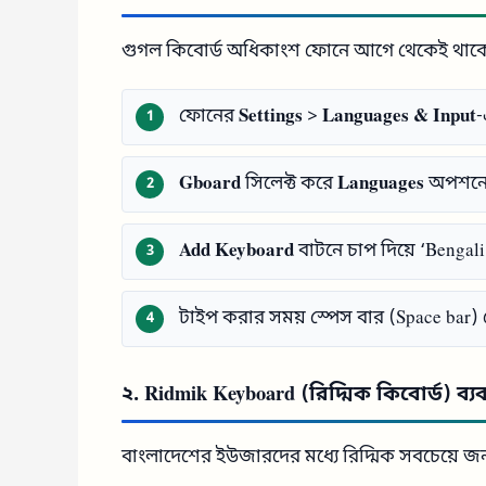
গুগল কিবোর্ড অধিকাংশ ফোনে আগে থেকেই থা
ফোনের
Settings
>
Languages & Input
-
Gboard
সিলেক্ট করে
Languages
অপশনে 
Add Keyboard
বাটনে চাপ দিয়ে ‘Bengali
টাইপ করার সময় স্পেস বার (Space bar)
২. Ridmik Keyboard (রিদ্মিক কিবোর্ড) ব্য
বাংলাদেশের ইউজারদের মধ্যে রিদ্মিক সবচেয়ে জনপ