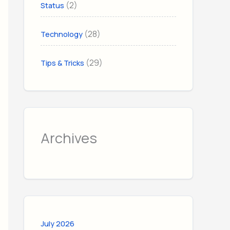
(2)
Status
(28)
Technology
(29)
Tips & Tricks
Archives
July 2026