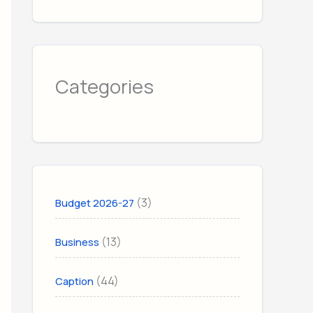
Categories
(3)
Budget 2026-27
(13)
Business
(44)
Caption