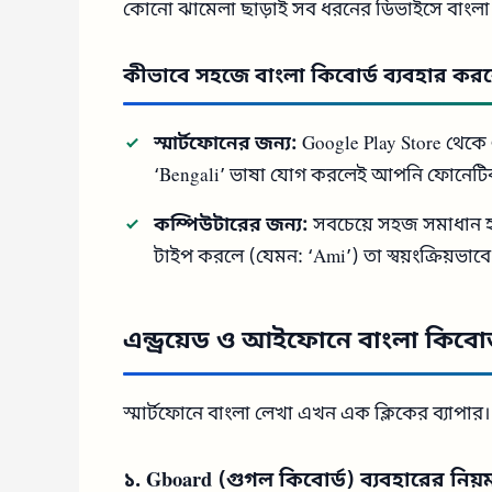
কোনো ঝামেলা ছাড়াই সব ধরনের ডিভাইসে বাংলা
কীভাবে সহজে বাংলা কিবোর্ড ব্যবহার কর
স্মার্টফোনের জন্য:
Google Play Store থেকে
‘Bengali’ ভাষা যোগ করলেই আপনি ফোনেটি
কম্পিউটারের জন্য:
সবচেয়ে সহজ সমাধান
টাইপ করলে (যেমন: ‘Ami’) তা স্বয়ংক্রিয়ভাবে
এন্ড্রয়েড ও আইফোনে বাংলা কিব
স্মার্টফোনে বাংলা লেখা এখন এক ক্লিকের ব্যাপার। 
১. Gboard (গুগল কিবোর্ড) ব্যবহারের নিয়