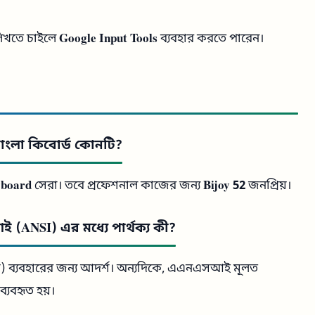
লিখতে চাইলে
Google Input Tools
ব্যবহার করতে পারেন।
 বাংলা কিবোর্ড কোনটি?
yboard
সেরা। তবে প্রফেশনাল কাজের জন্য
Bijoy 52
জনপ্রিয়।
 (ANSI) এর মধ্যে পার্থক্য কী?
চ) ব্যবহারের জন্য আদর্শ। অন্যদিকে, এএনএসআই মূলত
যবহৃত হয়।