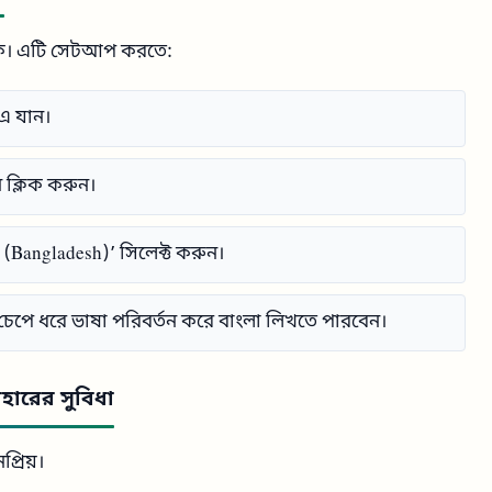
কে। এটি সেটআপ করতে:
এ যান।
ক্লিক করুন।
 (Bangladesh)’ সিলেক্ট করুন।
 চেপে ধরে ভাষা পরিবর্তন করে বাংলা লিখতে পারবেন।
বহারের সুবিধা
্রিয়।