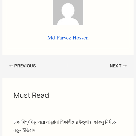
Md Parvez Hossen
PREVIOUS
NEXT
Must Read
ঢাকা বিশ্ববিদ্যালয়ে মাদ্রাসা শিক্ষার্থীদের উত্থান: ডাকসু নির্বাচনে
নতুন ইতিহাস