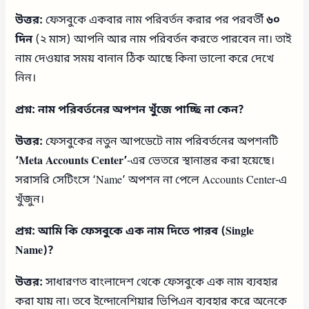
উত্তর:
ফেসবুকে একবার নাম পরিবর্তন করার পর পরবর্তী
৬০
দিন
(২ মাস) আপনি আর নাম পরিবর্তন করতে পারবেন না। তাই
নাম দেওয়ার সময় বানান ঠিক আছে কিনা ভালো করে দেখে
নিন।
প্রশ্ন: নাম পরিবর্তনের অপশন খুঁজে পাচ্ছি না কেন?
উত্তর:
ফেসবুকের নতুন আপডেটে নাম পরিবর্তনের অপশনটি
‘Meta Accounts Center’
-এর ভেতরে স্থানান্তর করা হয়েছে।
সরাসরি সেটিংসে ‘Name’ অপশন না পেলে Accounts Center-এ
খুঁজুন।
প্রশ্ন: আমি কি ফেসবুকে এক নাম দিতে পারব (Single
Name)?
উত্তর:
সাধারণত বাংলাদেশ থেকে ফেসবুকে এক নাম ব্যবহার
করা যায় না। তবে ইন্দোনেশিয়ার ভিপিএন ব্যবহার করে অনেকে