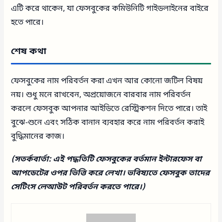
এটি করে থাকেন, যা ফেসবুকের কমিউনিটি গাইডলাইনের বাইরে
হতে পারে।
শেষ কথা
ফেসবুকের নাম পরিবর্তন করা এখন আর কোনো জটিল বিষয়
নয়। শুধু মনে রাখবেন, অপ্রয়োজনে বারবার নাম পরিবর্তন
করলে ফেসবুক আপনার আইডিতে রেস্ট্রিকশন দিতে পারে। তাই
বুঝে-শুনে এবং সঠিক বানান ব্যবহার করে নাম পরিবর্তন করাই
বুদ্ধিমানের কাজ।
(সতর্কবার্তা: এই পদ্ধতিটি ফেসবুকের বর্তমান ইন্টারফেস বা
আপডেটের ওপর ভিত্তি করে লেখা। ভবিষ্যতে ফেসবুক তাদের
সেটিংস লেআউট পরিবর্তন করতে পারে।)