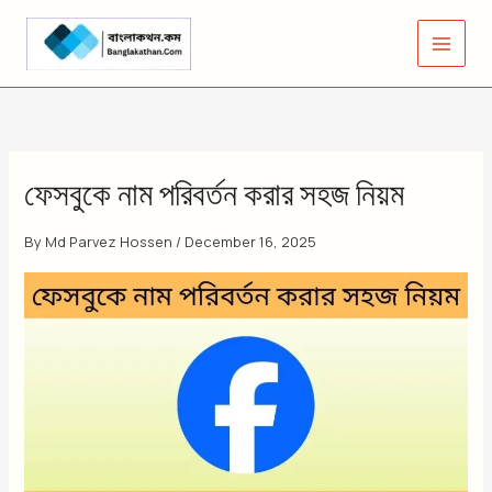
Skip
to
content
ফেসবুকে নাম পরিবর্তন করার সহজ নিয়ম
By
Md Parvez Hossen
/
December 16, 2025