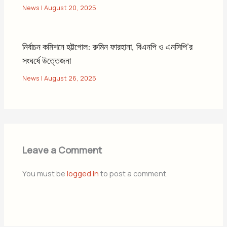
News
|
August 20, 2025
নির্বাচন কমিশনে হট্টগোল: রুমিন ফারহানা, বিএনপি ও এনসিপি’র
সংঘর্ষে উত্তেজনা
News
|
August 26, 2025
Leave a Comment
You must be
logged in
to post a comment.