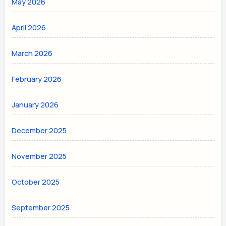
May 2026
April 2026
March 2026
February 2026
January 2026
December 2025
November 2025
October 2025
September 2025