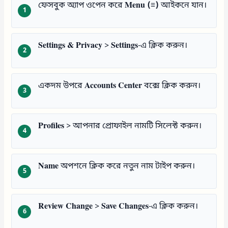
ফেসবুক অ্যাপ ওপেন করে
Menu (≡)
আইকনে যান।
Settings & Privacy
>
Settings
-এ ক্লিক করুন।
একদম উপরে
Accounts Center
বক্সে ক্লিক করুন।
Profiles
> আপনার প্রোফাইল নামটি সিলেক্ট করুন।
Name
অপশনে ক্লিক করে নতুন নাম টাইপ করুন।
Review Change
>
Save Changes
-এ ক্লিক করুন।