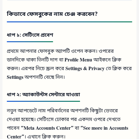
কিভাবে ফেসবুকের নাম চেঞ্জ করবেন?
ধাপ ১: সেটিংসে প্রবেশ
প্রথমে আপনার ফেসবুক অ্যাপটি ওপেন করুন। ওপরের
ডানদিকে থাকা তিনটি দাগ বা
Profile Menu
আইকনে ক্লিক
করুন। এরপর নিচে স্ক্রল করে
Settings & Privacy
তে ক্লিক করে
Settings
অপশনটি বেছে নিন।
ধাপ ২: অ্যাকাউন্টস সেন্টারে যাওয়া
নতুন আপডেটে নাম পরিবর্তনের অপশনটি কিছুটা ভেতরে
দেওয়া হয়েছে। সেটিংসে ঢোকার পর একদম ওপরে দেখতে
পাবেন
“Meta Accounts Center”
বা
“See more in Accounts
Center”
। এখানে ক্লিক করুন।