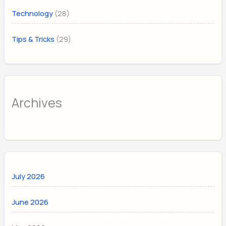
(28)
Technology
(29)
Tips & Tricks
Archives
July 2026
June 2026