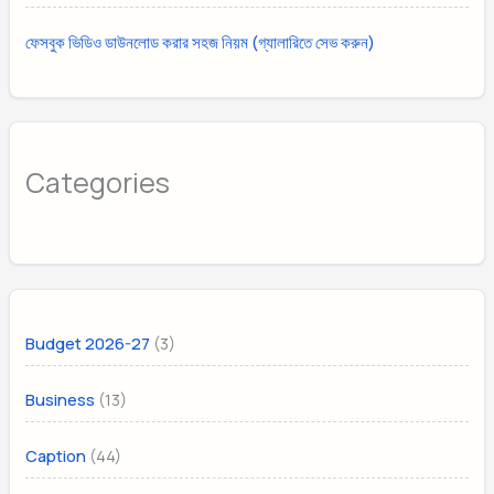
ফেসবুক ভিডিও ডাউনলোড করার সহজ নিয়ম (গ্যালারিতে সেভ করুন)
Categories
(3)
Budget 2026-27
(13)
Business
(44)
Caption