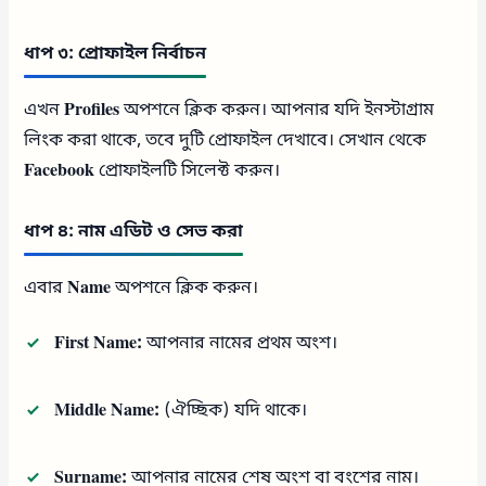
ধাপ ৩: প্রোফাইল নির্বাচন
এখন
Profiles
অপশনে ক্লিক করুন। আপনার যদি ইনস্টাগ্রাম
লিংক করা থাকে, তবে দুটি প্রোফাইল দেখাবে। সেখান থেকে
Facebook
প্রোফাইলটি সিলেক্ট করুন।
ধাপ ৪: নাম এডিট ও সেভ করা
এবার
Name
অপশনে ক্লিক করুন।
First Name:
আপনার নামের প্রথম অংশ।
Middle Name:
(ঐচ্ছিক) যদি থাকে।
Surname:
আপনার নামের শেষ অংশ বা বংশের নাম।