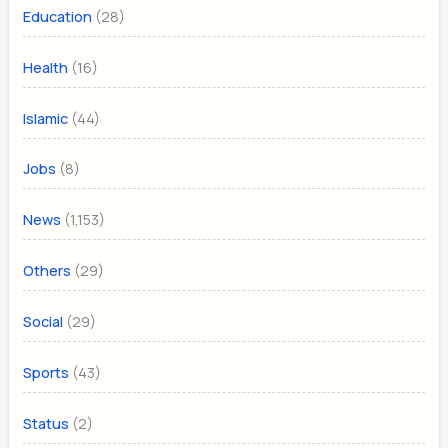
(28)
Education
(16)
Health
(44)
Islamic
(8)
Jobs
(1,153)
News
(29)
Others
(29)
Social
(43)
Sports
(2)
Status