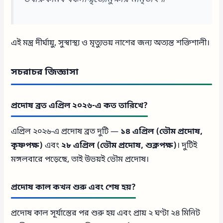
এই মন্ত্র দীর্ঘায়ু, সুস্বাস্থ্য ও মৃত্যুভয় নাশের জন্য অত্যন্ত শক্তিশালী।
সচরাচর জিজ্ঞাসা
প্রদোষ ব্রত এপ্রিল ২০২৬-এ কত তারিখে?
এপ্রিল ২০২৬-এ প্রদোষ ব্রত দুটি —
১৪ এপ্রিল (ভৌম প্রদোষ,
কৃষ্ণপক্ষ)
এবং
২৮ এপ্রিল (ভৌম প্রদোষ, শুক্লপক্ষ)
। দুটিই
মঙ্গলবারে পড়েছে, তাই উভয়ই ভৌম প্রদোষ।
প্রদোষ কাল কখন শুরু এবং শেষ হয়?
প্রদোষ কাল সূর্যাস্তের পর শুরু হয় এবং প্রায় ২ ঘণ্টা ২৪ মিনিট