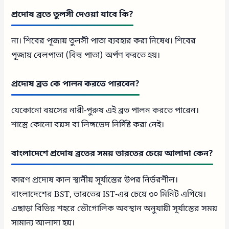
প্রদোষ ব্রতে তুলসী দেওয়া যাবে কি?
না। শিবের পূজায় তুলসী পাতা ব্যবহার করা নিষেধ। শিবের
পূজায় বেলপাতা (বিল্ব পাতা) অর্পণ করতে হয়।
প্রদোষ ব্রত কে পালন করতে পারবেন?
যেকোনো বয়সের নারী-পুরুষ এই ব্রত পালন করতে পারেন।
শাস্ত্রে কোনো বয়স বা লিঙ্গভেদ নির্দিষ্ট করা নেই।
বাংলাদেশে প্রদোষ ব্রতের সময় ভারতের চেয়ে আলাদা কেন?
কারণ প্রদোষ কাল স্থানীয় সূর্যাস্তের উপর নির্ভরশীল।
বাংলাদেশের BST, ভারতের IST-এর চেয়ে ৩০ মিনিট এগিয়ে।
এছাড়া বিভিন্ন শহরে ভৌগোলিক অবস্থান অনুযায়ী সূর্যাস্তের সময়
সামান্য আলাদা হয়।