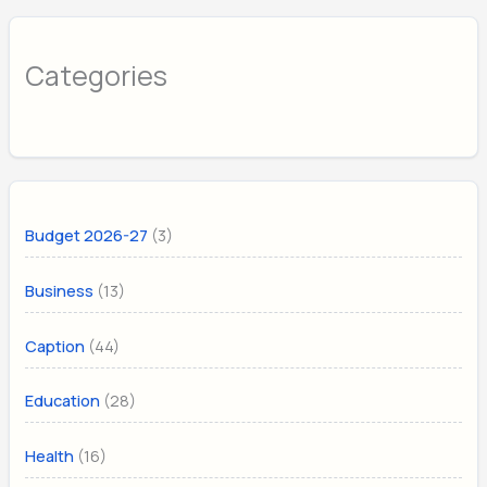
Categories
(3)
Budget 2026-27
(13)
Business
(44)
Caption
(28)
Education
(16)
Health