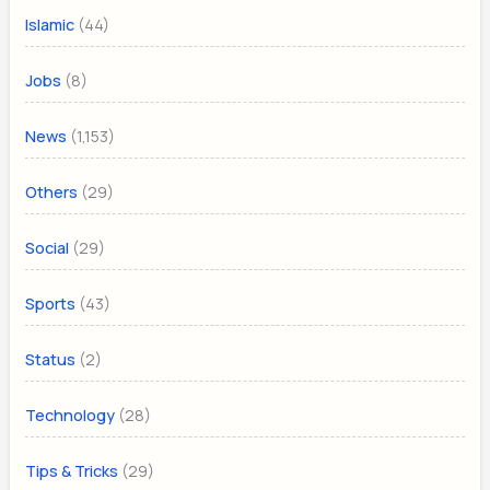
(44)
Islamic
(8)
Jobs
(1,153)
News
(29)
Others
(29)
Social
(43)
Sports
(2)
Status
(28)
Technology
(29)
Tips & Tricks