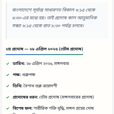
বাংলাদেশে সূর্যাস্ত সাধারণত বিকাল ৬:১৫ থেকে
৬:৩০-এর মধ্যে হয়। তাই প্রদোষ কাল আনুমানিক
সন্ধ্যা ৬:১৫ থেকে রাত ৮:৩০ পর্যন্ত চলবে।
২য় প্রদোষ — ২৮ এপ্রিল ২০২৬ (ভৌম প্রদোষ)
তারিখ:
২৮ এপ্রিল ২০২৬, মঙ্গলবার
পক্ষ:
শুক্লপক্ষ
তিথি:
বৈশাখ শুক্ল ত্রয়োদশী
প্রদোষের ধরন:
ভৌম প্রদোষ (মঙ্গলবারের প্রদোষ)
বিশেষ ফল:
শারীরিক শক্তি বৃদ্ধি, মঙ্গল গ্রহের দোষ