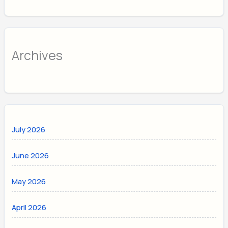
Archives
July 2026
June 2026
May 2026
April 2026