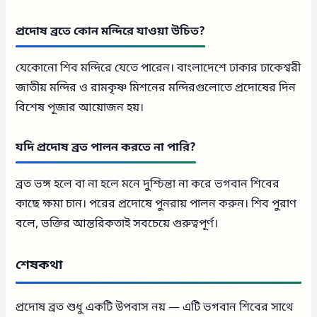
প্রদোষ ব্রতে কোন মন্দিরে যাওয়া উচিত?
যেকোনো শিব মন্দিরে যেতে পারেন। বাংলাদেশে ঢাকার ঢাকেশ্বরী
জাতীয় মন্দির ও রামকৃষ্ণ মিশনের মন্দিরগুলোতে প্রদোষের দিন
বিশেষ পূজার আয়োজন হয়।
যদি প্রদোষ ব্রত পালন করতে না পারি?
ব্রত ভঙ্গ হলে বা না হলে মনে দুশ্চিন্তা না করে ভগবান শিবের
কাছে ক্ষমা চান। পরের প্রদোষে পুনরায় পালন করুন। শিব পুরাণ
বলে, ভক্তির আন্তরিকতাই সবচেয়ে গুরুত্বপূর্ণ।
শেষকথা
প্রদোষ ব্রত শুধু একটি উপবাস নয় — এটি ভগবান শিবের সাথে