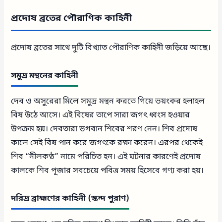
প্রদোষ ব্রতের পৌরাণিক কাহিনী
প্রদোষ ব্রতের সাথে দুটি বিখ্যাত পৌরাণিক কাহিনী জড়িয়ে আছে।
সমুদ্র মন্থনের কাহিনী
দেব ও অসুরেরা মিলে সমুদ্র মন্থন করতে গিয়ে ভয়ংকর হলাহল
বিষ উঠে আসে। এই বিষের তাপে সারা জগৎ ধ্বংস হওয়ার
উপক্রম হয়। দেবতারা ভগবান শিবের শরণ নেন। শিব প্রদোষ
কালে সেই বিষ পান করে জগৎকে রক্ষা করেন। এরপর থেকেই
শিব “নীলকণ্ঠ” নামে পরিচিত হন। এই ঘটনার কারণেই প্রদোষ
কালকে শিব পূজার সবচেয়ে পবিত্র সময় হিসেবে গণ্য করা হয়।
দরিদ্র ব্রাহ্মণের কাহিনী (স্কন্দ পুরাণ)