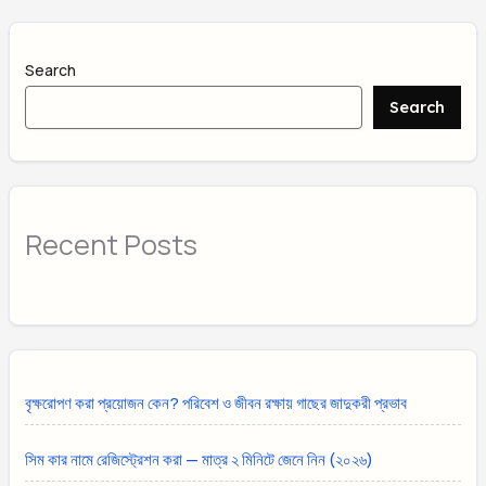
Search
Search
Recent Posts
বৃক্ষরোপণ করা প্রয়োজন কেন? পরিবেশ ও জীবন রক্ষায় গাছের জাদুকরী প্রভাব
সিম কার নামে রেজিস্ট্রেশন করা — মাত্র ২ মিনিটে জেনে নিন (২০২৬)