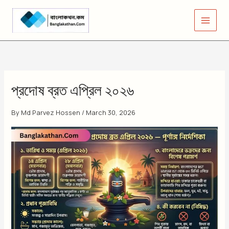
Skip
to
content
প্রদোষ ব্রত এপ্রিল ২০২৬
By
Md Parvez Hossen
/
March 30, 2026