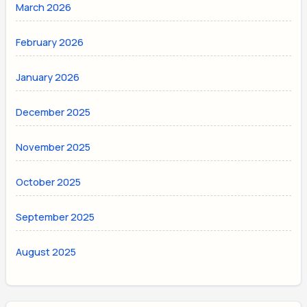
March 2026
February 2026
January 2026
December 2025
November 2025
October 2025
September 2025
August 2025