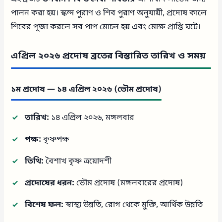
পালন করা হয়। স্কন্দ পুরাণ ও শিব পুরাণ অনুযায়ী, প্রদোষ কালে
শিবের পূজা করলে সব পাপ মোচন হয় এবং মোক্ষ প্রাপ্তি ঘটে।
এপ্রিল ২০২৬ প্রদোষ ব্রতের বিস্তারিত তারিখ ও সময়
১ম প্রদোষ — ১৪ এপ্রিল ২০২৬ (ভৌম প্রদোষ)
তারিখ:
১৪ এপ্রিল ২০২৬, মঙ্গলবার
পক্ষ:
কৃষ্ণপক্ষ
তিথি:
বৈশাখ কৃষ্ণ ত্রয়োদশী
প্রদোষের ধরন:
ভৌম প্রদোষ (মঙ্গলবারের প্রদোষ)
বিশেষ ফল:
স্বাস্থ্য উন্নতি, রোগ থেকে মুক্তি, আর্থিক উন্নতি