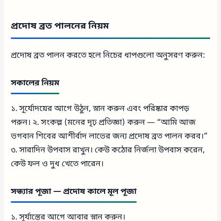
প্রদোষ ব্রত পালনের নিয়ম
প্রদোষ ব্রত পালন করতে হলে নিচের ধাপগুলো অনুসরণ করুন:
সকালের নিয়ম
১. সূর্যোদয়ের আগে উঠুন, স্নান করুন এবং পরিষ্কার কাপড়
পরুন। ২. সংকল্প (মনের দৃঢ় প্রতিজ্ঞা) করুন — “আমি আজ
ভগবান শিবের আশীর্বাদ লাভের জন্য প্রদোষ ব্রত পালন করব।”
৩. সারাদিন উপবাস রাখুন। কেউ কঠোর নির্জলা উপবাস করেন,
কেউ ফল ও দুধ খেতে পারেন।
সন্ধ্যার পূজা — প্রদোষ কালে মূল পূজা
১. সূর্যাস্তের আগে আবার স্নান করুন।