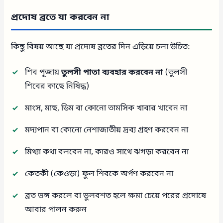
প্রদোষ ব্রতে যা করবেন না
কিছু বিষয় আছে যা প্রদোষ ব্রতের দিন এড়িয়ে চলা উচিত:
শিব পূজায়
তুলসী পাতা ব্যবহার করবেন না
(তুলসী
শিবের কাছে নিষিদ্ধ)
মাংস, মাছ, ডিম বা কোনো তামসিক খাবার খাবেন না
মদ্যপান বা কোনো নেশাজাতীয় দ্রব্য গ্রহণ করবেন না
মিথ্যা কথা বলবেন না, কারও সাথে ঝগড়া করবেন না
কেতকী (কেওড়া) ফুল শিবকে অর্পণ করবেন না
ব্রত ভঙ্গ করলে বা ভুলবশত হলে ক্ষমা চেয়ে পরের প্রদোষে
আবার পালন করুন