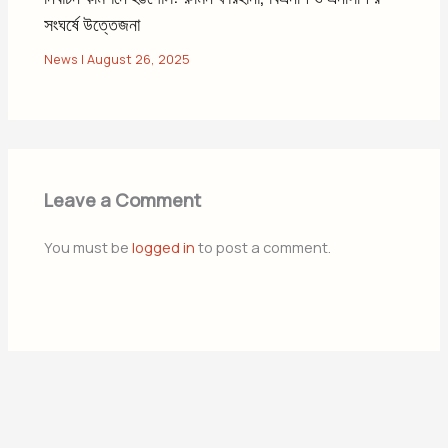
সংঘর্ষে উত্তেজনা
News
|
August 26, 2025
Leave a Comment
You must be
logged in
to post a comment.