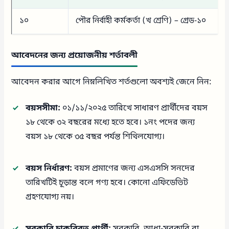
১০
পৌর নির্বাহী কর্মকর্তা (খ শ্রেণি) – গ্রেড-১০
আবেদনের জন্য প্রয়োজনীয় শর্তাবলী
আবেদন করার আগে নিম্নলিখিত শর্তগুলো অবশ্যই জেনে নিন:
বয়সসীমা:
০১/১১/২০২৫ তারিখে সাধারণ প্রার্থীদের বয়স
১৮ থেকে ৩২ বছরের মধ্যে হতে হবে। ১নং পদের জন্য
বয়স ১৮ থেকে ৩৫ বছর পর্যন্ত শিথিলযোগ্য।
বয়স নির্ধারণ:
বয়স প্রমাণের জন্য এসএসসি সনদের
তারিখটিই চূড়ান্ত বলে গণ্য হবে। কোনো এফিডেভিট
গ্রহণযোগ্য নয়।