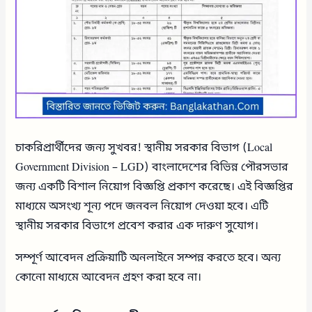
চাকরিপ্রার্থীদের জন্য সুখবর! স্থানীয় সরকার বিভাগ (Local
Government Division – LGD) বাংলাদেশের বিভিন্ন পৌরসভার
জন্য একটি বিশাল নিয়োগ বিজ্ঞপ্তি প্রকাশ করেছে। এই বিজ্ঞপ্তির
মাধ্যমে অসংখ্য শূন্য পদে জনবল নিয়োগ দেওয়া হবে। এটি
স্থানীয় সরকার বিভাগে প্রবেশ করার এক দারুণ সুযোগ।
সম্পূর্ণ আবেদন প্রক্রিয়াটি অনলাইনে সম্পন্ন করতে হবে। অন্য
কোনো মাধ্যমে আবেদন গ্রহণ করা হবে না।