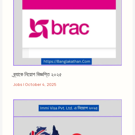
ব্র্যাকে নিয়োগ বিজ্ঞপ্তি ২০২৫
Jobs
|
October 4, 2025