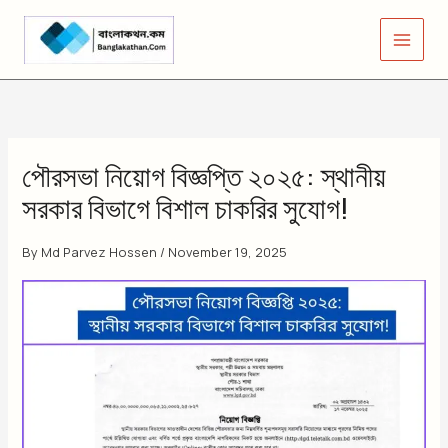
Skip
to
content
পৌরসভা নিয়োগ বিজ্ঞপ্তি ২০২৫: স্থানীয়
সরকার বিভাগে বিশাল চাকরির সুযোগ!
By
Md Parvez Hossen
/
November 19, 2025