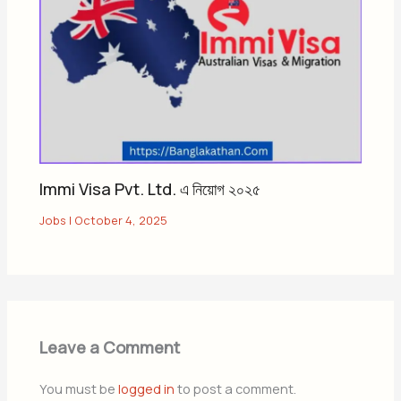
Immi Visa Pvt. Ltd. এ নিয়োগ ২০২৫
Jobs
|
October 4, 2025
Leave a Comment
You must be
logged in
to post a comment.