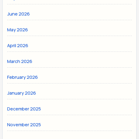
June 2026
May 2026
April 2026
March 2026
February 2026
January 2026
December 2025
November 2025