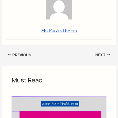
Md Parvez Hossen
PREVIOUS
NEXT
Must Read