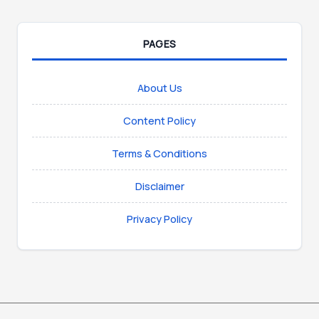
PAGES
About Us
Content Policy
Terms & Conditions
Disclaimer
Privacy Policy