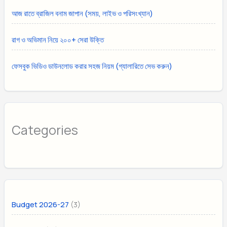
আজ রাতে ব্রাজিল বনাম জাপান (সময়, লাইভ ও পরিসংখ্যান)
রাগ ও অভিমান নিয়ে ২০০+ সেরা উক্তি
ফেসবুক ভিডিও ডাউনলোড করার সহজ নিয়ম (গ্যালারিতে সেভ করুন)
Categories
(3)
Budget 2026-27