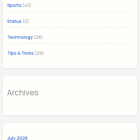
(43)
Sports
(2)
Status
(28)
Technology
(29)
Tips & Tricks
Archives
July 2026