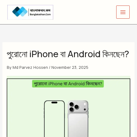
Skip
to
content
পুরোনো iPhone বা Android কিনছেন?
By
Md Parvez Hossen
/
November 23, 2025