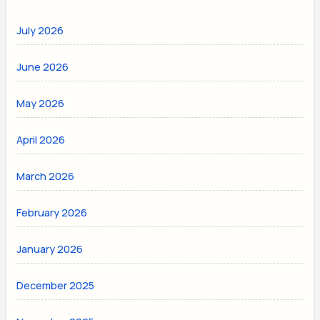
July 2026
June 2026
May 2026
April 2026
March 2026
February 2026
January 2026
December 2025