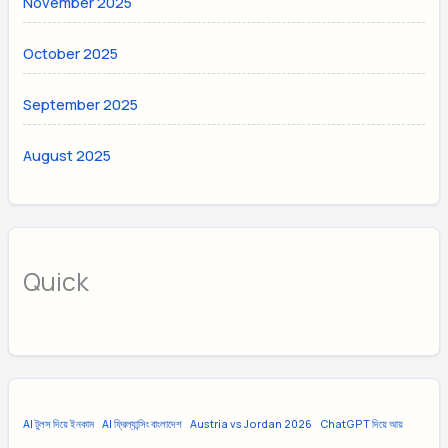
November 2025
October 2025
September 2025
August 2025
Quick
AI টুলস দিয়ে ইনকাম
AI ফ্রিল্যান্সিং বাংলাদেশ
Austria vs Jordan 2026
ChatGPT দিয়ে আয়