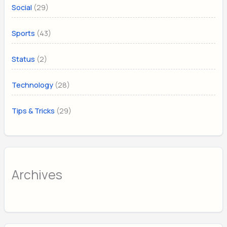
(29)
Social
(43)
Sports
(2)
Status
(28)
Technology
(29)
Tips & Tricks
Archives