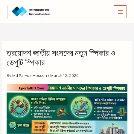
Skip
to
content
ত্রয়োদশ জাতীয় সংসদের নতুন স্পিকার ও
ডেপুটি স্পিকার
By
Md Parvez Hossen
/
March 12, 2026