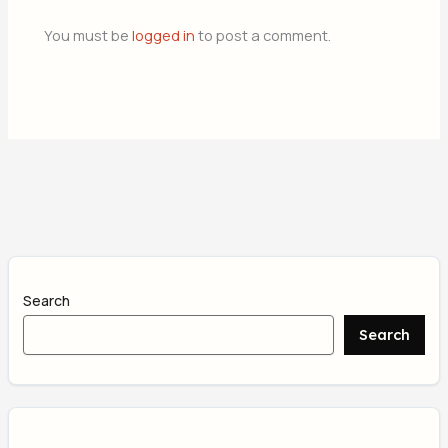
You must be
logged in
to post a comment.
Search
Search