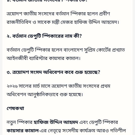
১. বর্তমান জাতীয় সংসদের স্পিকার কে?
ত্রয়োদশ জাতীয় সংসদের বর্তমান স্পিকার হলেন প্রবীণ
রাজনীতিবিদ ও সাবেক মন্ত্রী মেজর হাফিজ উদ্দিন আহমেদ।
২. বর্তমান ডেপুটি স্পিকারের নাম কী?
বর্তমান ডেপুটি স্পিকার হলেন বাংলাদেশ সুপ্রিম কোর্টের প্রখ্যাত
আইনজীবী ব্যারিস্টার কায়সার কামাল।
৩. ত্রয়োদশ সংসদ অধিবেশন কবে শুরু হয়েছে?
২০২৬ সালের মার্চ মাসে ত্রয়োদশ জাতীয় সংসদের প্রথম
অধিবেশন আনুষ্ঠানিকভাবে শুরু হয়েছে।
শেষকথা
নতুন স্পিকার
হাফিজ উদ্দিন আহমদ
এবং ডেপুটি স্পিকার
কায়সার কামাল
-এর নেতৃত্বে সংসদীয় কার্যক্রম আরও গতিশীল