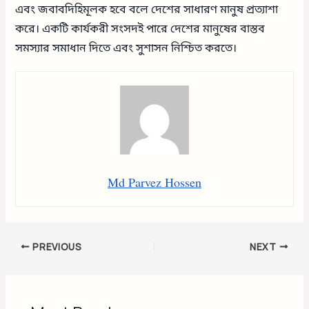
এবং জবাবদিহিমূলক হবে বলে দেশের সাধারণ মানুষ প্রত্যাশা
করে। একটি কার্যকরী সংসদই পারে দেশের মানুষের বাস্তব
সমস্যার সমাধান দিতে এবং সুশাসন নিশ্চিত করতে।
Md Parvez Hossen
PREVIOUS
NEXT