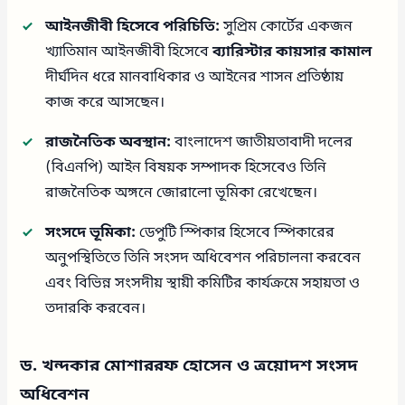
আইনজীবী হিসেবে পরিচিতি:
সুপ্রিম কোর্টের একজন
খ্যাতিমান আইনজীবী হিসেবে
ব্যারিস্টার কায়সার কামাল
দীর্ঘদিন ধরে মানবাধিকার ও আইনের শাসন প্রতিষ্ঠায়
কাজ করে আসছেন।
রাজনৈতিক অবস্থান:
বাংলাদেশ জাতীয়তাবাদী দলের
(বিএনপি) আইন বিষয়ক সম্পাদক হিসেবেও তিনি
রাজনৈতিক অঙ্গনে জোরালো ভূমিকা রেখেছেন।
সংসদে ভূমিকা:
ডেপুটি স্পিকার হিসেবে স্পিকারের
অনুপস্থিতিতে তিনি সংসদ অধিবেশন পরিচালনা করবেন
এবং বিভিন্ন সংসদীয় স্থায়ী কমিটির কার্যক্রমে সহায়তা ও
তদারকি করবেন।
ড. খন্দকার মোশাররফ হোসেন ও ত্রয়োদশ সংসদ
অধিবেশন