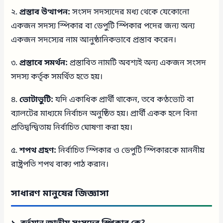
২.
প্রস্তাব উত্থাপন:
সংসদ সদস্যদের মধ্য থেকে যেকোনো
একজন সদস্য স্পিকার বা ডেপুটি স্পিকার পদের জন্য অন্য
একজন সদস্যের নাম আনুষ্ঠানিকভাবে প্রস্তাব করেন।
৩.
প্রস্তাবে সমর্থন:
প্রস্তাবিত নামটি অবশ্যই অন্য একজন সংসদ
সদস্য কর্তৃক সমর্থিত হতে হয়।
৪.
ভোটাভুটি:
যদি একাধিক প্রার্থী থাকেন, তবে কণ্ঠভোট বা
ব্যালটের মাধ্যমে নির্বাচন অনুষ্ঠিত হয়। প্রার্থী একক হলে বিনা
প্রতিদ্বন্দ্বিতায় নির্বাচিত ঘোষণা করা হয়।
৫.
শপথ গ্রহণ:
নির্বাচিত স্পিকার ও ডেপুটি স্পিকারকে মাননীয়
রাষ্ট্রপতি শপথ বাক্য পাঠ করান।
সাধারণ মানুষের জিজ্ঞাসা