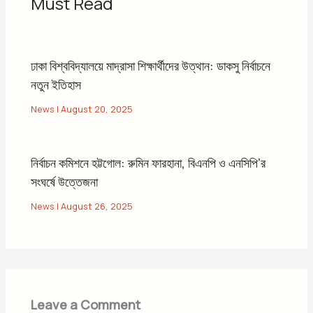
Must Read
ঢাকা বিশ্ববিদ্যালয়ে মাদ্রাসা শিক্ষার্থীদের উত্থান: ডাকসু নির্বাচনে
নতুন ইতিহাস
News
|
August 20, 2025
নির্বাচন কমিশনে হট্টগোল: রুমিন ফারহানা, বিএনপি ও এনসিপি’র
সংঘর্ষে উত্তেজনা
News
|
August 26, 2025
Leave a Comment