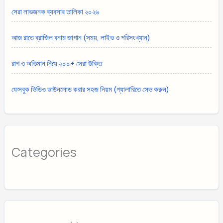
সেরা লাভজনক ব্যবসার তালিকা ২০২৬
আজ রাতে ব্রাজিল বনাম জাপান (সময়, লাইভ ও পরিসংখ্যান)
রাগ ও অভিমান নিয়ে ২০০+ সেরা উক্তি
ফেসবুক ভিডিও ডাউনলোড করার সহজ নিয়ম (গ্যালারিতে সেভ করুন)
Categories