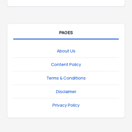
PAGES
About Us
Content Policy
Terms & Conditions
Disclaimer
Privacy Policy