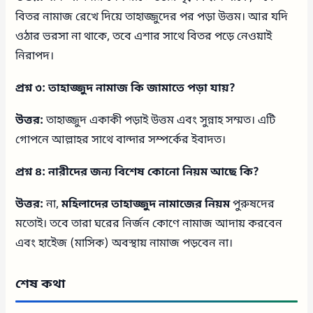
বিতর নামাজ রেখে দিয়ে তাহাজ্জুদের পর পড়া উত্তম। আর যদি
ওঠার ভরসা না থাকে, তবে এশার সাথে বিতর পড়ে নেওয়াই
নিরাপদ।
প্রশ্ন ৩: তাহাজ্জুদ নামাজ কি জামাতে পড়া যায়?
উত্তর:
তাহাজ্জুদ একাকী পড়াই উত্তম এবং সুন্নাহ সম্মত। এটি
গোপনে আল্লাহর সাথে বান্দার সম্পর্কের ইবাদত।
প্রশ্ন ৪: নারীদের জন্য বিশেষ কোনো নিয়ম আছে কি?
উত্তর:
না,
মহিলাদের তাহাজ্জুদ নামাজের নিয়ম
পুরুষদের
মতোই। তবে তারা ঘরের নির্জন কোণে নামাজ আদায় করবেন
এবং হাইেজ (মাসিক) অবস্থায় নামাজ পড়বেন না।
শেষ কথা