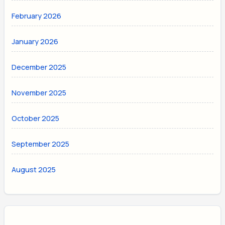
February 2026
January 2026
December 2025
November 2025
October 2025
September 2025
August 2025