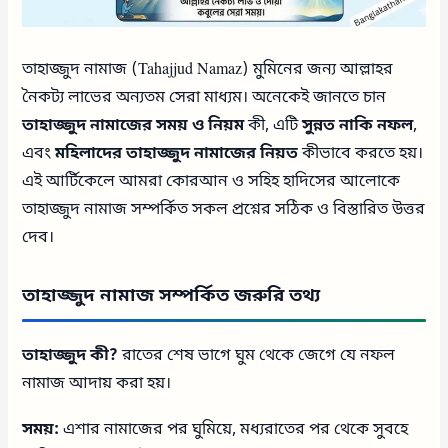
তাহাজ্জুদ নামাজ (Tahajjud Namaz) মুমিনের জন্য আল্লাহর
নৈকট্য লাভের অন্যতম সেরা মাধ্যম। অনেকেই জানতে চান
তাহাজ্জুদ নামাজের সময় ও নিয়ম
কী, এটি
সুন্নত নাকি নফল
,
এবং
মহিলাদের তাহাজ্জুদ নামাজের নিয়ত
কীভাবে করতে হয়।
এই আর্টিকেলে আমরা কোরআন ও সহিহ হাদিসের আলোকে
তাহাজ্জুদ নামাজ সম্পর্কিত সকল প্রশ্নের সঠিক ও বিস্তারিত উত্তর
দেব।
তাহাজ্জুদ নামাজ সম্পর্কিত জরুরি তথ্য
তাহাজ্জুদ কী?
রাতের শেষ ভাগে ঘুম থেকে জেগে যে নফল
নামাজ আদায় করা হয়।
সময়:
এশার নামাজের পর ঘুমিয়ে, মধ্যরাতের পর থেকে সুবহে