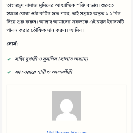
তাহাজ্জুদ নামাজ মুমিনের আধ্যাত্মিক শক্তি বাড়ায়। শুরুতে
হয়তো রোজ ওঠা কঠিন হতে পারে, তাই সপ্তাহে অন্তত ১-২ দিন
দিয়ে শুরু করুন। আল্লাহ আমাদের সকলকে এই মহান ইবাদতটি
পালন করার তৌফিক দান করুন। আমিন।
সোর্স:
সহিহ বুখারী ও মুসলিম (সালাত অধ্যায়)
ফাতওয়ায়ে শামী ও আলমগীরী