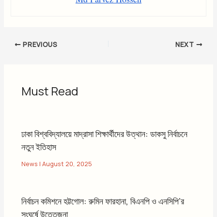
Md Parvez Hossen
PREVIOUS
NEXT
Must Read
ঢাকা বিশ্ববিদ্যালয়ে মাদ্রাসা শিক্ষার্থীদের উত্থান: ডাকসু নির্বাচনে
নতুন ইতিহাস
News
|
August 20, 2025
নির্বাচন কমিশনে হট্টগোল: রুমিন ফারহানা, বিএনপি ও এনসিপি’র
সংঘর্ষে উত্তেজনা