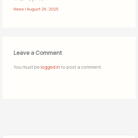
News
|
August 26, 2025
Leave a Comment
You must be
logged in
to post a comment.