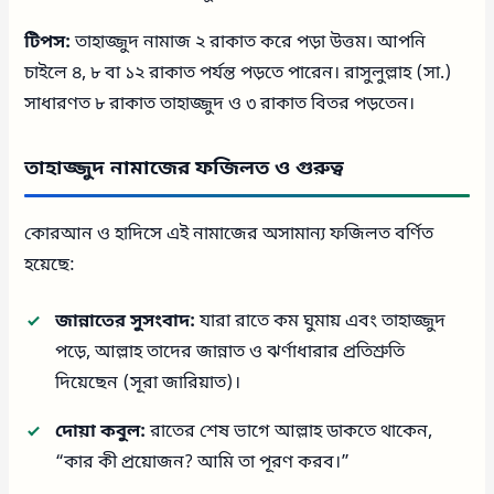
টিপস:
তাহাজ্জুদ নামাজ ২ রাকাত করে পড়া উত্তম। আপনি
চাইলে ৪, ৮ বা ১২ রাকাত পর্যন্ত পড়তে পারেন। রাসুলুল্লাহ (সা.)
সাধারণত ৮ রাকাত তাহাজ্জুদ ও ৩ রাকাত বিতর পড়তেন।
তাহাজ্জুদ নামাজের ফজিলত ও গুরুত্ব
কোরআন ও হাদিসে এই নামাজের অসামান্য ফজিলত বর্ণিত
হয়েছে:
জান্নাতের সুসংবাদ:
যারা রাতে কম ঘুমায় এবং তাহাজ্জুদ
পড়ে, আল্লাহ তাদের জান্নাত ও ঝর্ণাধারার প্রতিশ্রুতি
দিয়েছেন (সূরা জারিয়াত)।
দোয়া কবুল:
রাতের শেষ ভাগে আল্লাহ ডাকতে থাকেন,
“কার কী প্রয়োজন? আমি তা পূরণ করব।”