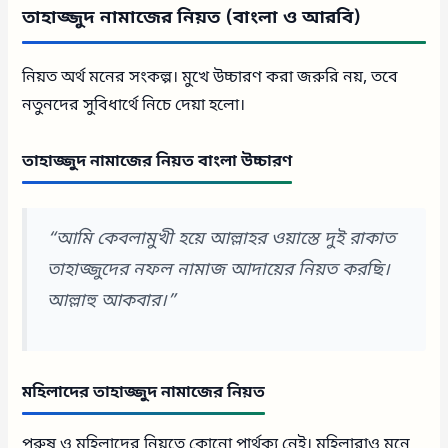
তাহাজ্জুদ নামাজের নিয়ত (বাংলা ও আরবি)
নিয়ত অর্থ মনের সংকল্প। মুখে উচ্চারণ করা জরুরি নয়, তবে
নতুনদের সুবিধার্থে নিচে দেয়া হলো।
তাহাজ্জুদ নামাজের নিয়ত বাংলা উচ্চারণ
“আমি কেবলামুখী হয়ে আল্লাহর ওয়াস্তে দুই রাকাত
তাহাজ্জুদের নফল নামাজ আদায়ের নিয়ত করছি।
আল্লাহু আকবার।”
মহিলাদের তাহাজ্জুদ নামাজের নিয়ত
পুরুষ ও মহিলাদের নিয়তে কোনো পার্থক্য নেই। মহিলারাও মনে