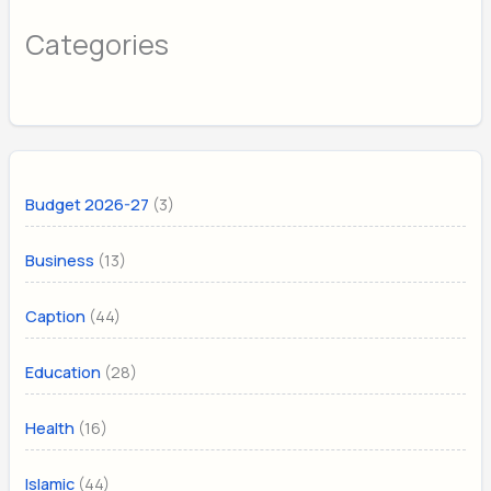
Categories
(3)
Budget 2026-27
(13)
Business
(44)
Caption
(28)
Education
(16)
Health
(44)
Islamic