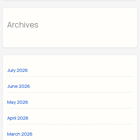
Archives
July 2026
June 2026
May 2026
April 2026
March 2026