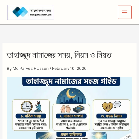
Skip
to
content
তাহাজ্জুদ নামাজের সময়, নিয়ম ও নিয়ত
By
Md Parvez Hossen
/
February 10, 2026