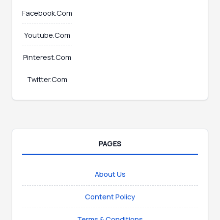
Facebook.Com
Youtube.Com
Pinterest.Com
Twitter.Com
PAGES
About Us
Content Policy
Terms & Conditions