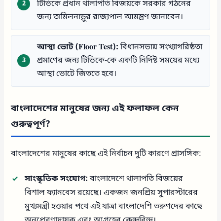
টিভিকে প্রধান থালাপতি বিজয়কে সরকার গঠনের
জন্য তামিলনাড়ুর রাজ্যপাল আমন্ত্রণ জানাবেন।
আস্থা ভোট (Floor Test):
বিধানসভায় সংখ্যাগরিষ্ঠতা
প্রমাণের জন্য টিভিকে-কে একটি নির্দিষ্ট সময়ের মধ্যে
আস্থা ভোটে জিততে হবে।
বাংলাদেশের মানুষের জন্য এই ফলাফল কেন
গুরুত্বপূর্ণ?
বাংলাদেশের মানুষের কাছে এই নির্বাচন দুটি কারণে প্রাসঙ্গিক:
সাংস্কৃতিক সংযোগ:
বাংলাদেশে থালাপতি বিজয়ের
বিশাল ফ্যানবেস রয়েছে। একজন জনপ্রিয় সুপারস্টারের
মুখ্যমন্ত্রী হওয়ার পথে এই যাত্রা বাংলাদেশি তরুণদের কাছে
অনুপ্রেরণাদায়ক এবং আগ্রহের কেন্দ্রবিন্দু।