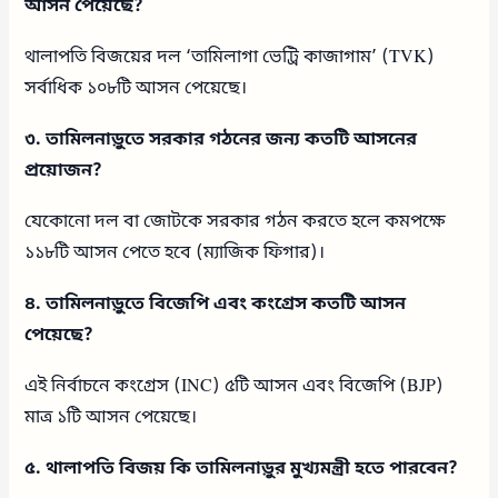
আসন পেয়েছে?
থালাপতি বিজয়ের দল ‘তামিলাগা ভেট্রি কাজাগাম’ (TVK)
সর্বাধিক ১০৮টি আসন পেয়েছে।
৩. তামিলনাড়ুতে সরকার গঠনের জন্য কতটি আসনের
প্রয়োজন?
যেকোনো দল বা জোটকে সরকার গঠন করতে হলে কমপক্ষে
১১৮টি আসন পেতে হবে (ম্যাজিক ফিগার)।
৪. তামিলনাড়ুতে বিজেপি এবং কংগ্রেস কতটি আসন
পেয়েছে?
এই নির্বাচনে কংগ্রেস (INC) ৫টি আসন এবং বিজেপি (BJP)
মাত্র ১টি আসন পেয়েছে।
৫. থালাপতি বিজয় কি তামিলনাড়ুর মুখ্যমন্ত্রী হতে পারবেন?