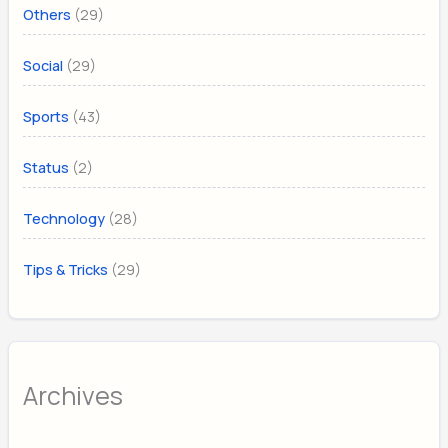
(29)
Others
(29)
Social
(43)
Sports
(2)
Status
(28)
Technology
(29)
Tips & Tricks
Archives