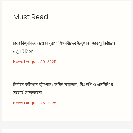
Must Read
ঢাকা বিশ্ববিদ্যালয়ে মাদ্রাসা শিক্ষার্থীদের উত্থান: ডাকসু নির্বাচনে
নতুন ইতিহাস
News
|
August 20, 2025
নির্বাচন কমিশনে হট্টগোল: রুমিন ফারহানা, বিএনপি ও এনসিপি’র
সংঘর্ষে উত্তেজনা
News
|
August 26, 2025