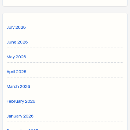
July 2026
June 2026
May 2026
April 2026
March 2026
February 2026
January 2026