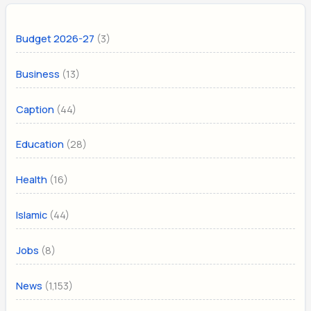
(3)
Budget 2026-27
(13)
Business
(44)
Caption
(28)
Education
(16)
Health
(44)
Islamic
(8)
Jobs
(1,153)
News