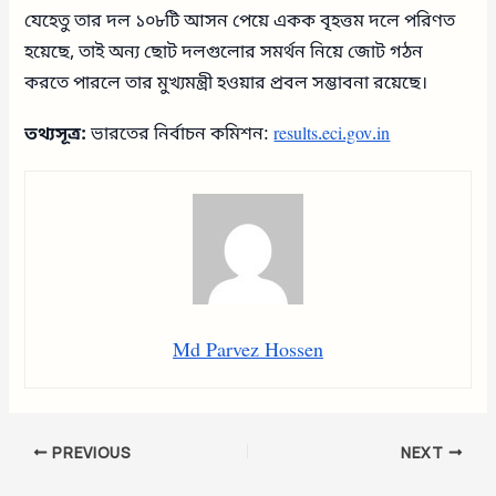
যেহেতু তার দল ১০৮টি আসন পেয়ে একক বৃহত্তম দলে পরিণত
হয়েছে, তাই অন্য ছোট দলগুলোর সমর্থন নিয়ে জোট গঠন
করতে পারলে তার মুখ্যমন্ত্রী হওয়ার প্রবল সম্ভাবনা রয়েছে।
তথ্যসূত্র:
ভারতের নির্বাচন কমিশন:
results.eci.gov.in
Md Parvez Hossen
PREVIOUS
NEXT