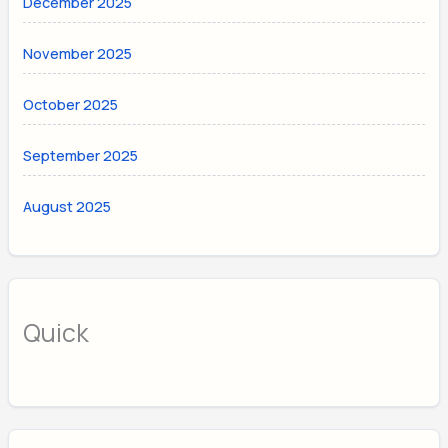
December 2025
November 2025
October 2025
September 2025
August 2025
Quick