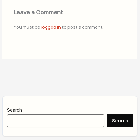
Leave a Comment
You must be
logged in
to post a comment.
Search
Search