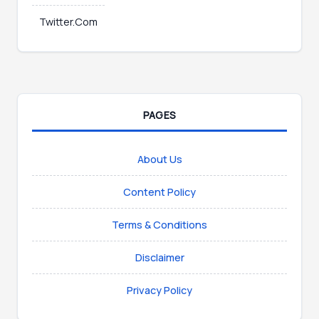
Twitter.Com
PAGES
About Us
Content Policy
Terms & Conditions
Disclaimer
Privacy Policy