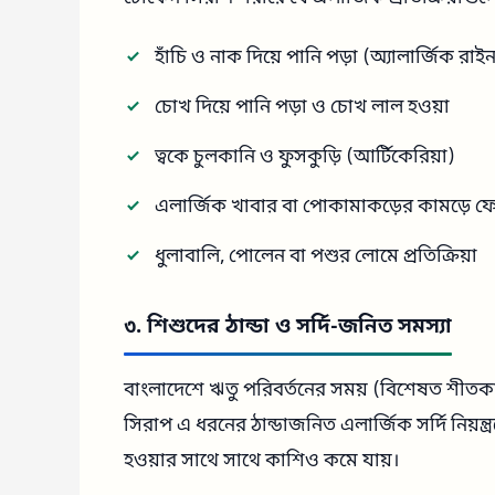
হাঁচি ও নাক দিয়ে পানি পড়া (অ্যালার্জিক রাই
চোখ দিয়ে পানি পড়া ও চোখ লাল হওয়া
ত্বকে চুলকানি ও ফুসকুড়ি (আর্টিকেরিয়া)
এলার্জিক খাবার বা পোকামাকড়ের কামড়ে 
ধুলাবালি, পোলেন বা পশুর লোমে প্রতিক্রিয়া
৩. শিশুদের ঠান্ডা ও সর্দি-জনিত সমস্যা
বাংলাদেশে ঋতু পরিবর্তনের সময় (বিশেষত শীতকাল
সিরাপ এ ধরনের ঠান্ডাজনিত এলার্জিক সর্দি নিয়ন্ত
হওয়ার সাথে সাথে কাশিও কমে যায়।