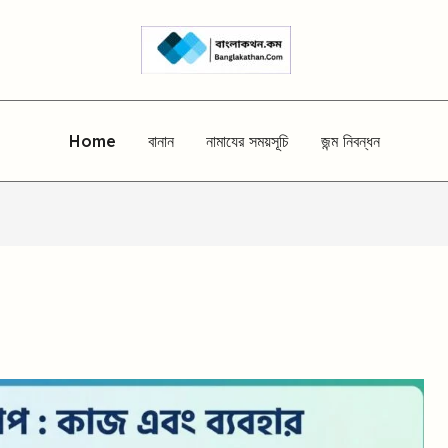
Home
বানান
নামাযের সময়সূচি
জন্ম নিবন্ধন