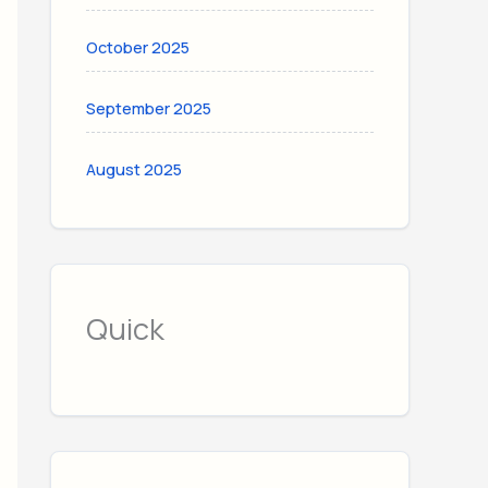
October 2025
September 2025
August 2025
Quick