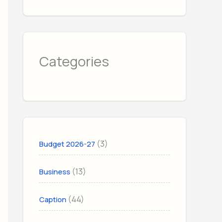
Categories
(3)
Budget 2026-27
(13)
Business
(44)
Caption