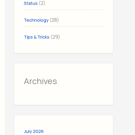
(2)
Status
(28)
Technology
(29)
Tips & Tricks
Archives
July 2026