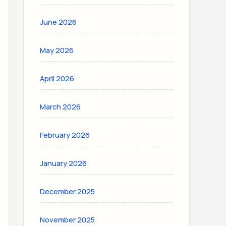
June 2026
May 2026
April 2026
March 2026
February 2026
January 2026
December 2025
November 2025