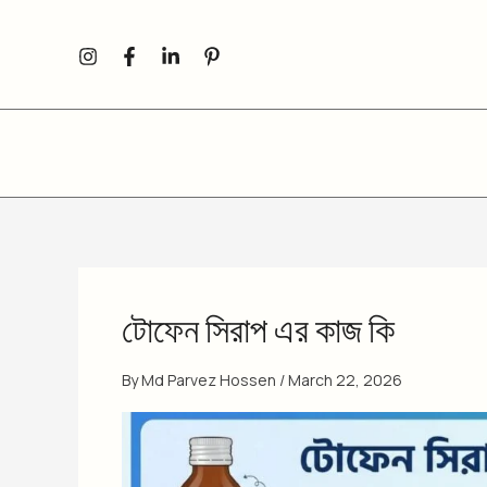
Skip
to
content
টোফেন সিরাপ এর কাজ কি
By
Md Parvez Hossen
/
March 22, 2026