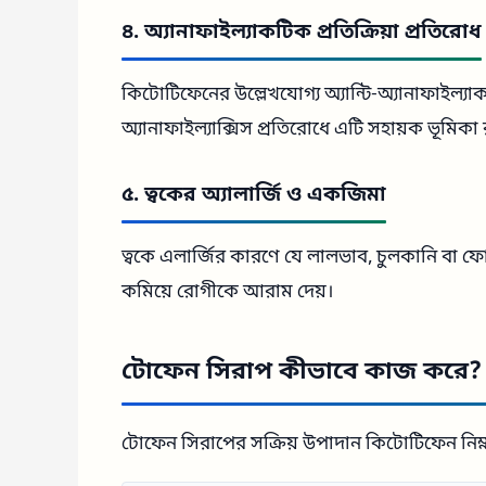
৪. অ্যানাফাইল্যাকটিক প্রতিক্রিয়া প্রতিরোধ
কিটোটিফেনের উল্লেখযোগ্য অ্যান্টি-অ্যানাফাইল্যা
অ্যানাফাইল্যাক্সিস প্রতিরোধে এটি সহায়ক ভূমিকা
৫. ত্বকের অ্যালার্জি ও একজিমা
ত্বকে এলার্জির কারণে যে লালভাব, চুলকানি বা ফোলা
কমিয়ে রোগীকে আরাম দেয়।
টোফেন সিরাপ কীভাবে কাজ করে?
টোফেন সিরাপের সক্রিয় উপাদান কিটোটিফেন নিম্নল