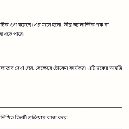
কটিক গুণ রয়েছে। এর মানে হলো, তীব্র অ্যালার্জিক শক বা
 রাখতে পারে।
ভাব দেখা দেয়, সেক্ষেত্রে টোফেন কার্যকর। এটি ত্বকের অস্বস্তি
িখিত তিনটি প্রক্রিয়ায় কাজ করে: