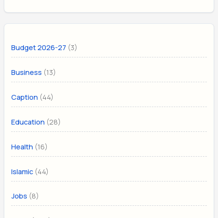
(3)
Budget 2026-27
(13)
Business
(44)
Caption
(28)
Education
(16)
Health
(44)
Islamic
(8)
Jobs