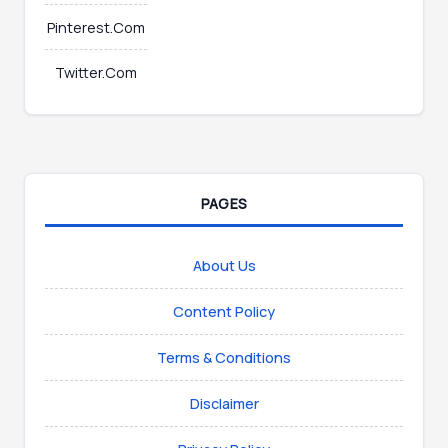
Pinterest.Com
Twitter.Com
PAGES
About Us
Content Policy
Terms & Conditions
Disclaimer