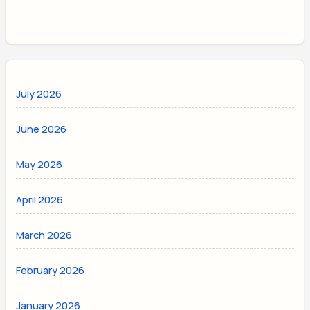
July 2026
June 2026
May 2026
April 2026
March 2026
February 2026
January 2026