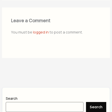
Leave a Comment
You must be
logged in
to post a comment.
Search
Search