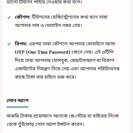
ভালো টিউশন পাইয়ে দেওয়ার কথা বলে।
কৌশল:
টিউশনের রেজিস্ট্রেশনের কথা বলে তারা
আপনার নাম ও মোবাইল নম্বর নেয়।
বিপদ:
এরপর তারা কৌশলে আপনার মোবাইলে আসা
OTP (One Time Password)
জেনে নেয়। এই ওটিপি
দিয়ে তারা আপনার ফেসবুক, হোয়াটসঅ্যাপ বা বিকাশ
একাউন্টের নিয়ন্ত্রণ নিয়ে নেয় এবং আপনার পরিচিতদের
কাছে টাকা ধার চাইতে শুরু করে।
লোন অ্যাপ
জরুরি টাকার প্রয়োজনে অনেকে প্লে-স্টোর বা বাইরের লিংক
থেকে ভুঁইফোড় লোন অ্যাপ ইন্সটল করেন।