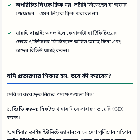
অপরিচিত লিংকে ক্লিক নয়:
লটারি জিতেছেন বা অফার
পেয়েছেন—এমন লিংকে ক্লিক করবেন না।
যাচাই-বাছাই:
অনলাইনে কেনাকাটা বা টিকিটিংয়ের
ক্ষেত্রে প্রতিষ্ঠানের ফিজিক্যাল অফিস আছে কিনা এবং
তাদের রিভিউ যাচাই করুন।
যদি প্রতারণার শিকার হন, তবে কী করবেন?
দেরি না করে দ্রুত নিচের পদক্ষেপগুলো নিন:
১.
জিডি করুন:
নিকটস্থ থানায় গিয়ে সাধারণ ডায়েরি (GD)
করুন।
২.
সাইবার ক্রাইম ইউনিটে জানান:
বাংলাদেশ পুলিশের সাইবার