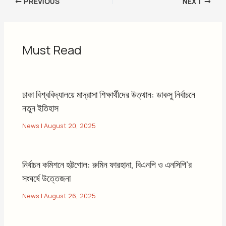
PREVIOUS
NEXT
Must Read
ঢাকা বিশ্ববিদ্যালয়ে মাদ্রাসা শিক্ষার্থীদের উত্থান: ডাকসু নির্বাচনে
নতুন ইতিহাস
News
|
August 20, 2025
নির্বাচন কমিশনে হট্টগোল: রুমিন ফারহানা, বিএনপি ও এনসিপি’র
সংঘর্ষে উত্তেজনা
News
|
August 26, 2025