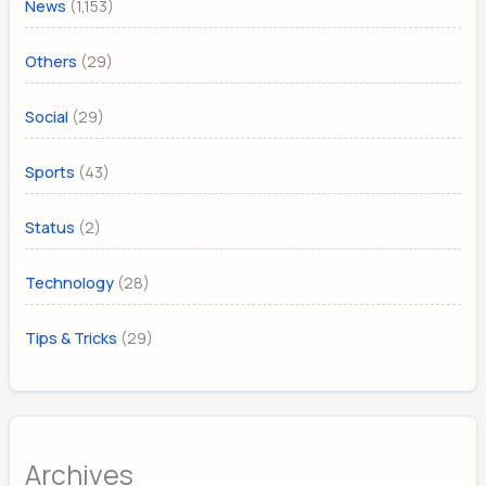
(1,153)
News
(29)
Others
(29)
Social
(43)
Sports
(2)
Status
(28)
Technology
(29)
Tips & Tricks
Archives