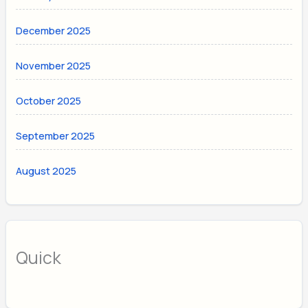
December 2025
November 2025
October 2025
September 2025
August 2025
Quick