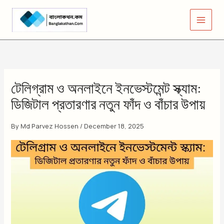
Skip
to
content
টেলিগ্রাম ও অনলাইনে ইনভেস্টমেন্ট স্ক্যাম:
ডিজিটাল প্রতারণার নতুন ফাঁদ ও বাঁচার উপায়
By
Md Parvez Hossen
/
December 18, 2025