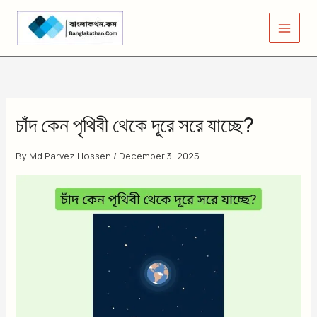
Skip
to
content
চাঁদ কেন পৃথিবী থেকে দূরে সরে যাচ্ছে?
By
Md Parvez Hossen
/
December 3, 2025