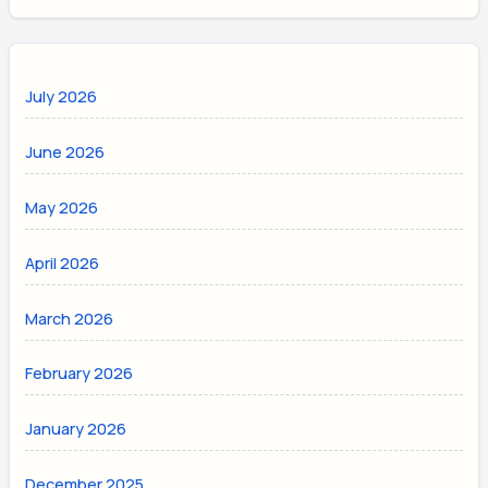
July 2026
June 2026
May 2026
April 2026
March 2026
February 2026
January 2026
December 2025