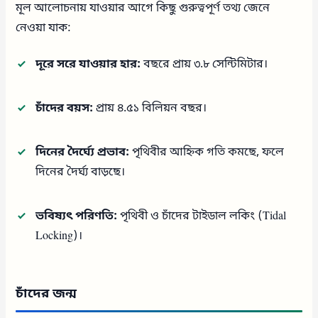
মূল আলোচনায় যাওয়ার আগে কিছু গুরুত্বপূর্ণ তথ্য জেনে
নেওয়া যাক:
দূরে সরে যাওয়ার হার:
বছরে প্রায় ৩.৮ সেন্টিমিটার।
চাঁদের বয়স:
প্রায় ৪.৫১ বিলিয়ন বছর।
দিনের দৈর্ঘ্যে প্রভাব:
পৃথিবীর আহ্নিক গতি কমছে, ফলে
দিনের দৈর্ঘ্য বাড়ছে।
ভবিষ্যৎ পরিণতি:
পৃথিবী ও চাঁদের টাইডাল লকিং (Tidal
Locking)।
চাঁদের জন্ম