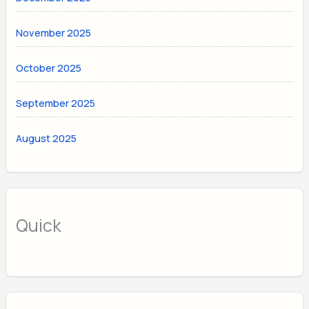
November 2025
October 2025
September 2025
August 2025
Quick