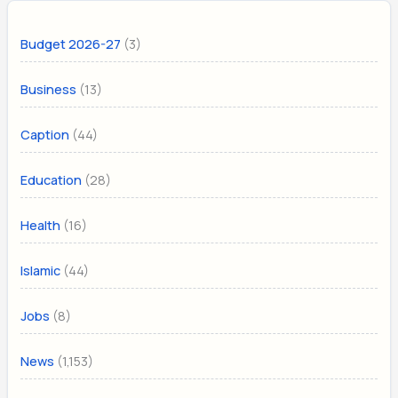
(3)
Budget 2026-27
(13)
Business
(44)
Caption
(28)
Education
(16)
Health
(44)
Islamic
(8)
Jobs
(1,153)
News