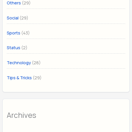
(29)
Others
(29)
Social
(43)
Sports
(2)
Status
(28)
Technology
(29)
Tips & Tricks
Archives