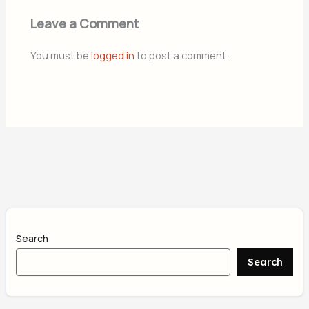
Leave a Comment
You must be
logged in
to post a comment.
Search
Search