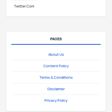
Twitter.Com
PAGES
About Us
Content Policy
Terms & Conditions
Disclaimer
Privacy Policy