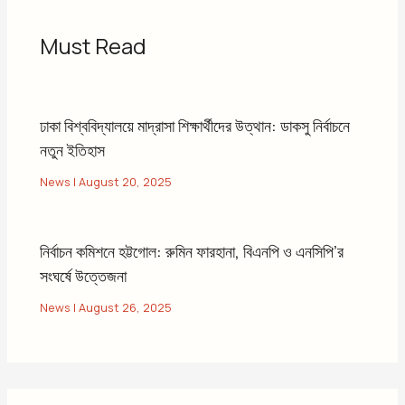
Must Read
ঢাকা বিশ্ববিদ্যালয়ে মাদ্রাসা শিক্ষার্থীদের উত্থান: ডাকসু নির্বাচনে
নতুন ইতিহাস
News
|
August 20, 2025
নির্বাচন কমিশনে হট্টগোল: রুমিন ফারহানা, বিএনপি ও এনসিপি’র
সংঘর্ষে উত্তেজনা
News
|
August 26, 2025