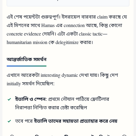
এই শেষ পয়েন্টটা গুরুত্বপূর্ণ। ইসরায়েল বারবার claim করছে যে
এই মিশনের সাথে Hamas এর connection আছে, কিন্তু কোনো
concrete evidence দেয়নি। এটা একটা classic tactic—
humanitarian mission কে delegitimize করার।
আন্তর্জাতিক সমর্থন
এখানে আরেকটা interesting dynamic দেখা যায়। কিছু দেশ
initially সমর্থন দিয়েছিল:
ইতালি ও স্পেন
: প্রথমে নৌযান পাঠিয়ে ফ্লোটিলার
নিরাপত্তা নিশ্চিত করার চেষ্টা করেছিল
তবে পরে
ইতালি তাদের সহায়তা প্রত্যাহার করে নেয়