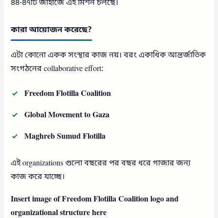
৪৪-৪৭টি জাহাজে এই মিশন চলছে।
কারা আয়োজন করেছে?
এটা কোনো একক সংস্থার কাজ নয়। বরং একাধিক আন্তর্জাতিক
সংগঠনের collaborative effort:
Freedom Flotilla Coalition
Global Movement to Gaza
Maghreb Sumud Flotilla
এই organizations গুলো বছরের পর বছর ধরে গাজার জন্য
কাজ করে যাচ্ছে।
Insert image of Freedom Flotilla Coalition logo and
organizational structure here