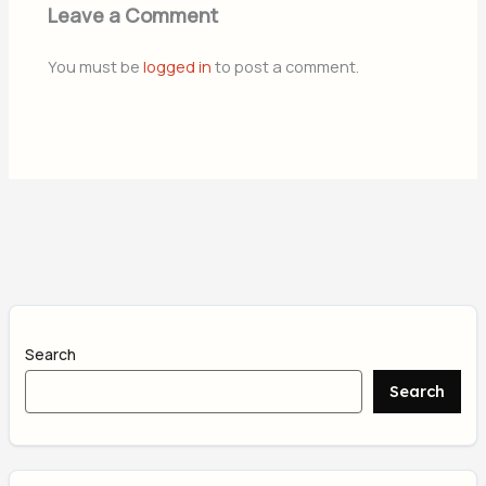
Leave a Comment
You must be
logged in
to post a comment.
Search
Search