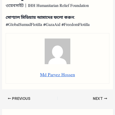
ওয়েবসাইট | IHH Humanitarian Relief Foundation
সোশ্যাল মিডিয়ায় আমাদের ফলো করুন
:
#GlobalSumudFlotilla #GazaAid #FreedomFlotilla
Md Parvez Hossen
PREVIOUS
NEXT