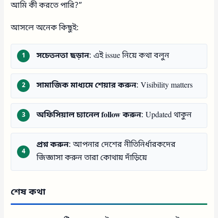
আমি কী করতে পারি?”
আসলে অনেক কিছুই:
সচেতনতা ছড়ান
: এই issue নিয়ে কথা বলুন
সামাজিক মাধ্যমে শেয়ার করুন
: Visibility matters
অফিসিয়াল চ্যানেল follow করুন
: Updated থাকুন
প্রশ্ন করুন
: আপনার দেশের নীতিনির্ধারকদের
জিজ্ঞাসা করুন তারা কোথায় দাঁড়িয়ে
শেষ কথা