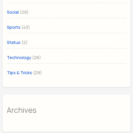
(29)
Social
(43)
Sports
(2)
Status
(28)
Technology
(29)
Tips & Tricks
Archives