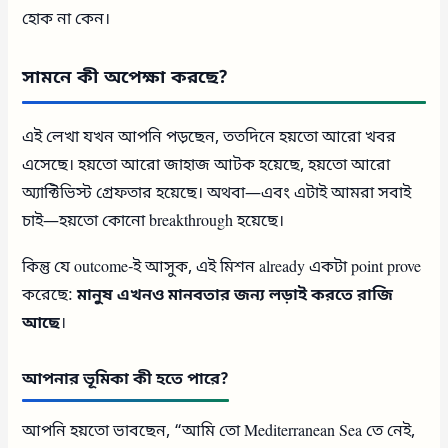
হোক না কেন।
সামনে কী অপেক্ষা করছে?
এই লেখা যখন আপনি পড়ছেন, ততদিনে হয়তো আরো খবর
এসেছে। হয়তো আরো জাহাজ আটক হয়েছে, হয়তো আরো
অ্যাক্টিভিস্ট গ্রেফতার হয়েছে। অথবা—এবং এটাই আমরা সবাই
চাই—হয়তো কোনো breakthrough হয়েছে।
কিন্তু যে outcome-ই আসুক, এই মিশন already একটা point prove
করেছে:
মানুষ এখনও মানবতার জন্য লড়াই করতে রাজি
আছে
।
আপনার ভূমিকা কী হতে পারে?
আপনি হয়তো ভাবছেন, “আমি তো Mediterranean Sea তে নেই,