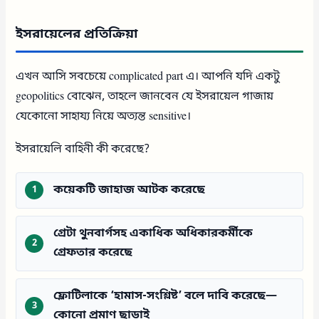
ইসরায়েলের প্রতিক্রিয়া
এখন আসি সবচেয়ে complicated part এ। আপনি যদি একটু
geopolitics বোঝেন, তাহলে জানবেন যে ইসরায়েল গাজায়
যেকোনো সাহায্য নিয়ে অত্যন্ত sensitive।
ইসরায়েলি বাহিনী কী করেছে?
কয়েকটি জাহাজ আটক করেছে
গ্রেটা থুনবার্গসহ একাধিক অধিকারকর্মীকে
গ্রেফতার করেছে
ফ্লোটিলাকে ‘হামাস-সংশ্লিষ্ট’ বলে দাবি করেছে—
কোনো প্রমাণ ছাড়াই