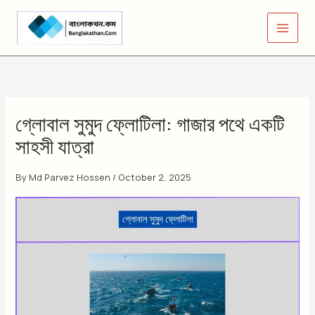
Skip
to
content
গ্লোবাল সুমুদ ফ্লোটিলা: গাজার পথে একটি
সাহসী যাত্রা
By
Md Parvez Hossen
/
October 2, 2025