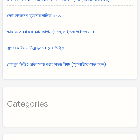
সেরা লাভজনক ব্যবসার তালিকা ২০২৬
আজ রাতে ব্রাজিল বনাম জাপান (সময়, লাইভ ও পরিসংখ্যান)
রাগ ও অভিমান নিয়ে ২০০+ সেরা উক্তি
ফেসবুক ভিডিও ডাউনলোড করার সহজ নিয়ম (গ্যালারিতে সেভ করুন)
Categories