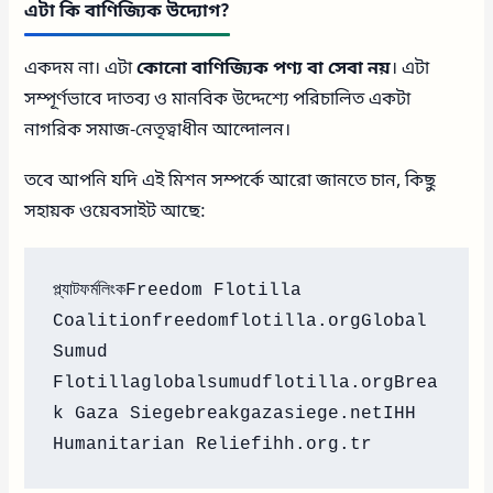
এটা কি বাণিজ্যিক উদ্যোগ?
একদম না। এটা
কোনো বাণিজ্যিক পণ্য বা সেবা নয়
। এটা
সম্পূর্ণভাবে দাতব্য ও মানবিক উদ্দেশ্যে পরিচালিত একটা
নাগরিক সমাজ-নেতৃত্বাধীন আন্দোলন।
তবে আপনি যদি এই মিশন সম্পর্কে আরো জানতে চান, কিছু
সহায়ক ওয়েবসাইট আছে:
প্ল্যাটফর্মলিংকFreedom Flotilla 
Coalitionfreedomflotilla.orgGlobal 
Sumud 
Flotillaglobalsumudflotilla.orgBrea
k Gaza Siegebreakgazasiege.netIHH 
Humanitarian Reliefihh.org.tr