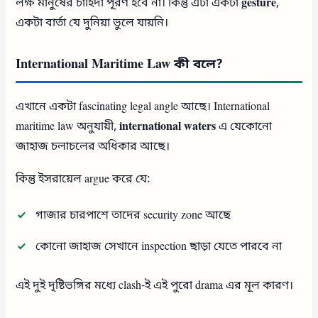
লক্ষ মানুষের চাহিদা পূরণ হবে না। কিন্তু এটা একটা
gesture
,
একটা বার্তা যে দুনিয়া ভুলে যায়নি।
International Maritime Law কী বলে?
এখানে একটা fascinating legal angle আছে। International
maritime law অনুযায়ী,
international waters
এ যেকোনো
জাহাজ চলাচলের অধিকার আছে।
কিন্তু ইসরায়েল argue করে যে:
গাজার চারপাশে তাদের security zone আছে
কোনো জাহাজ সেখানে inspection ছাড়া যেতে পারবে না
এই দুই দৃষ্টিভঙ্গির মধ্যে clash-ই এই পুরো drama এর মূল কারণ।