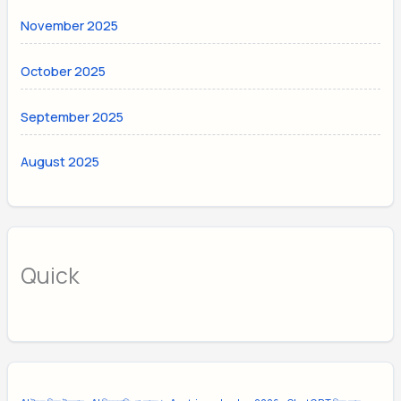
November 2025
October 2025
September 2025
August 2025
Quick