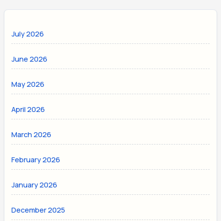
July 2026
June 2026
May 2026
April 2026
March 2026
February 2026
January 2026
December 2025