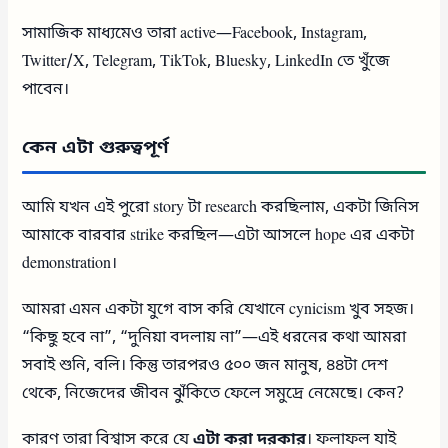
সামাজিক মাধ্যমেও তারা active—Facebook, Instagram,
Twitter/X, Telegram, TikTok, Bluesky, LinkedIn তে খুঁজে
পাবেন।
কেন এটা গুরুত্বপূর্ণ
আমি যখন এই পুরো story টা research করছিলাম, একটা জিনিস
আমাকে বারবার strike করছিল—এটা আসলে hope এর একটা
demonstration।
আমরা এমন একটা যুগে বাস করি যেখানে cynicism খুব সহজ।
“কিছু হবে না”, “দুনিয়া বদলায় না”—এই ধরনের কথা আমরা
সবাই শুনি, বলি। কিন্তু তারপরও ৫০০ জন মানুষ, ৪৪টা দেশ
থেকে, নিজেদের জীবন ঝুঁকিতে ফেলে সমুদ্রে নেমেছে। কেন?
কারণ তারা বিশ্বাস করে যে
এটা করা দরকার
। ফলাফল যাই