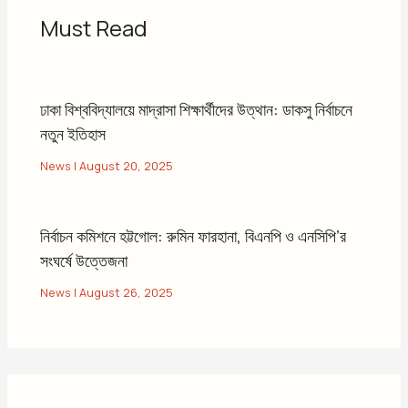
Must Read
ঢাকা বিশ্ববিদ্যালয়ে মাদ্রাসা শিক্ষার্থীদের উত্থান: ডাকসু নির্বাচনে
নতুন ইতিহাস
News
|
August 20, 2025
নির্বাচন কমিশনে হট্টগোল: রুমিন ফারহানা, বিএনপি ও এনসিপি’র
সংঘর্ষে উত্তেজনা
News
|
August 26, 2025