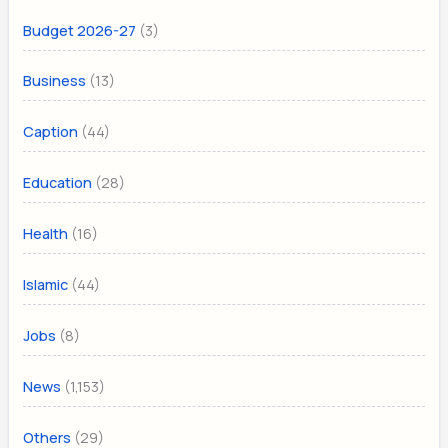
(3)
Budget 2026-27
(13)
Business
(44)
Caption
(28)
Education
(16)
Health
(44)
Islamic
(8)
Jobs
(1,153)
News
(29)
Others