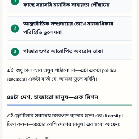
কাছে সরাসরি মানবিক সাহায়তা পৌঁছানো
আন্তর্জাতিক সম্প্রদায়ের চোখে মানবাধিকার
পরিস্থিতি তুলে ধরা
গাজার ওপর আরোপিত অবরোধ ভাঙা
এটা শুধু চাল আর ওষুধ পাঠানো না—এটা একটা political
statement। একটা বার্তা যে, আমরা ভুলে যাইনি।
৪৪টা দেশ, হাজারো মানুষ—এক মিশন
এই ফ্লোটিলার সবচেয়ে চমকপ্রদ ব্যাপার হলো এর
diversity
।
চিন্তা করুন—৪৪টার বেশি দেশের মানুষ! এর মধ্যে আছেন: