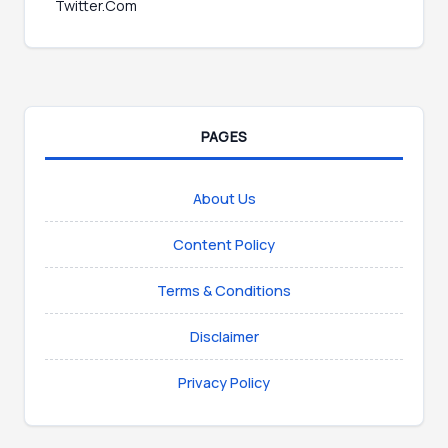
Twitter.Com
PAGES
About Us
Content Policy
Terms & Conditions
Disclaimer
Privacy Policy