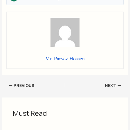
Md Parvez Hossen
PREVIOUS
NEXT
Must Read