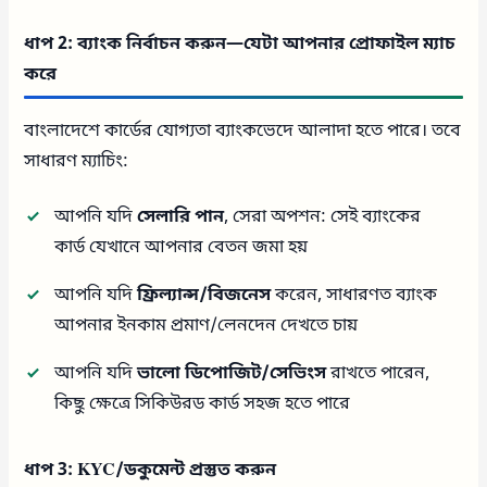
ধাপ 2: ব্যাংক নির্বাচন করুন—যেটা আপনার প্রোফাইল ম্যাচ
করে
বাংলাদেশে কার্ডের যোগ্যতা ব্যাংকভেদে আলাদা হতে পারে। তবে
সাধারণ ম্যাচিং:
আপনি যদি
সেলারি পান
, সেরা অপশন: সেই ব্যাংকের
কার্ড যেখানে আপনার বেতন জমা হয়
আপনি যদি
ফ্রিল্যান্স/বিজনেস
করেন, সাধারণত ব্যাংক
আপনার ইনকাম প্রমাণ/লেনদেন দেখতে চায়
আপনি যদি
ভালো ডিপোজিট/সেভিংস
রাখতে পারেন,
কিছু ক্ষেত্রে সিকিউরড কার্ড সহজ হতে পারে
ধাপ 3: KYC/ডকুমেন্ট প্রস্তুত করুন