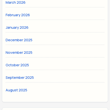
March 2026
February 2026
January 2026
December 2025
November 2025
October 2025
September 2025
August 2025