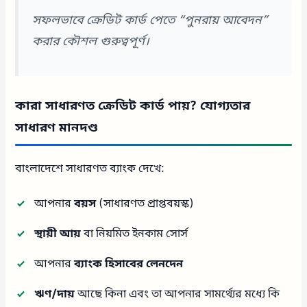
সফলভাবে ক্রেডিট কার্ড পেতে “পুনরায় আবেদন”
করার কৌশল গুরুত্বপূর্ণ।
কারা সাধারণত ক্রেডিট কার্ড পায়? যোগ্যতার
সাধারণ মানদণ্ড
বাংলাদেশে সাধারণত ব্যাংক দেখে:
আপনার
বয়স
(সাধারণত প্রাপ্তবয়স্ক)
স্থায়ী আয়
বা নিয়মিত ইনকাম সোর্স
আপনার
ব্যাংক হিসাবের লেনদেন
ঋণ/দায়
আছে কিনা এবং তা আপনার সামর্থ্যের মধ্যে কি