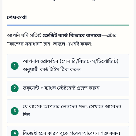
শেষকথা
আপনি যদি সত্যিই
ক্রেডিট কার্ড কিভাবে বানাবো
—এটার
“কাজের সমাধান” চান, তাহলে এখনই করুন:
আপনার প্রোফাইল (সেলারি/বিজনেস/ডিপোজিট)
অনুযায়ী কার্ড টাইপ ঠিক করুন
ডকুমেন্ট + ব্যাংক স্টেটমেন্ট প্রস্তুত করুন
যে ব্যাংকে আপনার লেনদেন শক্ত, সেখানে আবেদন
দিন
রিজেক্ট হলে কারণ বুঝে পরের আবেদন শক্ত করুন