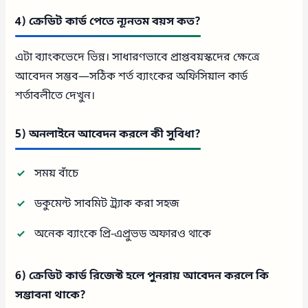
4) ক্রেডিট কার্ড পেতে ন্যূনতম বয়স কত?
এটা ব্যাংকভেদে ভিন্ন। সাধারণভাবে প্রাপ্তবয়স্কদের ক্ষেত্রে
আবেদন সম্ভব—সঠিক শর্ত ব্যাংকের অফিসিয়াল কার্ড
শর্তাবলীতে দেখুন।
5) অনলাইনে আবেদন করলে কী সুবিধা?
সময় বাঁচে
ডকুমেন্ট সাবমিট ট্র্যাক করা সহজ
অনেক ব্যাংকে প্রি-এপ্রুভড অফারও থাকে
6) ক্রেডিট কার্ড রিজেক্ট হলে পুনরায় আবেদন করলে কি
সম্ভাবনা থাকে?