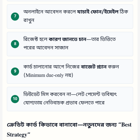
অনলাইনে আবেদন করলে
যাচাই ফোন/ইমেইল
ঠিক
রাখুন
রিজেক্ট হলে
কারণ জানতে চান
—তার ভিত্তিতে
পরের আবেদন সাজান
কার্ড চালানোর আগে নিজের
বাজেট প্ল্যান
করুন
(Minimum due-only নয়)
ডিউডেট মিস করবেন না—লেট পেমেন্ট ভবিষ্যৎ
যোগ্যতায় নেতিবাচক প্রভাব ফেলতে পারে
ক্রেডিট কার্ড কিভাবে বানাবো—নতুনদের জন্য “Best
Strategy”