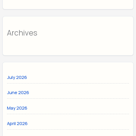
Archives
July 2026
June 2026
May 2026
April 2026