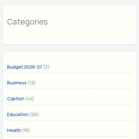
Categories
(3)
Budget 2026-27
(13)
Business
(44)
Caption
(28)
Education
(16)
Health