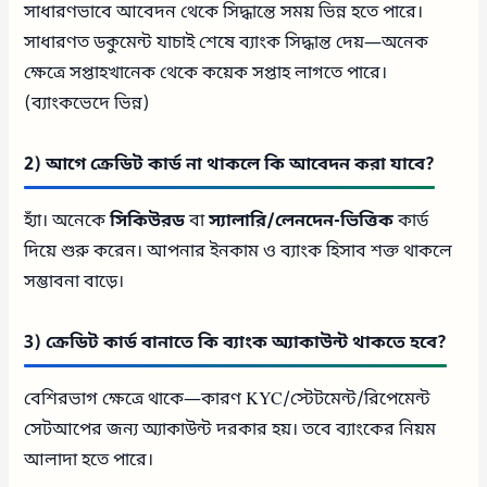
সাধারণভাবে আবেদন থেকে সিদ্ধান্তে সময় ভিন্ন হতে পারে।
সাধারণত ডকুমেন্ট যাচাই শেষে ব্যাংক সিদ্ধান্ত দেয়—অনেক
ক্ষেত্রে সপ্তাহখানেক থেকে কয়েক সপ্তাহ লাগতে পারে।
(ব্যাংকভেদে ভিন্ন)
2) আগে ক্রেডিট কার্ড না থাকলে কি আবেদন করা যাবে?
হ্যাঁ। অনেকে
সিকিউরড
বা
স্যালারি/লেনদেন-ভিত্তিক
কার্ড
দিয়ে শুরু করেন। আপনার ইনকাম ও ব্যাংক হিসাব শক্ত থাকলে
সম্ভাবনা বাড়ে।
3) ক্রেডিট কার্ড বানাতে কি ব্যাংক অ্যাকাউন্ট থাকতে হবে?
বেশিরভাগ ক্ষেত্রে থাকে—কারণ KYC/স্টেটমেন্ট/রিপেমেন্ট
সেটআপের জন্য অ্যাকাউন্ট দরকার হয়। তবে ব্যাংকের নিয়ম
আলাদা হতে পারে।