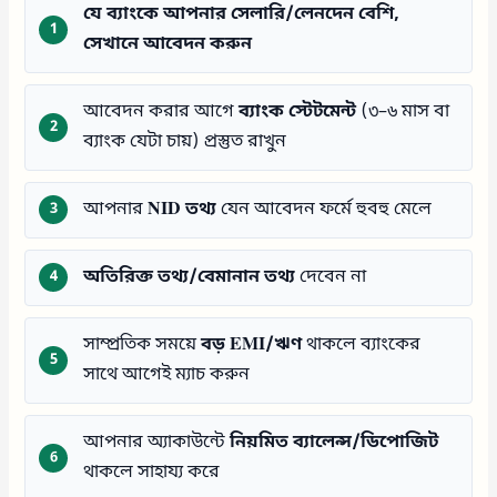
যে ব্যাংকে আপনার সেলারি/লেনদেন বেশি,
সেখানে আবেদন করুন
আবেদন করার আগে
ব্যাংক স্টেটমেন্ট
(৩–৬ মাস বা
ব্যাংক যেটা চায়) প্রস্তুত রাখুন
আপনার
NID তথ্য
যেন আবেদন ফর্মে হুবহু মেলে
অতিরিক্ত তথ্য/বেমানান তথ্য
দেবেন না
সাম্প্রতিক সময়ে
বড় EMI/ঋণ
থাকলে ব্যাংকের
সাথে আগেই ম্যাচ করুন
আপনার অ্যাকাউন্টে
নিয়মিত ব্যালেন্স/ডিপোজিট
থাকলে সাহায্য করে