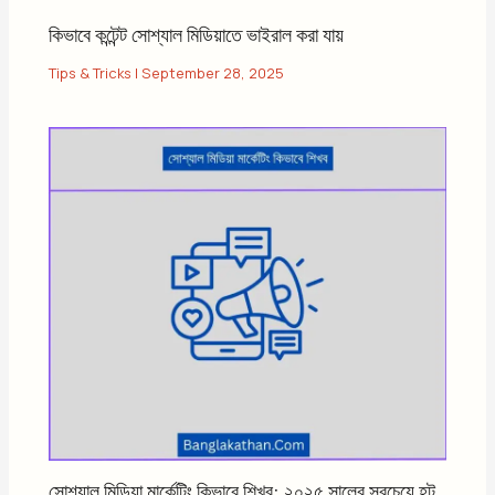
কিভাবে কন্টেন্ট সোশ্যাল মিডিয়াতে ভাইরাল করা যায়
Tips & Tricks
|
September 28, 2025
সোশ্যাল মিডিয়া মার্কেটিং কিভাবে শিখব: ২০২৫ সালের সবচেয়ে হট