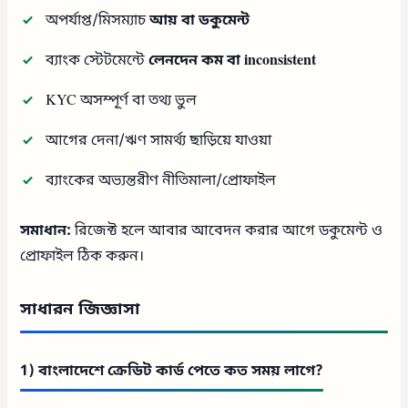
অপর্যাপ্ত/মিসম্যাচ
আয় বা ডকুমেন্ট
ব্যাংক স্টেটমেন্টে
লেনদেন কম বা inconsistent
KYC অসম্পূর্ণ বা তথ্য ভুল
আগের দেনা/ঋণ সামর্থ্য ছাড়িয়ে যাওয়া
ব্যাংকের অভ্যন্তরীণ নীতিমালা/প্রোফাইল
সমাধান:
রিজেক্ট হলে আবার আবেদন করার আগে ডকুমেন্ট ও
প্রোফাইল ঠিক করুন।
সাধারন জিজ্ঞাসা
1) বাংলাদেশে ক্রেডিট কার্ড পেতে কত সময় লাগে?