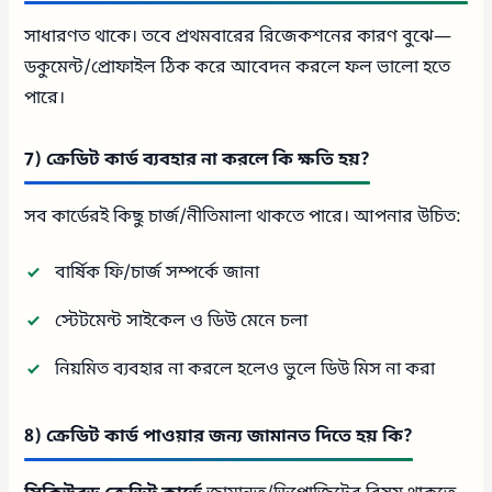
সাধারণত থাকে। তবে প্রথমবারের রিজেকশনের কারণ বুঝে—
ডকুমেন্ট/প্রোফাইল ঠিক করে আবেদন করলে ফল ভালো হতে
পারে।
7) ক্রেডিট কার্ড ব্যবহার না করলে কি ক্ষতি হয়?
সব কার্ডেরই কিছু চার্জ/নীতিমালা থাকতে পারে। আপনার উচিত:
বার্ষিক ফি/চার্জ সম্পর্কে জানা
স্টেটমেন্ট সাইকেল ও ডিউ মেনে চলা
নিয়মিত ব্যবহার না করলে হলেও ভুলে ডিউ মিস না করা
8) ক্রেডিট কার্ড পাওয়ার জন্য জামানত দিতে হয় কি?