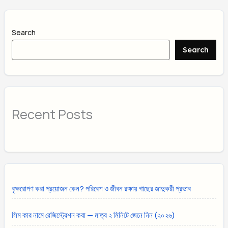
Search
Search
Recent Posts
বৃক্ষরোপণ করা প্রয়োজন কেন? পরিবেশ ও জীবন রক্ষায় গাছের জাদুকরী প্রভাব
সিম কার নামে রেজিস্ট্রেশন করা — মাত্র ২ মিনিটে জেনে নিন (২০২৬)