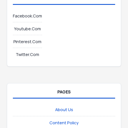
Facebook.Com
Youtube.Com
Pinterest.Com
Twitter.Com
PAGES
About Us
Content Policy