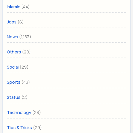
(44)
Islamic
(8)
Jobs
(1,153)
News
(29)
Others
(29)
Social
(43)
Sports
(2)
Status
(28)
Technology
(29)
Tips & Tricks