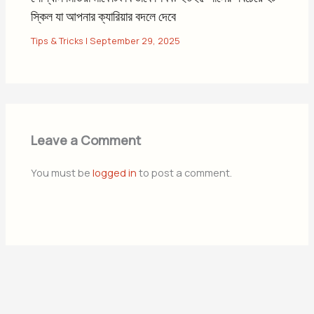
স্কিল যা আপনার ক্যারিয়ার বদলে দেবে
Tips & Tricks
|
September 29, 2025
Leave a Comment
You must be
logged in
to post a comment.