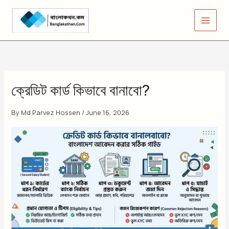
Skip
to
content
ক্রেডিট কার্ড কিভাবে বানাবো?
By
Md Parvez Hossen
/
June 16, 2026