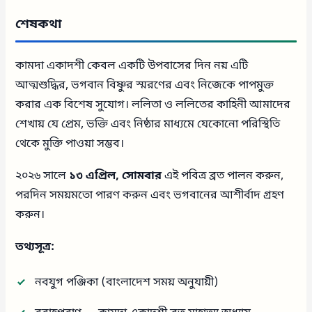
শেষকথা
কামদা একাদশী কেবল একটি উপবাসের দিন নয় এটি
আত্মশুদ্ধির, ভগবান বিষ্ণুর স্মরণের এবং নিজেকে পাপমুক্ত
করার এক বিশেষ সুযোগ। ললিতা ও ললিতের কাহিনী আমাদের
শেখায় যে প্রেম, ভক্তি এবং নিষ্ঠার মাধ্যমে যেকোনো পরিস্থিতি
থেকে মুক্তি পাওয়া সম্ভব।
২০২৬ সালে
১৩ এপ্রিল, সোমবার
এই পবিত্র ব্রত পালন করুন,
পরদিন সময়মতো পারণ করুন এবং ভগবানের আশীর্বাদ গ্রহণ
করুন।
তথ্যসূত্র:
নবযুগ পঞ্জিকা (বাংলাদেশ সময় অনুযায়ী)