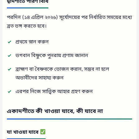
দ্বাদশীতে পারণ বিধি
পরদিন (১৪ এপ্রিল ২০২৬) সূর্যোদয়ের পর নির্ধারিত সময়ের মধ্যে
ব্রত ভঙ্গ করতে হবে।
প্রথমে স্নান করুন
ভগবান বিষ্ণুকে পুনরায় প্রণাম জানান
ব্রাহ্মণ বা বৈষ্ণবকে ভোজন করান, সম্ভব না হলে
অভাবীদের সাহায্য করুন
এরপর নিজে সাত্ত্বিক আহার গ্রহণ করুন
একাদশীতে কী খাওয়া যাবে, কী যাবে না
যা খাওয়া যাবে