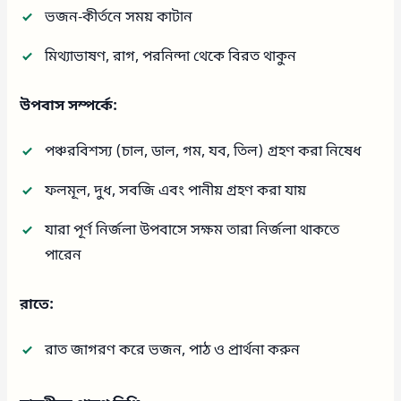
ভজন-কীর্তনে সময় কাটান
মিথ্যাভাষণ, রাগ, পরনিন্দা থেকে বিরত থাকুন
উপবাস সম্পর্কে:
পঞ্চরবিশস্য (চাল, ডাল, গম, যব, তিল) গ্রহণ করা নিষেধ
ফলমূল, দুধ, সবজি এবং পানীয় গ্রহণ করা যায়
যারা পূর্ণ নির্জলা উপবাসে সক্ষম তারা নির্জলা থাকতে
পারেন
রাতে:
রাত জাগরণ করে ভজন, পাঠ ও প্রার্থনা করুন