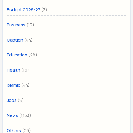
(3)
Budget 2026-27
(13)
Business
(44)
Caption
(28)
Education
(16)
Health
(44)
Islamic
(8)
Jobs
(1,153)
News
(29)
Others