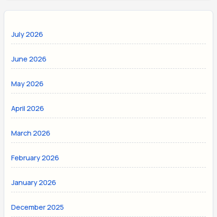
July 2026
June 2026
May 2026
April 2026
March 2026
February 2026
January 2026
December 2025