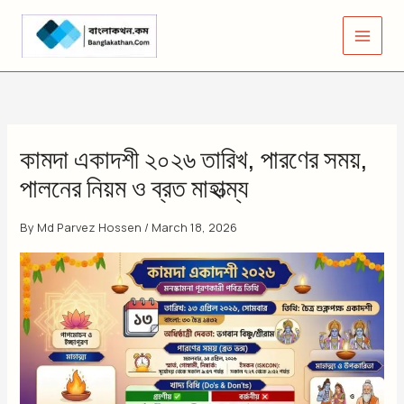
Skip
to
content
কামদা একাদশী ২০২৬ তারিখ, পারণের সময়,
পালনের নিয়ম ও ব্রত মাহাত্ম্য
By
Md Parvez Hossen
/
March 18, 2026