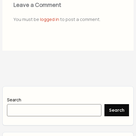
Leave a Comment
You must be
logged in
to post a comment.
Search
Search