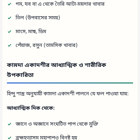
গম, যব বা এ থেকে তৈরি আটা-ময়দার খাবার
তিল (উপবাসের সময়)
মাংস, মাছ, ডিম
পেঁয়াজ, রসুন (তামসিক খাবার)
কামদা একাদশীর আধ্যাত্মিক ও শারীরিক
উপকারিতা
হিন্দু শাস্ত্র অনুযায়ী কামদা একাদশী পালনে যে ফল পাওয়া যায়:
আধ্যাত্মিক দিক থেকে:
জ্ঞানে ও অজ্ঞানে সংঘটিত পাপ থেকে মুক্তি
ব্রহ্মহত্যাসম মহাপাপও বিনষ্ট হয়