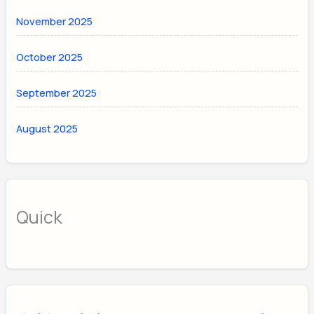
November 2025
October 2025
September 2025
August 2025
Quick