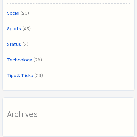
(29)
Social
(43)
Sports
(2)
Status
(28)
Technology
(29)
Tips & Tricks
Archives