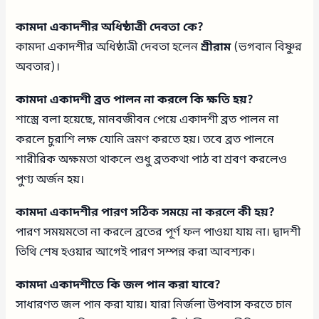
কামদা একাদশীর অধিষ্ঠাত্রী দেবতা কে?
কামদা একাদশীর অধিষ্ঠাত্রী দেবতা হলেন
শ্রীরাম
(ভগবান বিষ্ণুর
অবতার)।
কামদা একাদশী ব্রত পালন না করলে কি ক্ষতি হয়?
শাস্ত্রে বলা হয়েছে, মানবজীবন পেয়ে একাদশী ব্রত পালন না
করলে চুরাশি লক্ষ যোনি ভ্রমণ করতে হয়। তবে ব্রত পালনে
শারীরিক অক্ষমতা থাকলে শুধু ব্রতকথা পাঠ বা শ্রবণ করলেও
পুণ্য অর্জন হয়।
কামদা একাদশীর পারণ সঠিক সময়ে না করলে কী হয়?
পারণ সময়মতো না করলে ব্রতের পূর্ণ ফল পাওয়া যায় না। দ্বাদশী
তিথি শেষ হওয়ার আগেই পারণ সম্পন্ন করা আবশ্যক।
কামদা একাদশীতে কি জল পান করা যাবে?
সাধারণত জল পান করা যায়। যারা নির্জলা উপবাস করতে চান