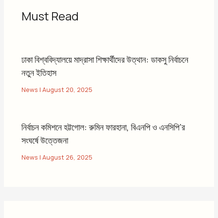
Must Read
ঢাকা বিশ্ববিদ্যালয়ে মাদ্রাসা শিক্ষার্থীদের উত্থান: ডাকসু নির্বাচনে
নতুন ইতিহাস
News
|
August 20, 2025
নির্বাচন কমিশনে হট্টগোল: রুমিন ফারহানা, বিএনপি ও এনসিপি’র
সংঘর্ষে উত্তেজনা
News
|
August 26, 2025