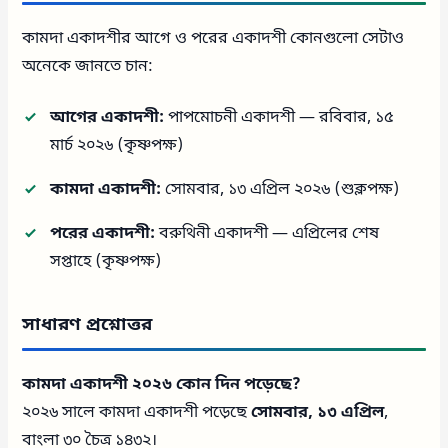
কামদা একাদশীর আগে ও পরের একাদশী কোনগুলো সেটাও
অনেকে জানতে চান:
আগের একাদশী:
পাপমোচনী একাদশী — রবিবার, ১৫
মার্চ ২০২৬ (কৃষ্ণপক্ষ)
কামদা একাদশী:
সোমবার, ১৩ এপ্রিল ২০২৬ (শুক্লপক্ষ)
পরের একাদশী:
বরুথিনী একাদশী — এপ্রিলের শেষ
সপ্তাহে (কৃষ্ণপক্ষ)
সাধারণ প্রশ্নোত্তর
কামদা একাদশী ২০২৬ কোন দিন পড়েছে?
২০২৬ সালে কামদা একাদশী পড়েছে
সোমবার, ১৩ এপ্রিল
,
বাংলা ৩০ চৈত্র ১৪৩২।