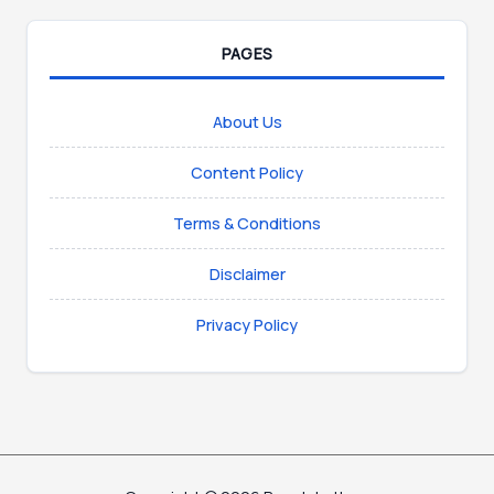
PAGES
About Us
Content Policy
Terms & Conditions
Disclaimer
Privacy Policy