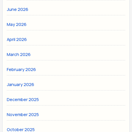
June 2026
May 2026
April 2026
March 2026
February 2026
January 2026
December 2025
November 2025
October 2025