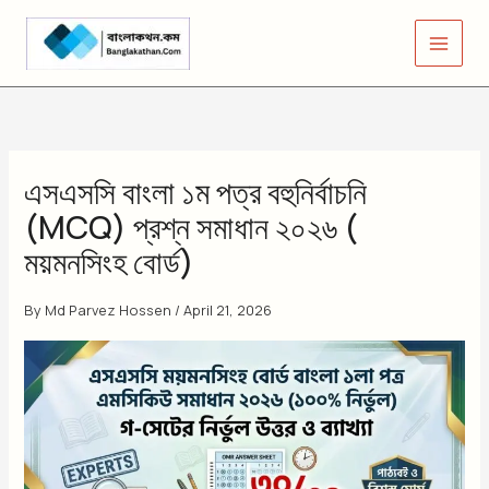
Skip
to
content
এসএসসি বাংলা ১ম পত্র বহুনির্বাচনি
(MCQ) প্রশ্ন সমাধান ২০২৬ (
ময়মনসিংহ বোর্ড)
By
Md Parvez Hossen
/
April 21, 2026