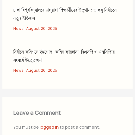
ঢাকা বিশ্ববিদ্যালয়ে মাদ্রাসা শিক্ষার্থীদের উত্থান: ডাকসু নির্বাচনে
নতুন ইতিহাস
News
|
August 20, 2025
নির্বাচন কমিশনে হট্টগোল: রুমিন ফারহানা, বিএনপি ও এনসিপি’র
সংঘর্ষে উত্তেজনা
News
|
August 26, 2025
Leave a Comment
You must be
logged in
to post a comment.