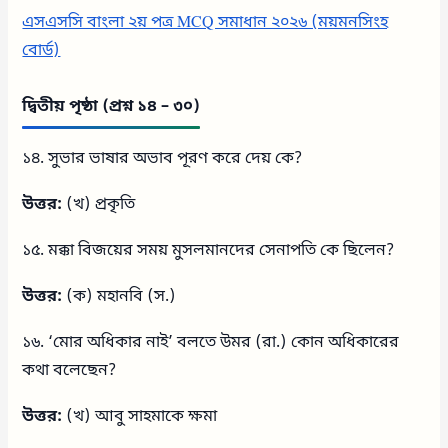
এসএসসি বাংলা ২য় পত্র MCQ সমাধান ২০২৬ (ময়মনসিংহ
বোর্ড)
দ্বিতীয় পৃষ্ঠা (প্রশ্ন ১৪ – ৩০)
১৪. সুভার ভাষার অভাব পূরণ করে দেয় কে?
উত্তর:
(খ) প্রকৃতি
১৫. মক্কা বিজয়ের সময় মুসলমানদের সেনাপতি কে ছিলেন?
উত্তর:
(ক) মহানবি (স.)
১৬. ‘মোর অধিকার নাই’ বলতে উমর (রা.) কোন অধিকারের
কথা বলেছেন?
উত্তর:
(খ) আবু সাহমাকে ক্ষমা