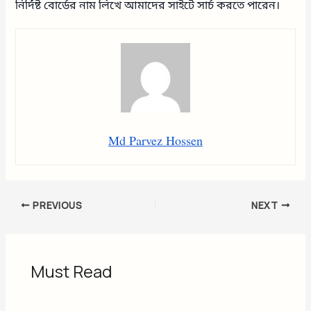
নির্দিষ্ট বোর্ডের নাম লিখে আমাদের সাইটে সার্চ করতে পারেন।
Md Parvez Hossen
PREVIOUS
NEXT
Must Read