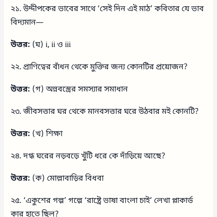
২১. উদ্দীপকের ভাবের সাথে ‘সেই দিন এই মাঠ’ কবিতার যে ভাব
বিদ্যমান—
উত্তর:
(ঘ) i, ii ও iii
২২. প্রাণিত্বের বাঁধন থেকে মুক্তির জন্য কোনটির প্রয়োজন?
উত্তর:
(গ) অন্নবস্ত্রের সমস্যার সমাধান
২৩. জীবসত্তার ঘর থেকে মানবসত্তার ঘরে উঠবার মই কোনটি?
উত্তর:
(খ) শিক্ষা
২৪. দগ্ধ ঘরের নড়বড়ে খুঁটি ধরে কে দাঁড়িয়ে আছে?
উত্তর:
(ক) মোল্লাবাড়ির বিধবা
২৫. ‘একুশের গল্প’ গল্পে ‘রাষ্ট্রে ভাষা বাংলা চাই’ লেখা প্লাকার্ড
কার হাতে ছিল?