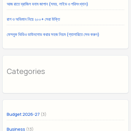
আজ রাতে ব্রাজিল বনাম জাপান (সময়, লাইভ ও পরিসংখ্যান)
রাগ ও অভিমান নিয়ে ২০০+ সেরা উক্তি
ফেসবুক ভিডিও ডাউনলোড করার সহজ নিয়ম (গ্যালারিতে সেভ করুন)
Categories
(3)
Budget 2026-27
(13)
Business