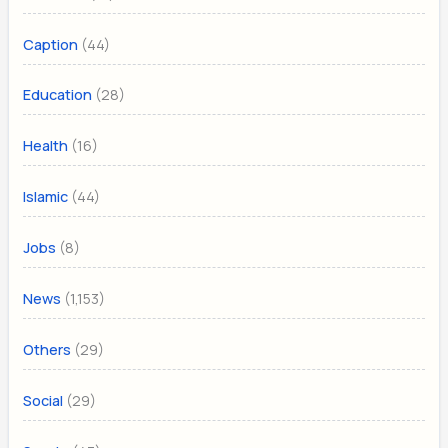
(44)
Caption
(28)
Education
(16)
Health
(44)
Islamic
(8)
Jobs
(1,153)
News
(29)
Others
(29)
Social