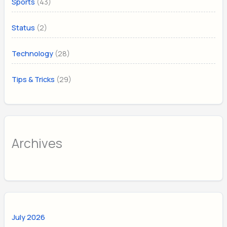
(43)
Sports
(2)
Status
(28)
Technology
(29)
Tips & Tricks
Archives
July 2026