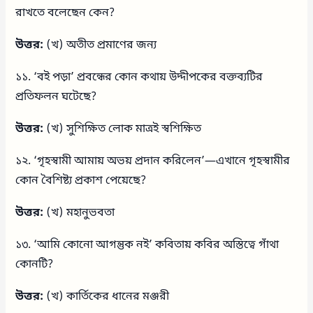
রাখতে বলেছেন কেন?
উত্তর:
(খ) অতীত প্রমাণের জন্য
১১. ‘বই পড়া’ প্রবন্ধের কোন কথায় উদ্দীপকের বক্তব্যটির
প্রতিফলন ঘটেছে?
উত্তর:
(খ) সুশিক্ষিত লোক মাত্রই স্বশিক্ষিত
১২. ‘গৃহস্বামী আমায় অভয় প্রদান করিলেন’—এখানে গৃহস্বামীর
কোন বৈশিষ্ট্য প্রকাশ পেয়েছে?
উত্তর:
(খ) মহানুভবতা
১৩. ‘আমি কোনো আগন্তুক নই’ কবিতায় কবির অস্তিত্বে গাঁথা
কোনটি?
উত্তর:
(খ) কার্তিকের ধানের মঞ্জরী