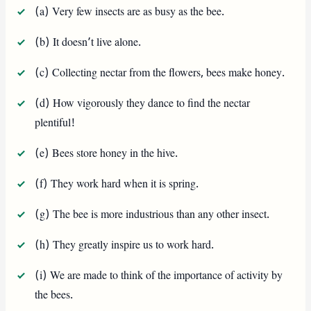
(a) Very few insects are as busy as the bee.
(b) It doesn’t live alone.
(c) Collecting nectar from the flowers, bees make honey.
(d) How vigorously they dance to find the nectar
plentiful!
(e) Bees store honey in the hive.
(f) They work hard when it is spring.
(g) The bee is more industrious than any other insect.
(h) They greatly inspire us to work hard.
(i) We are made to think of the importance of activity by
the bees.