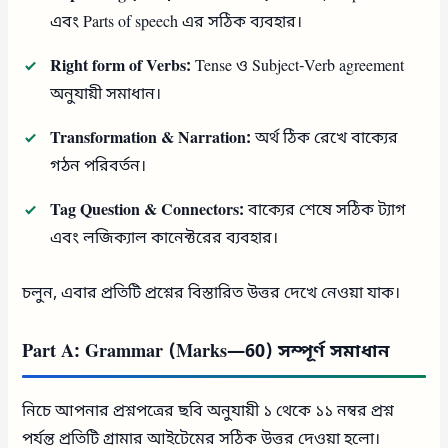
এবং Parts of speech এর সঠিক ব্যবহার।
Right form of Verbs:
Tense ও Subject-Verb agreement
অনুযায়ী সমাধান।
Transformation & Narration:
অর্থ ঠিক রেখে বাক্যের
গঠন পরিবর্তন।
Tag Question & Connectors:
বাক্যের শেষে সঠিক ট্যাগ
এবং লজিক্যাল কানেক্টরের ব্যবহার।
চলুন, এবার প্রতিটি প্রশ্নের বিস্তারিত উত্তর দেখে নেওয়া যাক।
Part A: Grammar (Marks—60) সম্পূর্ণ সমাধান
নিচে আপনার প্রশ্নপত্রের ছবি অনুযায়ী ১ থেকে ১১ নম্বর প্রশ্ন
পর্যন্ত প্রতিটি গ্রামার আইটেমের সঠিক উত্তর দেওয়া হলো।