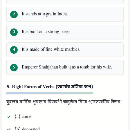
It stands at Agra in India.
It is built on a strong base.
It is made of fine white marbles.
Emperor Shahjahan built it as a tomb for his wife.
৪. Right Forms of Verbs (ভার্বের সঠিক রূপ)
স্কুলের বার্ষিক পুরস্কার বিতরণী অনুষ্ঠান নিয়ে প্যাসেজটির উত্তর:
(a) came
(b) decorated