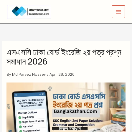
Skip
to
content
এসএসসি ঢাকা বোর্ড ইংরেজি ২য় পত্র প্রশ্ন
সমাধান 2026
By
Md Parvez Hossen
/
April 28, 2026