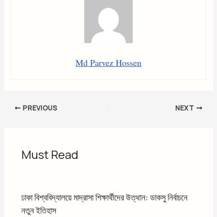
Md Parvez Hossen
PREVIOUS
NEXT
Must Read
ঢাকা বিশ্ববিদ্যালয়ে মাদ্রাসা শিক্ষার্থীদের উত্থান: ডাকসু নির্বাচনে
নতুন ইতিহাস