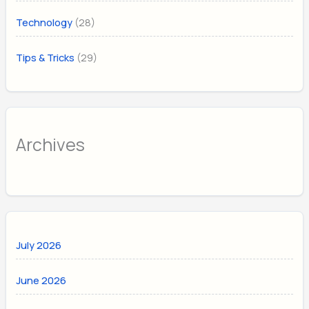
(28)
Technology
(29)
Tips & Tricks
Archives
July 2026
June 2026