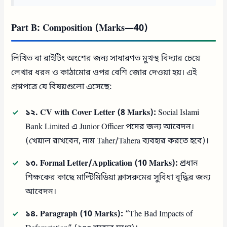
Part B: Composition (Marks—40)
লিখিত বা রাইটিং অংশের জন্য সাধারণত মুখস্থ বিদ্যার চেয়ে
লেখার ধরন ও কাঠামোর ওপর বেশি জোর দেওয়া হয়। এই
প্রশ্নপত্রে যে বিষয়গুলো এসেছে:
১২. CV with Cover Letter (8 Marks):
Social Islami
Bank Limited এ Junior Officer পদের জন্য আবেদন।
(খেয়াল রাখবেন, নাম Taher/Tahera ব্যবহার করতে হবে)।
১৩. Formal Letter/Application (10 Marks):
প্রধান
শিক্ষকের কাছে মাল্টিমিডিয়া ক্লাসরুমের সুবিধা বৃদ্ধির জন্য
আবেদন।
১৪. Paragraph (10 Marks):
“The Bad Impacts of