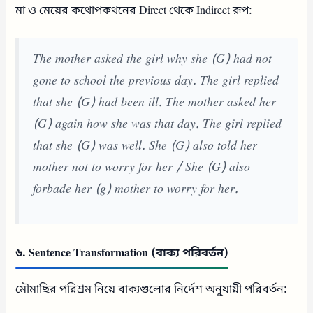
মা ও মেয়ের কথোপকথনের Direct থেকে Indirect রূপ:
The mother asked the girl why she (G) had not
gone to school the previous day. The girl replied
that she (G) had been ill. The mother asked her
(G) again how she was that day. The girl replied
that she (G) was well. She (G) also told her
mother not to worry for her / She (G) also
forbade her (g) mother to worry for her.
৬. Sentence Transformation (বাক্য পরিবর্তন)
মৌমাছির পরিশ্রম নিয়ে বাক্যগুলোর নির্দেশ অনুযায়ী পরিবর্তন: