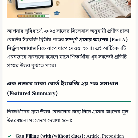
আপনার সুবিধার্থে, ২০২৫ সালের সিলেবাস অনুযায়ী প্রণীত ঢাকা
বোর্ডের ইংরেজি দ্বিতীয় পত্রের
সম্পূর্ণ গ্রামার অংশের (Part A)
নির্ভুল সমাধান
নিচে ধাপে ধাপে দেওয়া হলো। এই আর্টিকেলটি
এমনভাবে সাজানো হয়েছে যাতে শিক্ষার্থীরা খুব সহজেই প্রতিটি
প্রশ্নের উত্তর বুঝতে পারে।
এক নজরে ঢাকা বোর্ড ইংরেজি ২য় পত্র সমাধান
(Featured Summary)
শিক্ষার্থীদের দ্রুত উত্তর মেলানোর জন্য নিচে গ্রামার অংশের মূল
উত্তরগুলো সংক্ষেপে দেওয়া হলো:
Gap Filling (with/without clues):
Article, Preposition