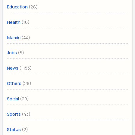
(28)
Education
(16)
Health
(44)
Islamic
(8)
Jobs
(1,153)
News
(29)
Others
(29)
Social
(43)
Sports
(2)
Status