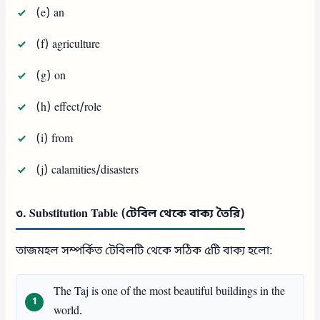
(e) an
(f) agriculture
(g) on
(h) effect/role
(i) from
(j) calamities/disasters
৩. Substitution Table (টেবিল থেকে বাক্য তৈরি)
তাজমহল সম্পর্কিত টেবিলটি থেকে সঠিক ৫টি বাক্য হলো:
The Taj is one of the most beautiful buildings in the
world.