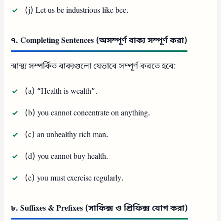
(j) Let us be industrious like bee.
৭. Completing Sentences (অসম্পূর্ণ বাক্য সম্পূর্ণ করা)
স্বাস্থ্য সম্পর্কিত বাক্যগুলো যেভাবে সম্পূর্ণ করতে হবে:
(a) “Health is wealth”.
(b) you cannot concentrate on anything.
(c) an unhealthy rich man.
(d) you cannot buy health.
(e) you must exercise regularly.
৮. Suffixes & Prefixes (সাফিক্স ও প্রিফিক্স যোগ করা)