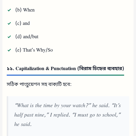
(b) When
(c) and
(d) and/but
(e) That’s Why/So
১১. Capitalization & Punctuation (বিরাম চিহ্নের ব্যবহার)
সঠিক পাংচুয়েশন সহ বাক্যটি হবে:
“What is the time by your watch?” he said. “It’s
half past nine,” I replied. “I must go to school,”
he said.