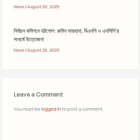
News
|
August 20, 2025
নির্বাচন কমিশনে হট্টগোল: রুমিন ফারহানা, বিএনপি ও এনসিপি’র
সংঘর্ষে উত্তেজনা
News
|
August 26, 2025
Leave a Comment
You must be
logged in
to post a comment.