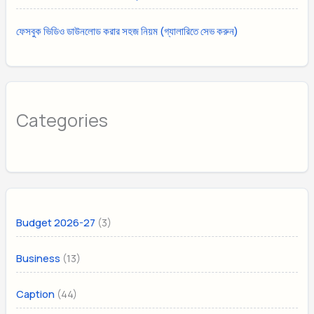
ফেসবুক ভিডিও ডাউনলোড করার সহজ নিয়ম (গ্যালারিতে সেভ করুন)
Categories
(3)
Budget 2026-27
(13)
Business
(44)
Caption