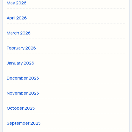
May 2026
April 2026
March 2026
February 2026
January 2026
December 2025
November 2025
October 2025
September 2025