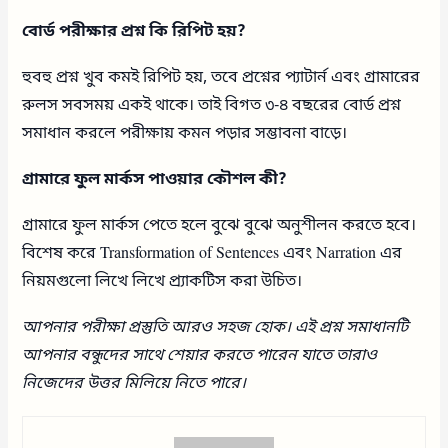
বোর্ড পরীক্ষার প্রশ্ন কি রিপিট হয়?
হুবহু প্রশ্ন খুব কমই রিপিট হয়, তবে প্রশ্নের প্যাটার্ন এবং গ্রামারের
রুলস সবসময় একই থাকে। তাই বিগত ৩-৪ বছরের বোর্ড প্রশ্ন
সমাধান করলে পরীক্ষায় কমন পড়ার সম্ভাবনা বাড়ে।
গ্রামারে ফুল মার্কস পাওয়ার কৌশল কী?
গ্রামারে ফুল মার্কস পেতে হলে বুঝে বুঝে অনুশীলন করতে হবে।
বিশেষ করে Transformation of Sentences এবং Narration এর
নিয়মগুলো লিখে লিখে প্র্যাকটিস করা উচিত।
আপনার পরীক্ষা প্রস্তুতি আরও সহজ হোক। এই প্রশ্ন সমাধানটি
আপনার বন্ধুদের সাথে শেয়ার করতে পারেন যাতে তারাও
নিজেদের উত্তর মিলিয়ে নিতে পারে।