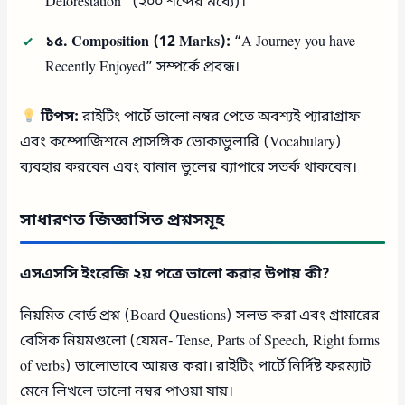
Deforestation” (২০০ শব্দের মধ্যে)।
১৫. Composition (12 Marks):
“A Journey you have
Recently Enjoyed” সম্পর্কে প্রবন্ধ।
টিপস:
রাইটিং পার্টে ভালো নম্বর পেতে অবশ্যই প্যারাগ্রাফ
এবং কম্পোজিশনে প্রাসঙ্গিক ভোকাভুলারি (Vocabulary)
ব্যবহার করবেন এবং বানান ভুলের ব্যাপারে সতর্ক থাকবেন।
সাধারণত জিজ্ঞাসিত প্রশ্নসমূহ
এসএসসি ইংরেজি ২য় পত্রে ভালো করার উপায় কী?
নিয়মিত বোর্ড প্রশ্ন (Board Questions) সলভ করা এবং গ্রামারের
বেসিক নিয়মগুলো (যেমন- Tense, Parts of Speech, Right forms
of verbs) ভালোভাবে আয়ত্ত করা। রাইটিং পার্টে নির্দিষ্ট ফরম্যাট
মেনে লিখলে ভালো নম্বর পাওয়া যায়।