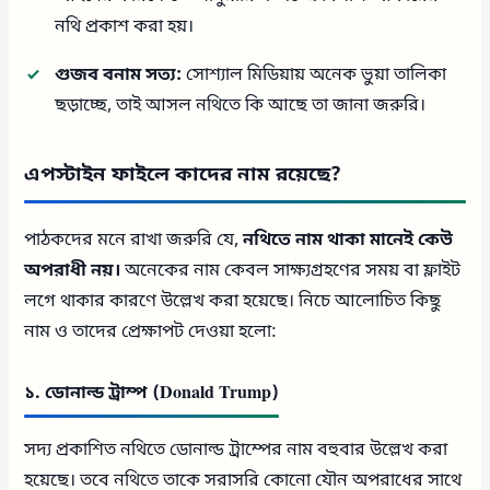
নথি প্রকাশ করা হয়।
গুজব বনাম সত্য:
সোশ্যাল মিডিয়ায় অনেক ভুয়া তালিকা
ছড়াচ্ছে, তাই আসল নথিতে কি আছে তা জানা জরুরি।
এপস্টাইন ফাইলে কাদের নাম রয়েছে?
পাঠকদের মনে রাখা জরুরি যে,
নথিতে নাম থাকা মানেই কেউ
অপরাধী নয়।
অনেকের নাম কেবল সাক্ষ্যগ্রহণের সময় বা ফ্লাইট
লগে থাকার কারণে উল্লেখ করা হয়েছে। নিচে আলোচিত কিছু
নাম ও তাদের প্রেক্ষাপট দেওয়া হলো:
১. ডোনাল্ড ট্রাম্প (Donald Trump)
সদ্য প্রকাশিত নথিতে ডোনাল্ড ট্রাম্পের নাম বহুবার উল্লেখ করা
হয়েছে। তবে নথিতে তাকে সরাসরি কোনো যৌন অপরাধের সাথে