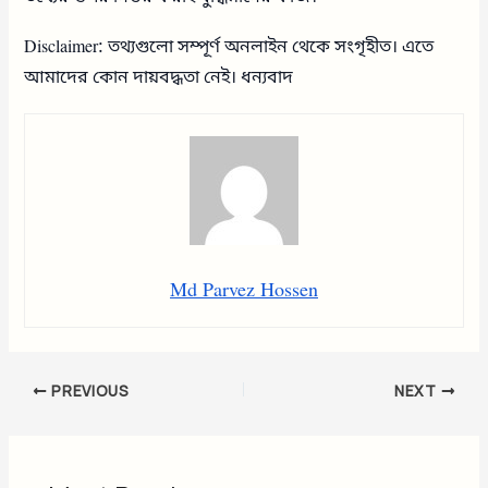
Disclaimer: তথ্যগুলো সম্পূর্ণ অনলাইন থেকে সংগৃহীত। এতে
আমাদের কোন দায়বদ্ধতা নেই। ধন্যবাদ
Md Parvez Hossen
PREVIOUS
NEXT