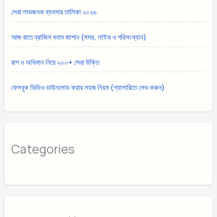
সেরা লাভজনক ব্যবসার তালিকা ২০২৬
আজ রাতে ব্রাজিল বনাম জাপান (সময়, লাইভ ও পরিসংখ্যান)
রাগ ও অভিমান নিয়ে ২০০+ সেরা উক্তি
ফেসবুক ভিডিও ডাউনলোড করার সহজ নিয়ম (গ্যালারিতে সেভ করুন)
Categories