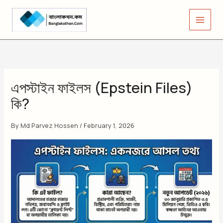
Skip
to
content
এপস্টাইন ফাইলস (Epstein Files)
কি?
By
Md Parvez Hossen
/
February 1, 2026