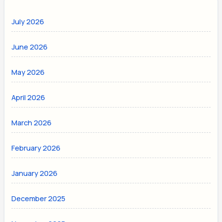
July 2026
June 2026
May 2026
April 2026
March 2026
February 2026
January 2026
December 2025