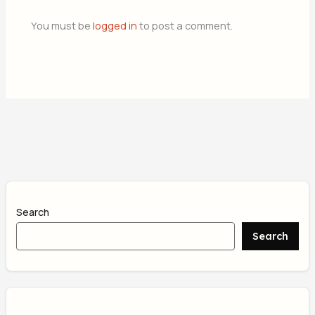
You must be
logged in
to post a comment.
Search
Search