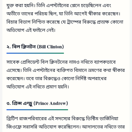
যুক্ত করা হয়নি। তিনি এপস্টাইনের প্লেনে চড়েছিলেন এবং
অতীতে তাদের পরিচয় ছিল, যা তিনি আগেই স্বীকার করেছেন।
বিচার বিভাগ নিশ্চিত করেছে যে ট্রাম্পের বিরুদ্ধে প্রত্যক্ষ কোনো
অভিযোগ এই ফাইলে নেই।
২. বিল ক্লিনটন (Bill Clinton)
সাবেক প্রেসিডেন্ট বিল ক্লিনটনের নামও নথিতে ব্যাপকভাবে
এসেছে। তিনি এপস্টাইনের ব্যক্তিগত বিমানে ভ্রমণের কথা স্বীকার
করেছেন। তবে তার বিরুদ্ধেও কোনো নির্দিষ্ট অপরাধের
অভিযোগ এই নথিতে প্রমাণ হয়নি।
৩. প্রিন্স এন্ড্রু (Prince Andrew)
ব্রিটিশ রাজপরিবারের এই সদস্যের বিরুদ্ধে ভিক্টিম ভার্জিনিয়া
জিওফ্রে সরাসরি অভিযোগ করেছিলেন। আদালতের নথিতে তার