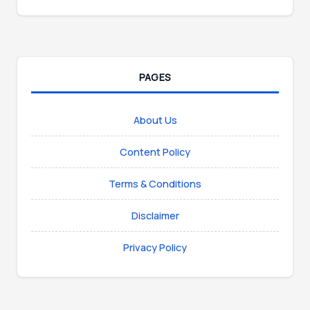
PAGES
About Us
Content Policy
Terms & Conditions
Disclaimer
Privacy Policy