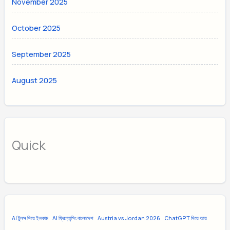
November 2025
October 2025
September 2025
August 2025
Quick
AI টুলস দিয়ে ইনকাম
AI ফ্রিল্যান্সিং বাংলাদেশ
Austria vs Jordan 2026
ChatGPT দিয়ে আয়