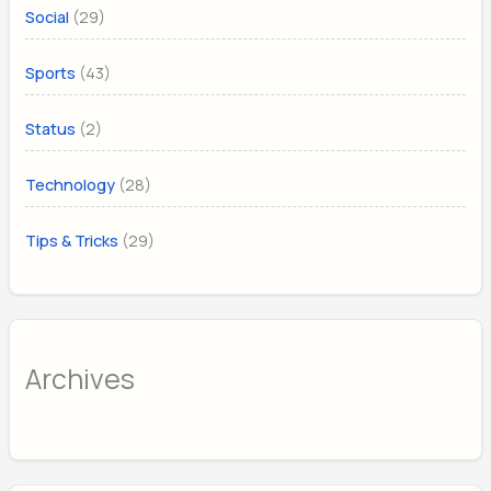
(29)
Social
(43)
Sports
(2)
Status
(28)
Technology
(29)
Tips & Tricks
Archives