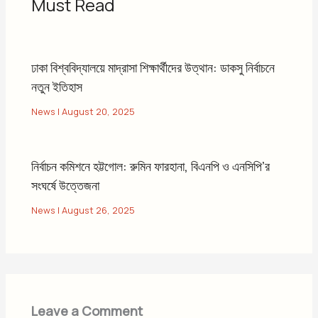
Must Read
ঢাকা বিশ্ববিদ্যালয়ে মাদ্রাসা শিক্ষার্থীদের উত্থান: ডাকসু নির্বাচনে
নতুন ইতিহাস
News
|
August 20, 2025
নির্বাচন কমিশনে হট্টগোল: রুমিন ফারহানা, বিএনপি ও এনসিপি’র
সংঘর্ষে উত্তেজনা
News
|
August 26, 2025
Leave a Comment