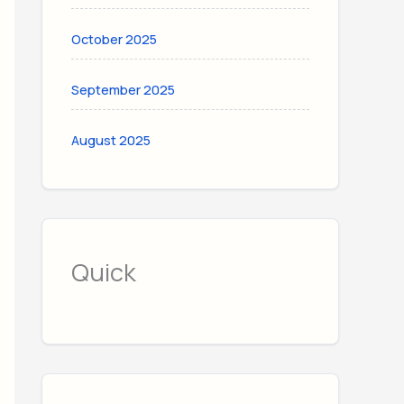
October 2025
September 2025
August 2025
Quick