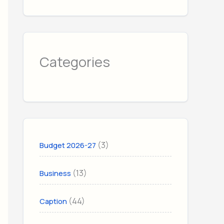
Categories
(3)
Budget 2026-27
(13)
Business
(44)
Caption