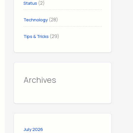
(2)
Status
(28)
Technology
(29)
Tips & Tricks
Archives
July 2026