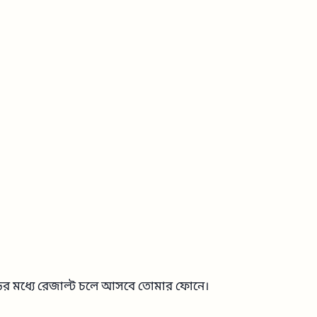
্ডের মধ্যে রেজাল্ট চলে আসবে তোমার ফোনে।