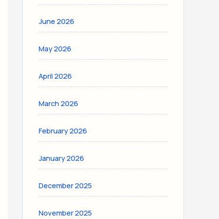
June 2026
May 2026
April 2026
March 2026
February 2026
January 2026
December 2025
November 2025