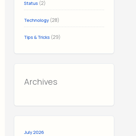
(2)
Status
(28)
Technology
(29)
Tips & Tricks
Archives
July 2026