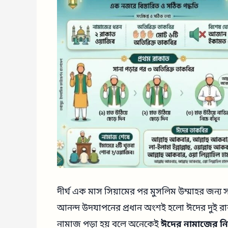
দীর্ঘ এক মাস সিয়ামের পর মুসলিম উম্মাহর জন্
আনন্দ উদযাপনের প্রধান অংশই হলো ঈদের দুই রাকা
নামাজ পড়া হয় বলে অনেকেই
ঈদের নামাজের নি