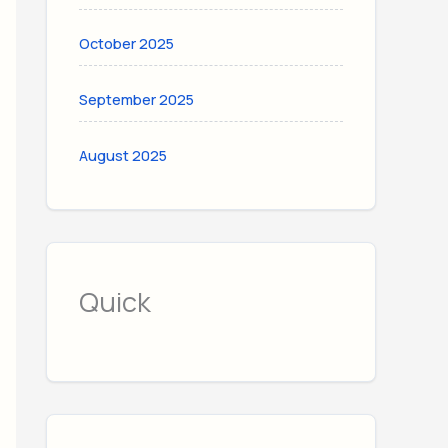
October 2025
September 2025
August 2025
Quick