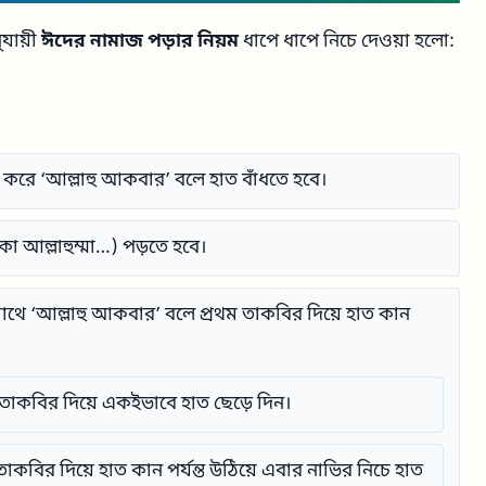
যায়ী
ঈদের নামাজ পড়ার নিয়ম
ধাপে ধাপে নিচে দেওয়া হলো:
ত করে ‘আল্লাহু আকবার’ বলে হাত বাঁধতে হবে।
কা আল্লাহুম্মা…) পড়তে হবে।
থে ‘আল্লাহু আকবার’ বলে প্রথম তাকবির দিয়ে হাত কান
ে তাকবির দিয়ে একইভাবে হাত ছেড়ে দিন।
াকবির দিয়ে হাত কান পর্যন্ত উঠিয়ে এবার নাভির নিচে হাত