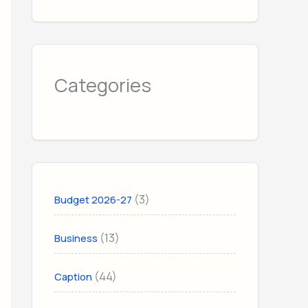
Categories
(3)
Budget 2026-27
(13)
Business
(44)
Caption