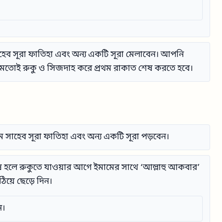
ব সূরা ফাতিহা এবং অন্য একটি সূরা মেলাবেন। আপনি
 মতোই রুকু ও সিজদাহ করে প্রথম রাকাত শেষ করতে হবে।
াম সাহেব সূরা ফাতিহা এবং অন্য একটি সূরা পড়বেন।
ষ হলে রুকুতে যাওয়ার আগে ইমামের সাথে ‘আল্লাহু আকবার’
ঠিয়ে ছেড়ে দিন।
ন।