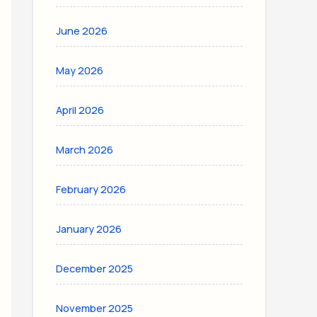
June 2026
May 2026
April 2026
March 2026
February 2026
January 2026
December 2025
November 2025