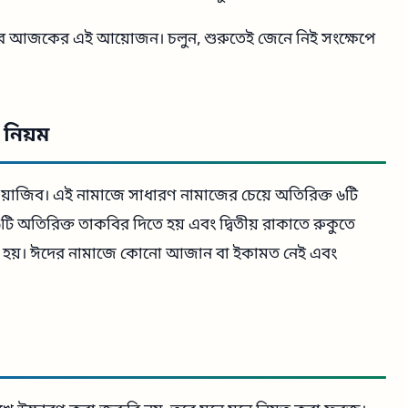
ের আজকের এই আয়োজন। চলুন, শুরুতেই জেনে নিই সংক্ষেপে
নিয়ম
়াজিব। এই নামাজে সাধারণ নামাজের চেয়ে অতিরিক্ত ৬টি
টি অতিরিক্ত তাকবির দিতে হয় এবং দ্বিতীয় রাকাতে রুকুতে
ে হয়। ঈদের নামাজে কোনো আজান বা ইকামত নেই এবং