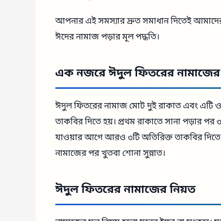
আপনার এই সমস্যার দ্রুত সমাধান দিতেই আমাদ
ঈদের নামাজ পড়ার মূল পদ্ধতি।
এক নজরে ঈদুল ফিতরের নামাজের 
ঈদুল ফিতরের নামাজ মোট দুই রাকাত এবং এটি ওয
তাকবির দিতে হয়। প্রথম রাকাতে সানা পড়ার পর ৩
যাওয়ার আগে আরও ৩টি অতিরিক্ত তাকবির দিত
নামাজের পর খুতবা শোনা সুন্নাত।
ঈদুল ফিতরের নামাজের নিয়ত