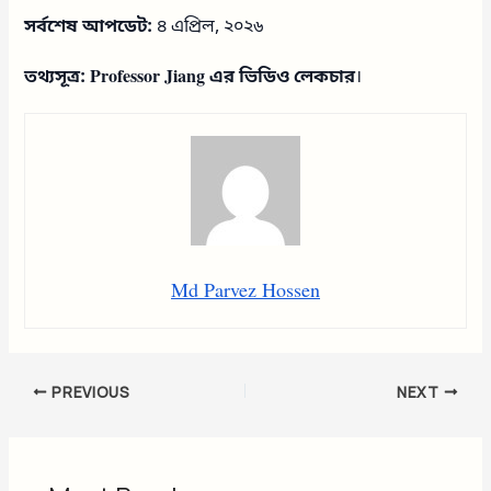
সর্বশেষ আপডেট:
৪ এপ্রিল, ২০২৬
তথ্যসূত্র: Professor Jiang এর ভিডিও লেকচার
।
Md Parvez Hossen
PREVIOUS
NEXT