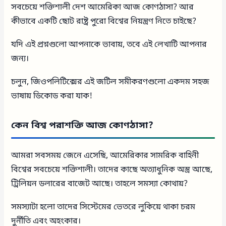
সবচেয়ে শক্তিশালী দেশ আমেরিকা আজ কোণঠাসা? আর
কীভাবে একটি ছোট রাষ্ট্র পুরো বিশ্বের নিয়ন্ত্রণ নিতে চাইছে?
যদি এই প্রশ্নগুলো আপনাকে ভাবায়, তবে এই লেখাটি আপনার
জন্য।
চলুন, জিওপলিটিক্সের এই জটিল সমীকরণগুলো একদম সহজ
ভাষায় ডিকোড করা যাক!
কেন বিশ্ব পরাশক্তি আজ কোণঠাসা?
আমরা সবসময় জেনে এসেছি, আমেরিকার সামরিক বাহিনী
বিশ্বের সবচেয়ে শক্তিশালী। তাদের কাছে অত্যাধুনিক অস্ত্র আছে,
ট্রিলিয়ন ডলারের বাজেট আছে। তাহলে সমস্যা কোথায়?
সমস্যাটা হলো তাদের সিস্টেমের ভেতরে লুকিয়ে থাকা চরম
দুর্নীতি এবং অহংকার।