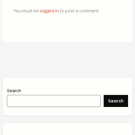
You must be
logged in
to post a comment.
Search
Search