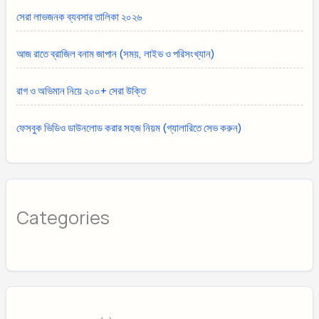
সেরা লাভজনক ব্যবসার তালিকা ২০২৬
আজ রাতে ব্রাজিল বনাম জাপান (সময়, লাইভ ও পরিসংখ্যান)
রাগ ও অভিমান নিয়ে ২০০+ সেরা উক্তি
ফেসবুক ভিডিও ডাউনলোড করার সহজ নিয়ম (গ্যালারিতে সেভ করুন)
Categories