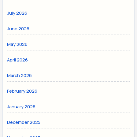
July 2026
June 2026
May 2026
April 2026
March 2026
February 2026
January 2026
December 2025