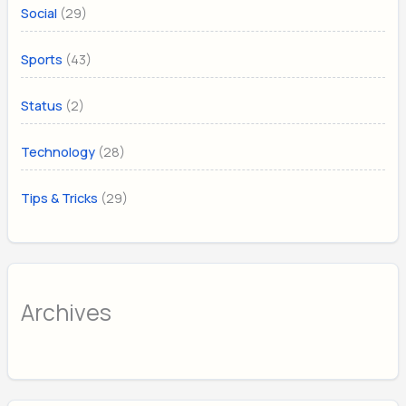
(29)
Social
(43)
Sports
(2)
Status
(28)
Technology
(29)
Tips & Tricks
Archives