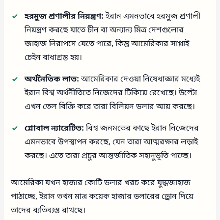
হরমুজ প্রণালীর নিয়ন্ত্রণ:
ইরান এমনভাবে হরমুজ প্রণালী
নিয়ন্ত্রণ করছে যাতে চীন বা অন্যান্য মিত্র দেশগুলোর
জাহাজ নিরাপদে যেতে পারে, কিন্তু আমেরিকার সাপ্লাই
চেইন বাধাগ্রস্ত হয়।
অর্থনৈতিক লাভ:
আমেরিকার দেওয়া নিষেধাজ্ঞার মধ্যেই
ইরান বিশ্ব অর্থনীতিতে নিজেদের টিকিয়ে রেখেছে। উল্টো
এখন তেল বিক্রি করে তারা বিলিয়ন ডলার আয় করছে।
গ্লোবাল ন্যারেটিভ:
বিশ্ব জনমতের কাছে ইরান নিজেদের
এমনভাবে উপস্থাপন করছে, যেন তারা আত্মরক্ষার লড়াই
করছে। এতে তারা প্রচুর আন্তর্জাতিক সহানুভূতি পাচ্ছে।
আমেরিকা যখন হাজার কোটি ডলার খরচ করে যুদ্ধজাহাজ
পাঠাচ্ছে, ইরান তখন মাত্র কয়েক হাজার ডলারের ড্রোন দিয়ে
তাদের ব্যতিব্যস্ত রাখছে।