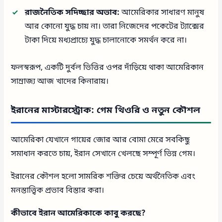
রাজনৈতিক সদিচ্ছার অভাব:
আমেরিকার সাধারণ মানুষ
আর কোনো যুদ্ধ চায় না। তারা নিজেদের পকেটের ট্যাক্সের
টাকা দিয়ে মধ্যপ্রাচ্যে যুদ্ধ চালানোকে সমর্থন করে না।
ফলস্বরূপ, একটি দুর্বল ভিত্তির ওপর দাঁড়িয়ে থাকা আমেরিকান
সাম্রাজ্য আজ খাদের কিনারায়।
ইরানের মাস্টারস্ট্রোক: গেম থিওরি ও নতুন কৌশল
আমেরিকা যেখানে গায়ের জোর আর বোমা মেরে সবকিছু
সমাধান করতে চায়, ইরান সেখানে খেলছে সম্পূর্ণ ভিন্ন গেম।
ইরানের কৌশল হলো সামরিক শক্তির চেয়ে অর্থনৈতিক এবং
মনস্তাত্ত্বিক প্রভাব বিস্তার করা।
কীভাবে ইরান আমেরিকাকে কাবু করছে?