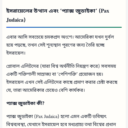
ইসরায়েলের উত্থান এবং ‘প্যাক্স জুডাইকা’ (Pax
Judaica)
এবার আসি সবচেয়ে চমকপ্রদ অংশে। আমেরিকা যখন দুর্বল
হয়ে পড়ছে, তখন সেই শূন্যস্থান পূরণের জন্য তৈরি হচ্ছে
ইসরায়েল।
গ্লোবাল এলিটদের (যারা বিশ্ব অর্থনীতি নিয়ন্ত্রণ করে) সবসময়
একটি শক্তিশালী সাম্রাজ্য বা ‘পেশিশক্তি’ প্রয়োজন হয়।
ইসরায়েল এখন সেই এলিটদের কাছে প্রমাণ করার চেষ্টা করছে
যে, তারা আমেরিকার চেয়েও বেশি কার্যকর।
প্যাক্স জুডাইকা কী?
প্যাক্স জুডাইকা (Pax Judaica) হলো এমন একটি ভবিষ্যৎ
বিশ্বব্যবস্থা, যেখানে ইসরায়েল হবে মধ্যপ্রাচ্য তথা বিশ্বের প্রধান