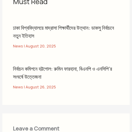
Must Read
ঢাকা বিশ্ববিদ্যালয়ে মাদ্রাসা শিক্ষার্থীদের উত্থান: ডাকসু নির্বাচনে
নতুন ইতিহাস
News
|
August 20, 2025
নির্বাচন কমিশনে হট্টগোল: রুমিন ফারহানা, বিএনপি ও এনসিপি’র
সংঘর্ষে উত্তেজনা
News
|
August 26, 2025
Leave a Comment