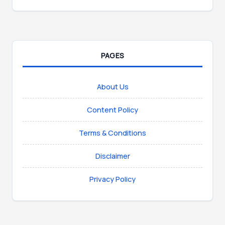
PAGES
About Us
Content Policy
Terms & Conditions
Disclaimer
Privacy Policy