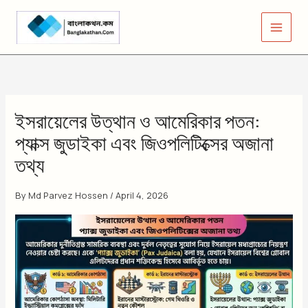
Skip
to
content
ইসরায়েলের উত্থান ও আমেরিকার পতন:
প্যাক্স জুডাইকা এবং জিওপলিটিক্সের অজানা
তথ্য
By
Md Parvez Hossen
/
April 4, 2026