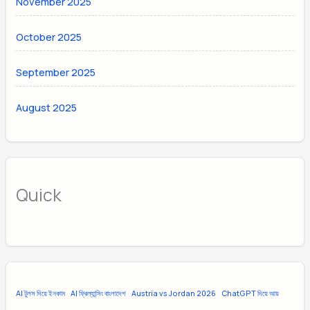
November 2025
October 2025
September 2025
August 2025
Quick
AI টুলস দিয়ে ইনকাম
AI ফ্রিল্যান্সিং বাংলাদেশ
Austria vs Jordan 2026
ChatGPT দিয়ে আয়