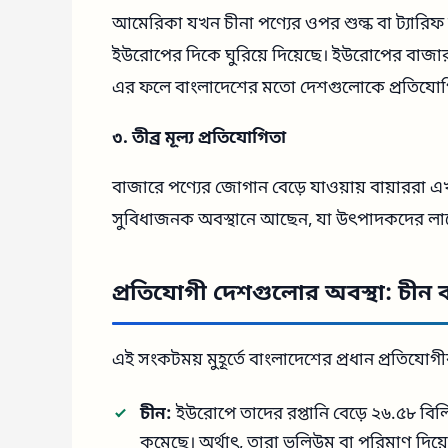
আমেরিকা যখন চীনা পণ্যের ওপর শুল্ক বা ট্যারিফ
ইউরোপের দিকে ঘুরিয়ে দিয়েছে। ইউরোপের বাজার ধ
এর ফলে বাংলাদেশের মতো দেশগুলোকে প্রতিযোগি
৩. তীব্র মূল্য প্রতিযোগিতা
বাজারে পণ্যের জোগান বেড়ে যাওয়ায় বায়ার
সুবিধাজনক অবস্থানে আছেন, যা উৎপাদকদের লাভের
প্রতিযোগী দেশগুলোর অবস্থা: চীন 
এই সংকটময় মুহূর্তে বাংলাদেশের প্রধান প্রতিয
চীন:
ইউরোপে তাদের রপ্তানি বেড়ে ২৬.৫৮ বিলি
কমেছে। অর্থাৎ, তারা ভলিউম বা পরিমাণ দিয