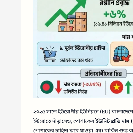
২০২৫ সালে ইউরোপীয় ইউনিয়নে (EU) বাংলাদেশের 
ইউরোতে দাঁড়ালেও, পোশাকের
ইউনিট প্রতি দাম
পোশাকের চাহিদা কমে যাওয়া এবং মার্কিন শুল্ক