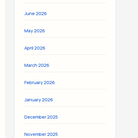
June 2026
May 2026
April 2026
March 2026
February 2026
January 2026
December 2025
November 2025