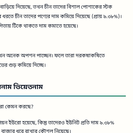
 বাড়িয়ে দিয়েছে, তখন চীন তাদের বিশাল পোশাকের স্টক
রতে চীন তাদের পণ্যের দাম কমিয়ে দিয়েছে (প্রায় ৯.৩৮%)।
তায় টিকে থাকতে দাম কমাতে হয়েছে।
রা এখন অনেক অপশন পাচ্ছেন। ফলে তারা দরকষাকষিতে
 গুড় কমিয়ে দিচ্ছে।
বনাম ভিয়েতনাম
োগীরা কেমন করছে?
য়ন ইউরো হয়েছে, কিন্তু তাদেরও ইউনিট প্রতি দাম ৯.৩৮%
়ে বাজার ধরে রাখার কৌশল নিয়েছে।