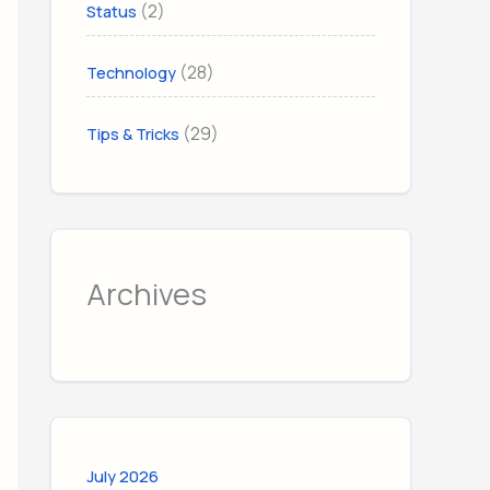
(2)
Status
(28)
Technology
(29)
Tips & Tricks
Archives
July 2026