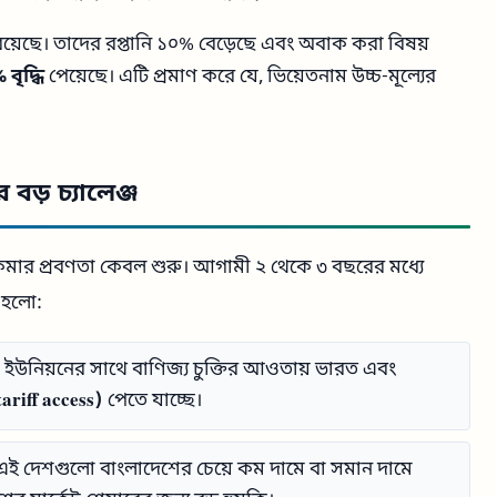
নে রয়েছে। তাদের রপ্তানি ১০% বেড়েছে এবং অবাক করা বিষয়
বৃদ্ধি
পেয়েছে। এটি প্রমাণ করে যে, ভিয়েতনাম উচ্চ-মূল্যের
বড় চ্যালেঞ্জ
 কমার প্রবণতা কেবল শুরু। আগামী ২ থেকে ৩ বছরের মধ্যে
 হলো:
ইউনিয়নের সাথে বাণিজ্য চুক্তির আওতায় ভারত এবং
tariff access)
পেতে যাচ্ছে।
লে এই দেশগুলো বাংলাদেশের চেয়ে কম দামে বা সমান দামে