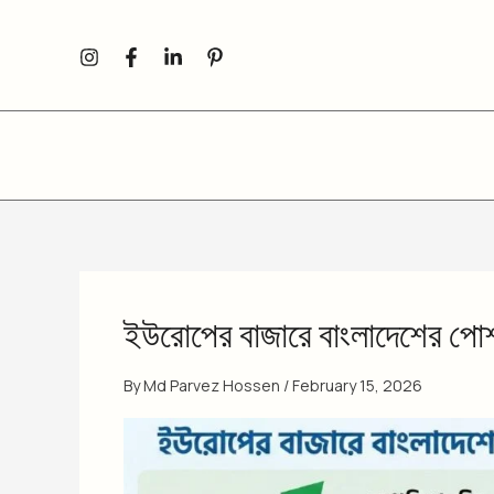
Skip
to
content
ইউরোপের বাজারে বাংলাদেশের পো
By
Md Parvez Hossen
/
February 15, 2026