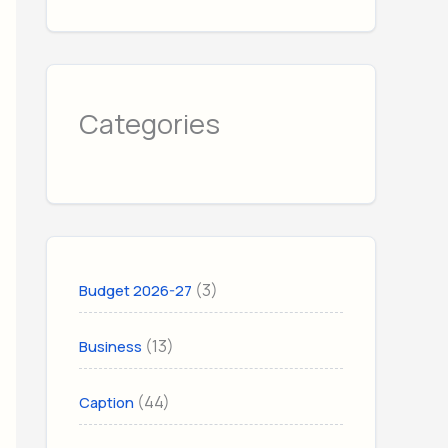
Categories
(3)
Budget 2026-27
(13)
Business
(44)
Caption