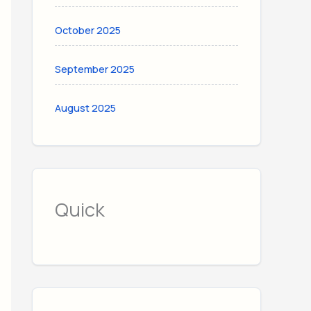
October 2025
September 2025
August 2025
Quick