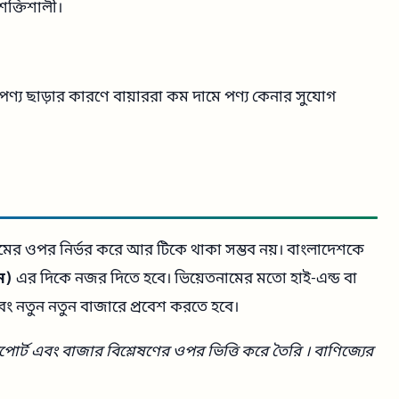
শক্তিশালী।
পণ্য ছাড়ার কারণে বায়াররা কম দামে পণ্য কেনার সুযোগ
শ্রমের ওপর নির্ভর করে আর টিকে থাকা সম্ভব নয়। বাংলাদেশকে
ান)
এর দিকে নজর দিতে হবে। ভিয়েতনামের মতো হাই-এন্ড বা
ং নতুন নতুন বাজারে প্রবেশ করতে হবে।
িপোর্ট এবং বাজার বিশ্লেষণের ওপর ভিত্তি করে তৈরি । বাণিজ্যের