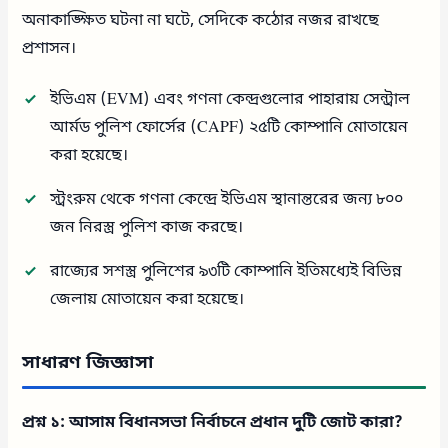
অনাকাঙ্ক্ষিত ঘটনা না ঘটে, সেদিকে কঠোর নজর রাখছে
প্রশাসন।
ইভিএম (EVM) এবং গণনা কেন্দ্রগুলোর পাহারায় সেন্ট্রাল
আর্মড পুলিশ ফোর্সের (CAPF) ২৫টি কোম্পানি মোতায়েন
করা হয়েছে।
স্ট্রংরুম থেকে গণনা কেন্দ্রে ইভিএম স্থানান্তরের জন্য ৮০০
জন নিরস্ত্র পুলিশ কাজ করছে।
রাজ্যের সশস্ত্র পুলিশের ৯৩টি কোম্পানি ইতিমধ্যেই বিভিন্ন
জেলায় মোতায়েন করা হয়েছে।
সাধারণ জিজ্ঞাসা
প্রশ্ন ১: আসাম বিধানসভা নির্বাচনে প্রধান দুটি জোট কারা?