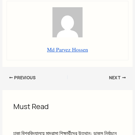
Md Parvez Hossen
PREVIOUS
NEXT
Must Read
ঢাকা বিশ্ববিদ্যালয়ে মাদ্রাসা শিক্ষার্থীদের উত্থান: ডাকসু নির্বাচনে