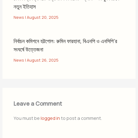
নতুন ইতিহাস
News
|
August 20, 2025
নির্বাচন কমিশনে হট্টগোল: রুমিন ফারহানা, বিএনপি ও এনসিপি’র
সংঘর্ষে উত্তেজনা
News
|
August 26, 2025
Leave a Comment
You must be
logged in
to post a comment.