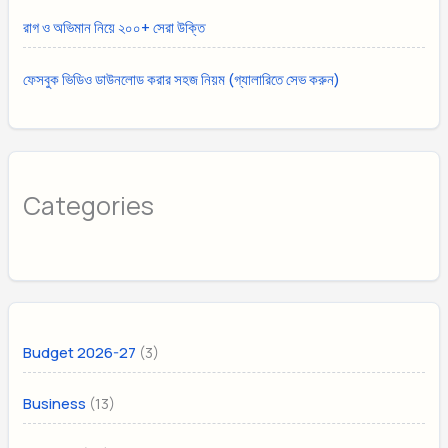
রাগ ও অভিমান নিয়ে ২০০+ সেরা উক্তি
ফেসবুক ভিডিও ডাউনলোড করার সহজ নিয়ম (গ্যালারিতে সেভ করুন)
Categories
(3)
Budget 2026-27
(13)
Business