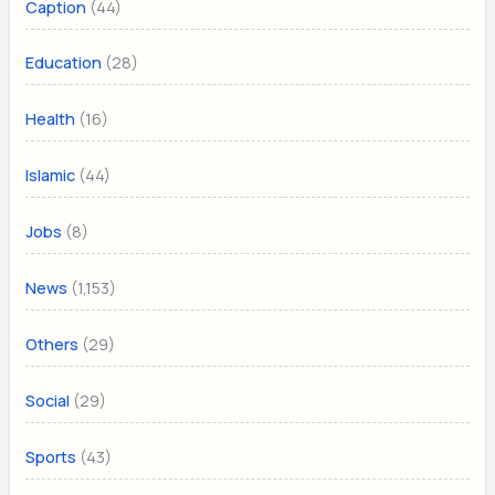
(44)
Caption
(28)
Education
(16)
Health
(44)
Islamic
(8)
Jobs
(1,153)
News
(29)
Others
(29)
Social
(43)
Sports