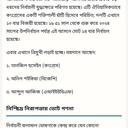
ধরনের নির্বাচনী যুদ্ধক্ষেত্রে পরিণত হয়েছে। এটি ঐতিহাসিকভাবে
কংগ্রেসের একটি শক্তিশালী ঘাঁটি হিসেবে পরিচিত; দলটি এখানে
১০ বার বিজয়ী হয়েছে। ১৯ ৫১ সাল থেকে শুরু করে ২০২৪
সালের উপনির্বাচন পর্যন্ত এই আসনে মোট ১৪ বার নির্বাচন
হয়েছে।
এবার এখানে ত্রিমুখী লড়াই হচ্ছে। ময়দানে আছেন:
১. তানজিল হুসেইন (কংগ্রেস)
২. অনিল শইকিয়া (বিজেপি)
৩. আব্দুল আজিজ (এআইইউডিএফ)
নিশ্ছিদ্র নিরাপত্তায় ভোট গণনা
নির্বাচনী ফলাফল ঘোষণাকে কেন্দ্র করে যেন কোনো