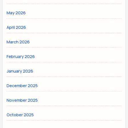
May 2026
April 2026
March 2026
February 2026
January 2026
December 2025
November 2025
October 2025