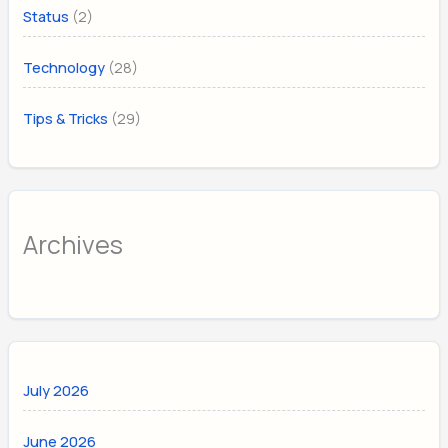
(2)
Status
(28)
Technology
(29)
Tips & Tricks
Archives
July 2026
June 2026