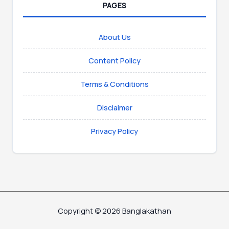
PAGES
About Us
Content Policy
Terms & Conditions
Disclaimer
Privacy Policy
Copyright © 2026 Banglakathan