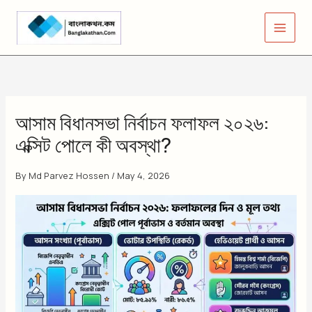
Skip
to
content
আসাম বিধানসভা নির্বাচন ফলাফল ২০২৬:
এক্সিট পোলে কী অবস্থা?
By
Md Parvez Hossen
/
May 4, 2026