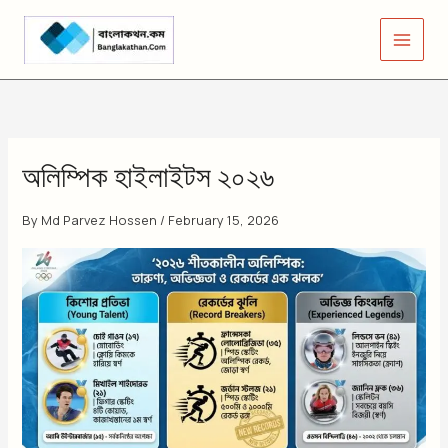
Skip
to
content
অলিম্পিক হাইলাইটস ২০২৬
By
Md Parvez Hossen
/
February 15, 2026