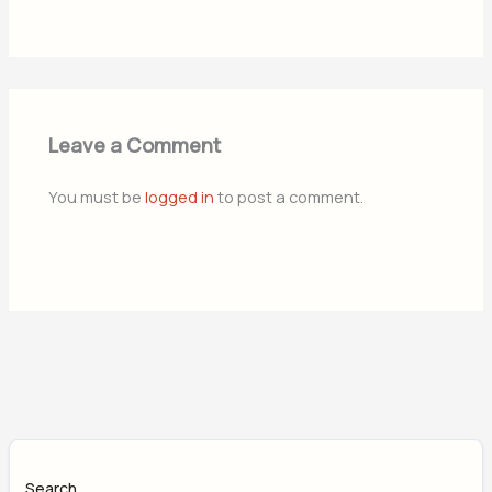
Leave a Comment
You must be
logged in
to post a comment.
Search