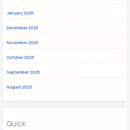
January 2026
December 2025
November 2025
October 2025
September 2025
August 2025
Quick