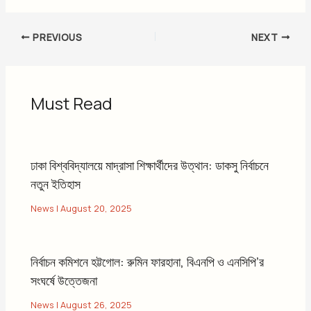
PREVIOUS
NEXT
Must Read
ঢাকা বিশ্ববিদ্যালয়ে মাদ্রাসা শিক্ষার্থীদের উত্থান: ডাকসু নির্বাচনে
নতুন ইতিহাস
News
|
August 20, 2025
নির্বাচন কমিশনে হট্টগোল: রুমিন ফারহানা, বিএনপি ও এনসিপি’র
সংঘর্ষে উত্তেজনা
News
|
August 26, 2025