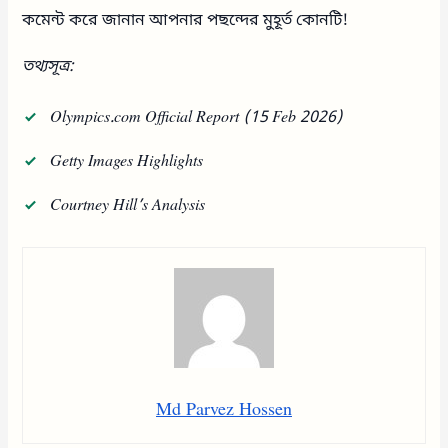
কমেন্ট করে জানান আপনার পছন্দের মুহূর্ত কোনটি!
তথ্যসূত্র:
Olympics.com Official Report (15 Feb 2026)
Getty Images Highlights
Courtney Hill’s Analysis
Md Parvez Hossen