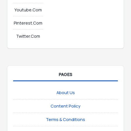
Youtube.Com
Pinterest.Com
Twitter.Com
PAGES
About Us
Content Policy
Terms & Conditions