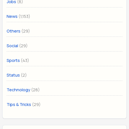
(8)
Jobs
(1,153)
News
(29)
Others
(29)
Social
(43)
Sports
(2)
Status
(28)
Technology
(29)
Tips & Tricks