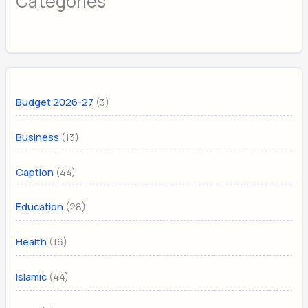
Categories
(3)
Budget 2026-27
(13)
Business
(44)
Caption
(28)
Education
(16)
Health
(44)
Islamic