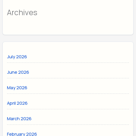
Archives
July 2026
June 2026
May 2026
April 2026
March 2026
February 2026