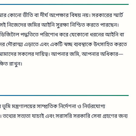
কোনো ভীতি বা দীর্ঘ অপেক্ষার বিষয় নয়। সরকারের স্মার্ট
বসেই নিজেদের জমির আইনি সুরক্ষা নিশ্চিত করতে পারছেন।
া ডিজিটাল পদ্ধতিতে পরিশোধ করে যেকোনো ধরনের আইনি বা
ের দৌরাত্ম্য এড়াতে এবং একটি স্বচ্ছ ব্যবস্থাকে উৎসাহিত করতে
করা আমাদের সকলের দায়িত্ব। আপনার জমি, আপনার অধিকার—
ষিত রাখুন।
ি মন্ত্রণালয়ের সাম্প্রতিক নির্দেশনা ও নির্ভরযোগ্য
ছে। তথ্যের সত্যতা যাচাই এবং সরাসরি সরকারি সেবা গ্রহণের জন্য