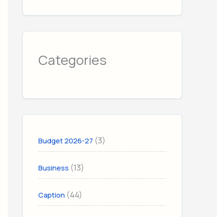
Categories
(3)
Budget 2026-27
(13)
Business
(44)
Caption