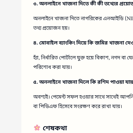
৩. অনলাইনে খাজনা দিতে কী কী তথ্যের প্রয়ো
অনলাইনে খাজনা দিতে নাগরিকের এনআইডি (NID),
তথ্য প্রয়োজন হয়।
৪. মোবাইল ব্যাংকিং দিয়ে কি জমির খাজনা দেওয
হ্যাঁ, নির্ধারিত পোর্টালে যুক্ত হয়ে বিকাশ, নগদ 
পরিশোধ করা যায়।
৫. অনলাইনে খাজনা দিলে কি রশিদ পাওয়া যায
অবশ্যই। পেমেন্ট সফল হওয়ার সাথে সাথেই আপনি এ
বা পিডিএফ হিসেবে সংরক্ষণ করে রাখা যায়।
শেষকথা