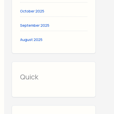
October 2025
September 2025
August 2025
Quick