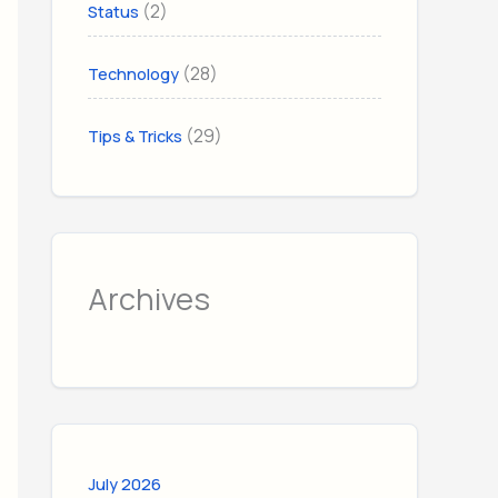
(2)
Status
(28)
Technology
(29)
Tips & Tricks
Archives
July 2026