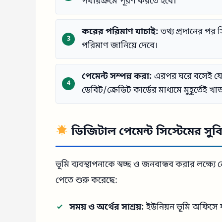
পর্যায়ক্রমে পূরণ করতে হবে।
করের পরিমাণ যাচাই:
তথ্য প্রদানের পর 
পরিমাণ জানিয়ে দেবে।
পেমেন্ট সম্পন্ন করা:
এরপর ঘরে বসেই যে
ডেবিট/ক্রেডিট কার্ডের মাধ্যমে মুহূর্তেই 
ডিজিটাল পেমেন্ট সিস্টেমের সুব
ভূমি ব্যবস্থাপনাকে স্বচ্ছ ও জনবান্ধব করার লক্ষ
পেতে শুরু করেছে:
সময় ও অর্থের সাশ্রয়:
ইউনিয়ন ভূমি অফিসে যা