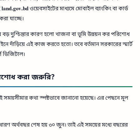
ই
land.gov.bd
ওয়েবসাইটের মাধ্যমে মোবাইল ব্যাংকিং বা কার্ড
করা যাচ্ছে।
 বড় দুশ্চিন্তার কারণ হলো খাজনা বা ভূমি উন্নয়ন কর পরিশোধ
ইনে দাঁড়িয়ে এই কাজ করতে হতো। তবে বর্তমান সরকারের স্মার্ট
র্ণ ডিজিটাল।
রিশোধ করা জরুরি?
় এই সময়সীমার কথা স্পষ্টভাবে জানানো হয়েছে। এর পেছনে মূল
ধারণ অর্থবছর শেষ হয় ৩০ জুন। তাই এই সময়ের মধ্যে বছরের