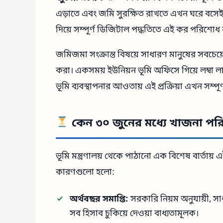
এড়াতে এবং জমি সুরক্ষিত রাখতে এখন ঘরে বসে
দিয়ে সম্পূর্ণ ডিজিটাল পদ্ধতিতে এই কর পরিশোধ 
জমিজমা সংক্রান্ত বিষয়ে সাধারণ মানুষের সবচেয়ে
করা। একসময় ইউনিয়ন ভূমি অফিসে গিয়ে লম্বা লা
ভূমি ব্যবস্থাপনার আওতায় এই প্রক্রিয়া এখন সম্পূ
কেন ৩০ জুনের মধ্যে খাজনা প
ভূমি মন্ত্রণালয় থেকে পাঠানো এক বিশেষ বার্তায
কারণগুলো হলো:
অর্থবছর সমাপ্তি:
সরকারি নিয়ম অনুযায়ী, সা
সব হিসাব চুকিয়ে দেওয়া বাধ্যতামূলক।