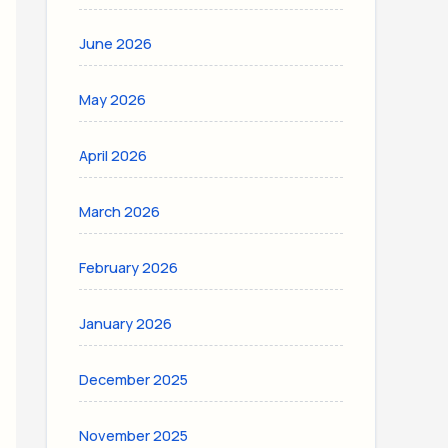
June 2026
May 2026
April 2026
March 2026
February 2026
January 2026
December 2025
November 2025