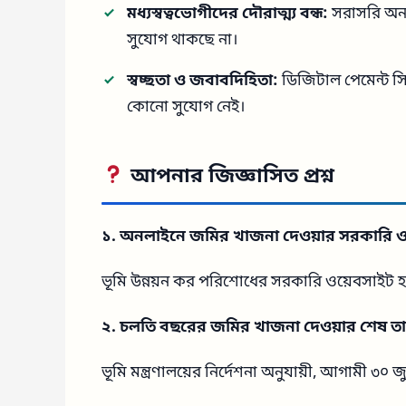
মধ্যস্বত্বভোগীদের দৌরাত্ম্য বন্ধ:
সরাসরি অনলা
সুযোগ থাকছে না।
স্বচ্ছতা ও জবাবদিহিতা:
ডিজিটাল পেমেন্ট সিস্ট
কোনো সুযোগ নেই।
আপনার জিজ্ঞাসিত প্রশ্ন
১. অনলাইনে জমির খাজনা দেওয়ার সরকারি 
ভূমি উন্নয়ন কর পরিশোধের সরকারি ওয়েবসাইট 
২. চলতি বছরের জমির খাজনা দেওয়ার শেষ ত
ভূমি মন্ত্রণালয়ের নির্দেশনা অনুযায়ী, আগামী ৩