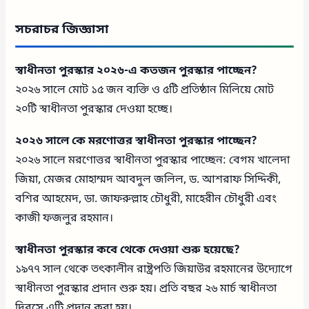
সচরাচর জিজ্ঞাসা
স্বাধীনতা পুরস্কার ২০২৬-এ কতজন পুরস্কার পাচ্ছেন?
২০২৬ সালে মোট ১৫ জন ব্যক্তি ও ৫টি প্রতিষ্ঠান মিলিয়ে মোট
২০টি স্বাধীনতা পুরস্কার দেওয়া হচ্ছে।
২০২৬ সালে কে মরণোত্তর স্বাধীনতা পুরস্কার পাচ্ছেন?
২০২৬ সালে মরণোত্তর স্বাধীনতা পুরস্কার পাচ্ছেন: বেগম খালেদা
জিয়া, মেজর মোহাম্মদ আবদুল জলিল, ড. আশরাফ সিদ্দিকী,
বশির আহমেদ, ডা. জাফরুল্লাহ চৌধুরী, মাহেরীন চৌধুরী এবং
কাজী ফজলুর রহমান।
স্বাধীনতা পুরস্কার কবে থেকে দেওয়া শুরু হয়েছে?
১৯৭৭ সাল থেকে তৎকালীন রাষ্ট্রপতি জিয়াউর রহমানের উদ্যোগে
স্বাধীনতা পুরস্কার প্রদান শুরু হয়। প্রতি বছর ২৬ মার্চ স্বাধীনতা
দিবসে এটি প্রদান করা হয়।