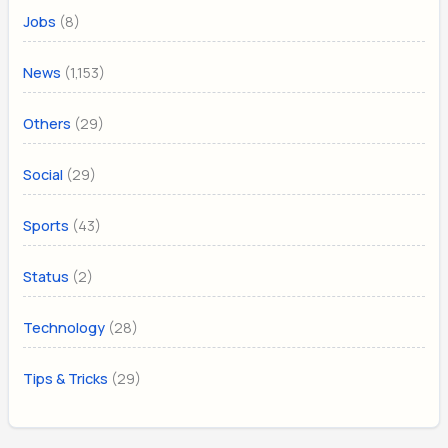
(8)
Jobs
(1,153)
News
(29)
Others
(29)
Social
(43)
Sports
(2)
Status
(28)
Technology
(29)
Tips & Tricks