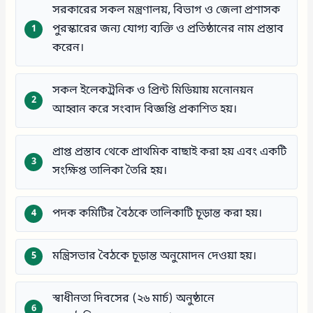
সরকারের সকল মন্ত্রণালয়, বিভাগ ও জেলা প্রশাসক
পুরস্কারের জন্য যোগ্য ব্যক্তি ও প্রতিষ্ঠানের নাম প্রস্তাব
করেন।
সকল ইলেকট্রনিক ও প্রিন্ট মিডিয়ায় মনোনয়ন
আহ্বান করে সংবাদ বিজ্ঞপ্তি প্রকাশিত হয়।
প্রাপ্ত প্রস্তাব থেকে প্রাথমিক বাছাই করা হয় এবং একটি
সংক্ষিপ্ত তালিকা তৈরি হয়।
পদক কমিটির বৈঠকে তালিকাটি চূড়ান্ত করা হয়।
মন্ত্রিসভার বৈঠকে চূড়ান্ত অনুমোদন দেওয়া হয়।
স্বাধীনতা দিবসের (২৬ মার্চ) অনুষ্ঠানে