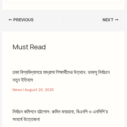
PREVIOUS
NEXT
Must Read
ঢাকা বিশ্ববিদ্যালয়ে মাদ্রাসা শিক্ষার্থীদের উত্থান: ডাকসু নির্বাচনে
নতুন ইতিহাস
News
|
August 20, 2025
নির্বাচন কমিশনে হট্টগোল: রুমিন ফারহানা, বিএনপি ও এনসিপি’র
সংঘর্ষে উত্তেজনা