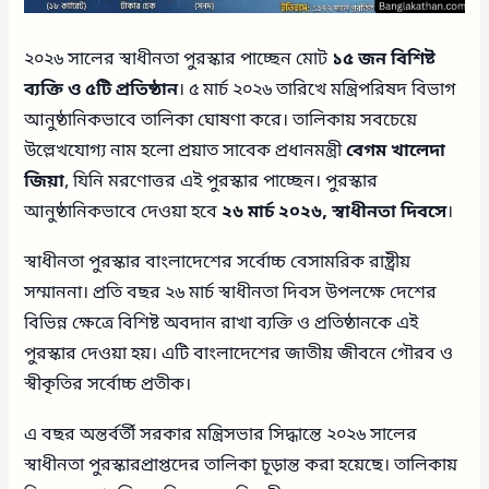
২০২৬ সালের স্বাধীনতা পুরস্কার পাচ্ছেন মোট
১৫ জন বিশিষ্ট
ব্যক্তি ও ৫টি প্রতিষ্ঠান
। ৫ মার্চ ২০২৬ তারিখে মন্ত্রিপরিষদ বিভাগ
আনুষ্ঠানিকভাবে তালিকা ঘোষণা করে। তালিকায় সবচেয়ে
উল্লেখযোগ্য নাম হলো প্রয়াত সাবেক প্রধানমন্ত্রী
বেগম খালেদা
জিয়া
, যিনি মরণোত্তর এই পুরস্কার পাচ্ছেন। পুরস্কার
আনুষ্ঠানিকভাবে দেওয়া হবে
২৬ মার্চ ২০২৬, স্বাধীনতা দিবসে
।
স্বাধীনতা পুরস্কার বাংলাদেশের সর্বোচ্চ বেসামরিক রাষ্ট্রীয়
সম্মাননা। প্রতি বছর ২৬ মার্চ স্বাধীনতা দিবস উপলক্ষে দেশের
বিভিন্ন ক্ষেত্রে বিশিষ্ট অবদান রাখা ব্যক্তি ও প্রতিষ্ঠানকে এই
পুরস্কার দেওয়া হয়। এটি বাংলাদেশের জাতীয় জীবনে গৌরব ও
স্বীকৃতির সর্বোচ্চ প্রতীক।
এ বছর অন্তর্বর্তী সরকার মন্ত্রিসভার সিদ্ধান্তে ২০২৬ সালের
স্বাধীনতা পুরস্কারপ্রাপ্তদের তালিকা চূড়ান্ত করা হয়েছে। তালিকায়