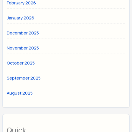
February 2026
January 2026
December 2025
November 2025
October 2025
September 2025
August 2025
Quick