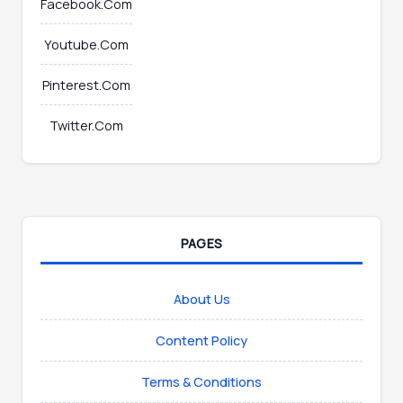
Facebook.Com
Youtube.Com
Pinterest.Com
Twitter.Com
PAGES
About Us
Content Policy
Terms & Conditions