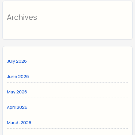
Archives
July 2026
June 2026
May 2026
April 2026
March 2026