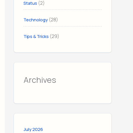
(2)
Status
(28)
Technology
(29)
Tips & Tricks
Archives
July 2026