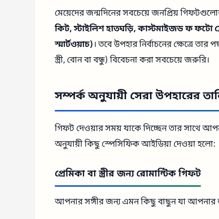
মেয়েদের জন্মদিনের সবচেয়ে জনপ্রিয় গিফটগুলোর
কিট, স্টাইলিশ হাতঘড়ি, কাস্টমাইজড ফ ফটো ফ্রেম
স্মার্টওয়াচ)
। তবে উপহার নির্বাচনের ক্ষেত্রে তা
স্ত্রী, বোন বা বন্ধু) বিবেচনা করা সবচেয়ে জরুরি।
সম্পর্ক অনুযায়ী সেরা উপহারের তা
গিফট দেওয়ার সময় যাকে দিচ্ছেন তার সাথে আপনা
অনুযায়ী কিছু স্পেসিফিক আইডিয়া দেওয়া হলো:
প্রেমিকা বা স্ত্রীর জন্য রোমান্টিক গিফট
আপনার সঙ্গীর জন্য এমন কিছু বাছুন যা আপনার 