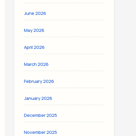
June 2026
May 2026
April 2026
March 2026
February 2026
January 2026
December 2025
November 2025