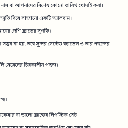
 নাম বা আপনাদের বিশেষ কোনো তারিখ খোদাই করা।
মৃতি দিয়ে সাজানো একটি অ্যালবাম।
ের দেশি ব্র্যান্ডের সুগন্ধি।
সম্ভব না হয়, তবে সুন্দর সেন্টেড ক্যান্ডেল ও তার পছন্দের
ালি মেয়েদের চিরকালীন পছন্দ।
গ্য।
কেয়ার বা ভালো ব্র্যান্ডের লিপস্টিক সেট।