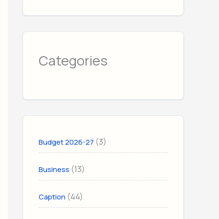
Categories
(3)
Budget 2026-27
(13)
Business
(44)
Caption