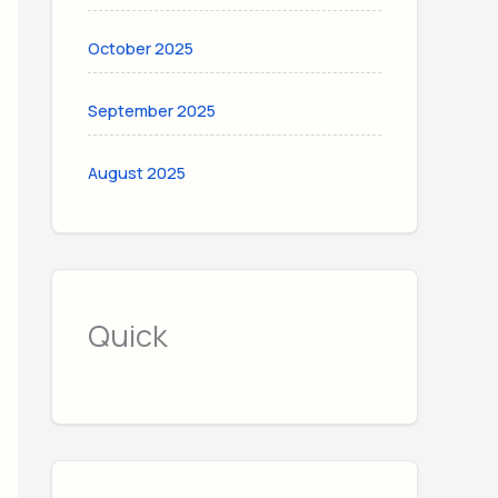
October 2025
September 2025
August 2025
Quick