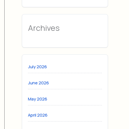
Archives
July 2026
June 2026
May 2026
April 2026