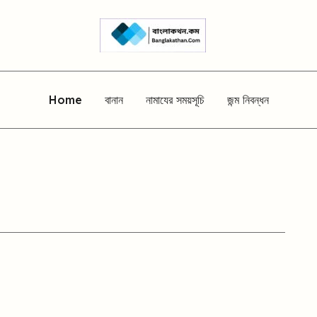
Home
বানান
নামাযের সময়সূচি
জন্ম নিবন্ধন