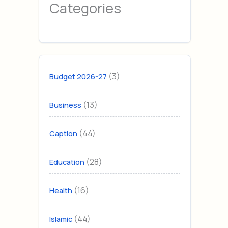
Categories
(3)
Budget 2026-27
(13)
Business
(44)
Caption
(28)
Education
(16)
Health
(44)
Islamic