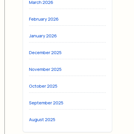
March 2026
February 2026
January 2026
December 2025
November 2025
October 2025
September 2025
August 2025