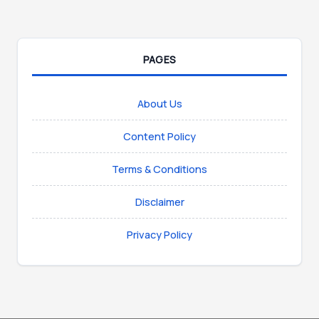
PAGES
About Us
Content Policy
Terms & Conditions
Disclaimer
Privacy Policy