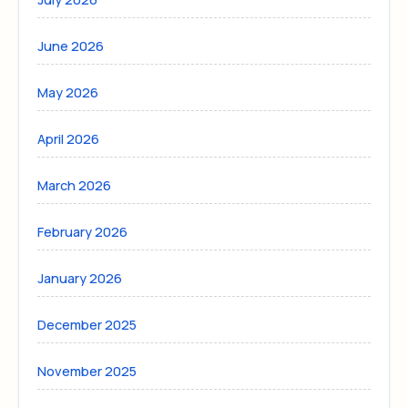
June 2026
May 2026
April 2026
March 2026
February 2026
January 2026
December 2025
November 2025