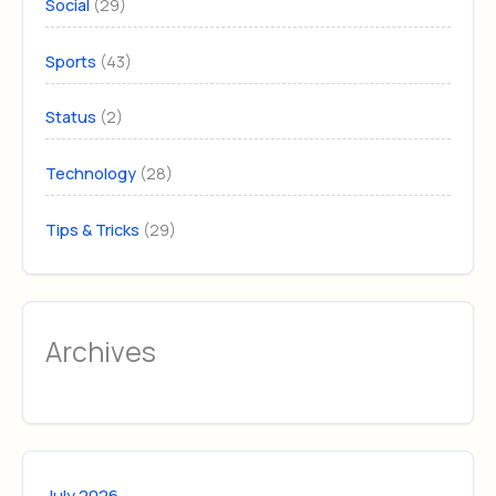
(29)
Social
(43)
Sports
(2)
Status
(28)
Technology
(29)
Tips & Tricks
Archives
July 2026