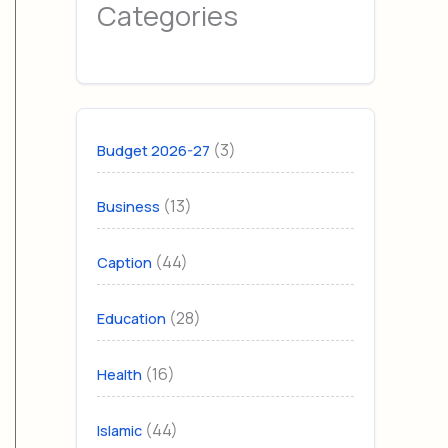
Categories
(3)
Budget 2026-27
(13)
Business
(44)
Caption
(28)
Education
(16)
Health
(44)
Islamic