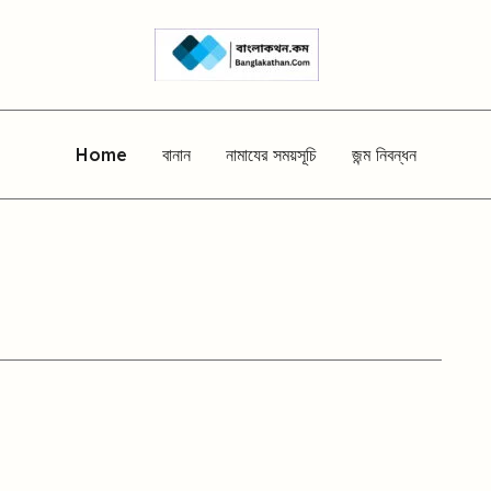
Home
বানান
নামাযের সময়সূচি
জন্ম নিবন্ধন