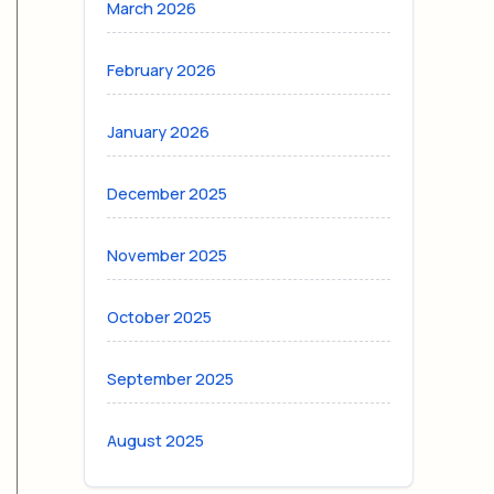
March 2026
February 2026
January 2026
December 2025
November 2025
October 2025
September 2025
August 2025