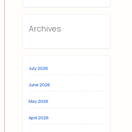
Archives
July 2026
June 2026
May 2026
April 2026